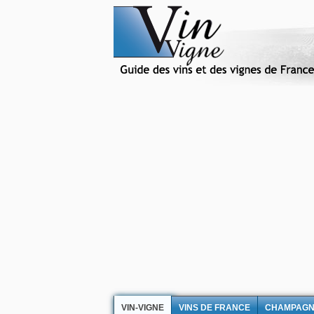
VIN-VIGNE
VINS DE FRANCE
CHAMPAG