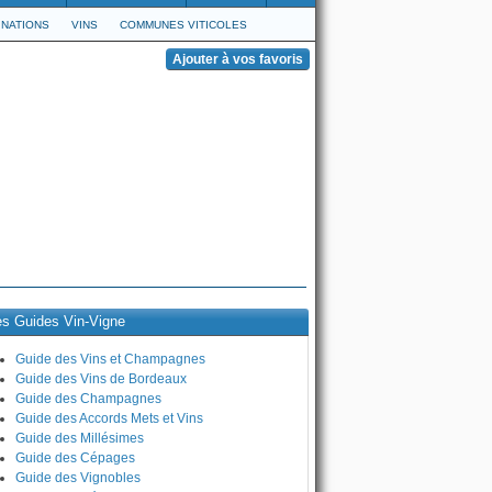
NATIONS
VINS
COMMUNES VITICOLES
es Guides Vin-Vigne
Guide des Vins et Champagnes
Guide des Vins de Bordeaux
Guide des Champagnes
Guide des Accords Mets et Vins
Guide des Millésimes
Guide des Cépages
Guide des Vignobles