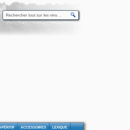
APÉRITIF
ACCESSOIRES
LEXIQUE