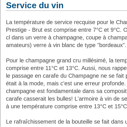
Service du vin
La température de service recquise pour le Cha
Prestige - Brut est comprise entre 7°C et 9°C. 
cl dans un verre à champagne, coupe à champa
amateurs) verre à vin blanc de type "bordeaux".
Pour le champagne grand cru millésimé, la temp
comprise entre 11°C et 13°C. Aussi, nous rappe
le passage en carafe du Champagne ne se fait 
était à la mode, mais c'est une erreur profonde. 
champagne est fondamentale dans sa composition
carafe casserait les bulles! L'armoire à vin de 
à une température comprise entre 13°C et 15°C
Le rafraîchissement de la bouteille se fait da