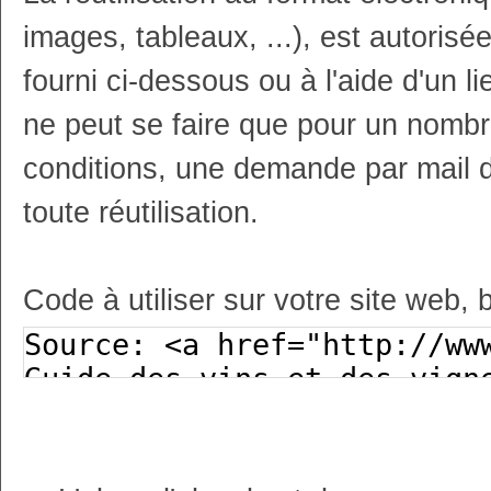
images, tableaux, ...), est autoris
fourni ci-dessous ou à l'aide d'un li
ne peut se faire que pour un nombr
conditions, une demande par mail 
toute réutilisation.
Code à utiliser sur votre site web, 