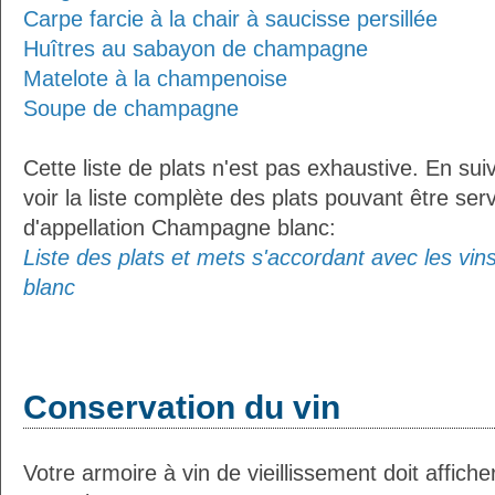
Carpe farcie à la chair à saucisse persillée
Huîtres au sabayon de champagne
Matelote à la champenoise
Soupe de champagne
Cette liste de plats n'est pas exhaustive. En sui
voir la liste complète des plats pouvant être ser
d'appellation Champagne blanc:
Liste des plats et mets s'accordant avec les vi
blanc
Conservation du vin
Votre armoire à vin de vieillissement doit affic