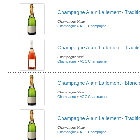
Champagne Alain Lallement - Traditio
Champagne blanc
Champagne
>
AOC Champagne
Champagne Alain Lallement - Traditi
Champagne rosé
Champagne
>
AOC Champagne
Champagne Alain Lallement - Blanc d
Champagne blanc
Champagne
>
AOC Champagne
Champagne Alain Lallement - Traditi
Champagne blanc
Champagne
>
AOC Champagne