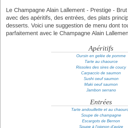
Le Champagne Alain Lallement - Prestige - Brut 
avec des apéritifs, des entrées, des plats prin
desserts. Voici une suggestion de menu dont tou
parfaitement avec le Champagne Alain Lallement 
Apéritifs
Oursin en gelée de pomme
Tarte au chaource
Rissoles des sires de coucy
Carpaccio de saumon
Sushi oeuf saumon
Maki oeuf saumon
Jambon serrano
Entrées
Tarte andouillette et au chaour
Soupe de champagne
Escargots de Bernon
Soupe à l'oignon d'avize