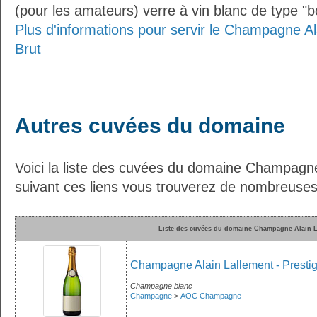
(pour les amateurs) verre à vin blanc de type "
Plus d'informations pour servir le Champagne Ala
Brut
Autres cuvées du domaine
Voici la liste des cuvées du domaine Champagne
suivant ces liens vous trouverez de nombreuses 
Liste des cuvées du domaine Champagne Alain L
Champagne Alain Lallement - Prestig
Champagne blanc
Champagne
>
AOC Champagne