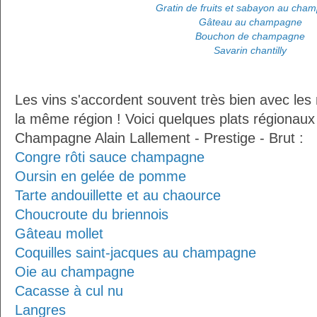
Gratin de fruits et sabayon au cha
Gâteau au champagne
Bouchon de champagne
Savarin chantilly
Les vins s'accordent souvent très bien avec les 
la même région ! Voici quelques plats régionaux
Champagne Alain Lallement - Prestige - Brut :
Congre rôti sauce champagne
Oursin en gelée de pomme
Tarte andouillette et au chaource
Choucroute du briennois
Gâteau mollet
Coquilles saint-jacques au champagne
Oie au champagne
Cacasse à cul nu
Langres