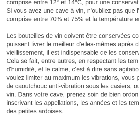
comprise entre 12° et 14°C, pour une conservati
Si vous avez une cave à vin, n'oubliez pas que l'
comprise entre 70% et 75% et la température e
Les bouteilles de vin doivent être conservées c
puissent livrer le meilleur d'elles-mêmes après
vieillissement, il est indispensable de les conser
Cela se fait, entre autres, en respectant les tem
d'humidité, et le calme, c'est à dire sans agitatio
voulez limiter au maximum les vibrations, vous 
de caoutchouc anti-vibration sous les casiers, o
vin. Dans votre cave, prenez soin de bien ordon
inscrivant les appellations, les années et les t
des petites ardoises.