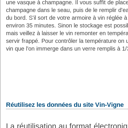
une vasque à champagne. Il vous suffit de placer
champagne dans le seau, puis de le remplir d'e
du bord. S'il sort de votre armoire à vin réglée 
environ 35 minutes. Sinon le stockage est possib
mais veillez à laisser le vin remonter en tempéra
servir frappé. Pour contrôler la température on 
vin que l’on immerge dans un verre remplis à 1/3
Réutilisez les données du site Vin-Vigne
La réutilisation au format électron