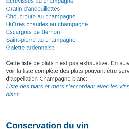
Écrevisses au champagne
Gratin d'andouillettes
Choucroute au champagne
Huîtres chaudes au champagne
Escargots de Bernon
Saint-pierre au champagne
Galette ardennaise
Cette liste de plats n'est pas exhaustive. En sui
voir la liste complète des plats pouvant être ser
d'appellation Champagne blanc:
Liste des plats et mets s'accordant avec les vi
blanc
Conservation du vin