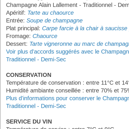
Champagne Alain Lallement - Traditionnel - Dem
Apéritif:
Tarte au chaource
Entrée:
Soupe de champagne
Plat principal:
Carpe farcie à la chair à saucisse 
Fromage:
Chaource
Dessert:
Tarte vigneronne au marc de champa
Voir plus d'accords suggérés avec le Champagne
Traditionnel - Demi-Sec
CONSERVATION
Température de conservation : entre 11°C et 1
Humidité ambiante conseillée : entre 70% et 7
Plus d'informations pour conserver le Champagn
Traditionnel - Demi-Sec
SERVICE DU VIN