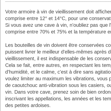
Votre armoire à vin de vieillissement doit affic
comprise entre 12° et 14°C, pour une conservati
Si vous avez une cave à vin, n'oubliez pas que l'
comprise entre 70% et 75% et la température e
Les bouteilles de vin doivent être conservées c
puissent livrer le meilleur d'elles-mêmes après
vieillissement, il est indispensable de les conser
Cela se fait, entre autres, en respectant les tem
d'humidité, et le calme, c'est à dire sans agitatio
voulez limiter au maximum les vibrations, vous 
de caoutchouc anti-vibration sous les casiers, o
vin. Dans votre cave, prenez soin de bien ordon
inscrivant les appellations, les années et les t
des petites ardoises.