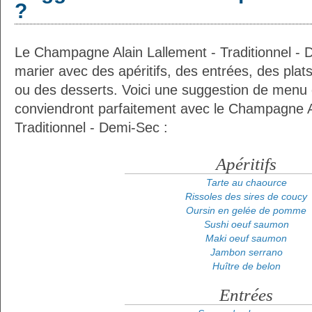
?
Le Champagne Alain Lallement - Traditionnel - 
marier avec des apéritifs, des entrées, des plat
ou des desserts. Voici une suggestion de menu d
conviendront parfaitement avec le Champagne A
Traditionnel - Demi-Sec :
Apéritifs
Tarte au chaource
Rissoles des sires de coucy
Oursin en gelée de pomme
Sushi oeuf saumon
Maki oeuf saumon
Jambon serrano
Huître de belon
Entrées