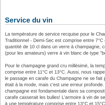
Service du vin
La température de service recquise pour le Cha
Traditionnel - Demi-Sec est comprise entre 7°C 
quantité de 10 cl dans un verre à champagne,
(pour les amateurs) verre à vin blanc de type "
Pour le champagne grand cru millésimé, la temp
comprise entre 11°C et 13°C. Aussi, nous rappe
le passage en carafe du Champagne ne se fait 
était à la mode, mais c'est une erreur profonde. 
champagne est fondamentale dans sa composition
carafe casserait les bulles! L'armoire à vin de 
à une température comprise entre 13°C et 15°C