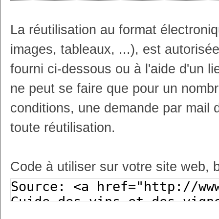
La réutilisation au format électron
images, tableaux, ...), est autoris
fourni ci-dessous ou à l'aide d'un li
ne peut se faire que pour un nombr
conditions, une demande par mail 
toute réutilisation.
Code à utiliser sur votre site web, 