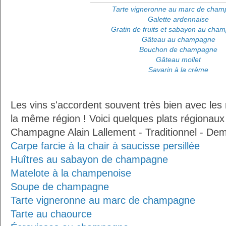
Tarte vigneronne au marc de cha
Galette ardennaise
Gratin de fruits et sabayon au cha
Gâteau au champagne
Bouchon de champagne
Gâteau mollet
Savarin à la crème
Les vins s'accordent souvent très bien avec les 
la même région ! Voici quelques plats régionaux
Champagne Alain Lallement - Traditionnel - Dem
Carpe farcie à la chair à saucisse persillée
Huîtres au sabayon de champagne
Matelote à la champenoise
Soupe de champagne
Tarte vigneronne au marc de champagne
Tarte au chaource