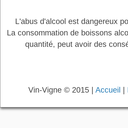
L'abus d'alcool est dangereux p
La consommation de boissons alco
quantité, peut avoir des cons
Vin-Vigne © 2015 |
Accueil
|