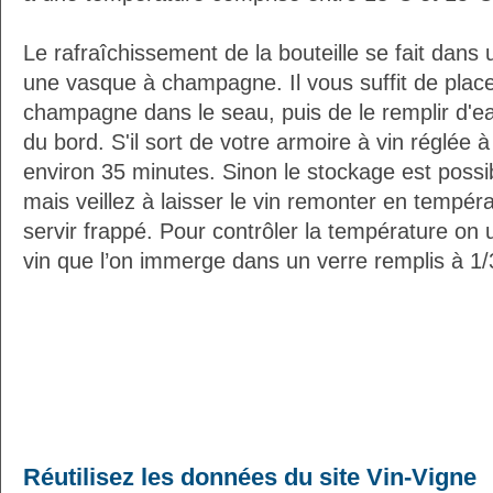
Le rafraîchissement de la bouteille se fait da
une vasque à champagne. Il vous suffit de placer
champagne dans le seau, puis de le remplir d'e
du bord. S'il sort de votre armoire à vin réglée 
environ 35 minutes. Sinon le stockage est possib
mais veillez à laisser le vin remonter en tempéra
servir frappé. Pour contrôler la température on 
vin que l’on immerge dans un verre remplis à 1/3
Réutilisez les données du site Vin-Vigne