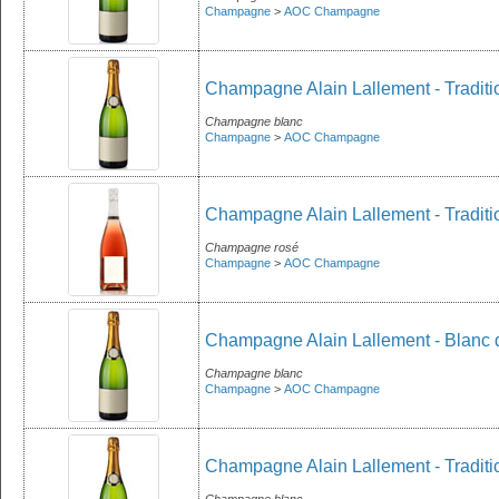
Champagne
>
AOC Champagne
Champagne Alain Lallement - Traditio
Champagne blanc
Champagne
>
AOC Champagne
Champagne Alain Lallement - Traditi
Champagne rosé
Champagne
>
AOC Champagne
Champagne Alain Lallement - Blanc d
Champagne blanc
Champagne
>
AOC Champagne
Champagne Alain Lallement - Traditi