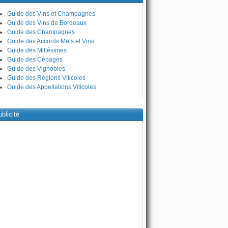
Guide des Vins et Champagnes
Guide des Vins de Bordeaux
Guide des Champagnes
Guide des Accords Mets et Vins
Guide des Millésimes
Guide des Cépages
Guide des Vignobles
Guide des Régions Viticoles
Guide des Appellations Viticoles
blicité