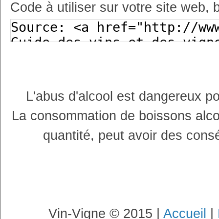
Code à utiliser sur votre site web, 
L'abus d'alcool est dangereux p
La consommation de boissons alco
quantité, peut avoir des cons
Vin-Vigne © 2015 |
Accueil
|