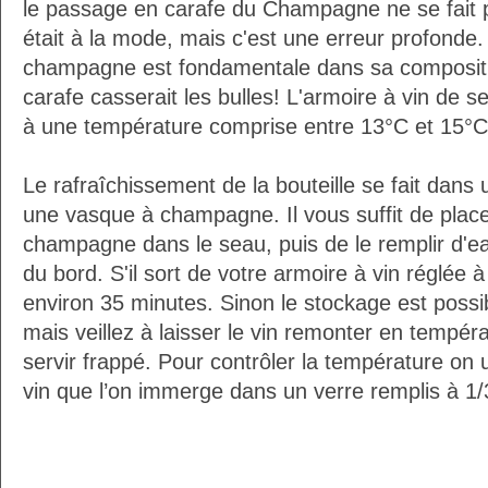
le passage en carafe du Champagne ne se fait 
était à la mode, mais c'est une erreur profonde. 
champagne est fondamentale dans sa composition
carafe casserait les bulles! L'armoire à vin de 
à une température comprise entre 13°C et 15°C
Le rafraîchissement de la bouteille se fait da
une vasque à champagne. Il vous suffit de placer
champagne dans le seau, puis de le remplir d'e
du bord. S'il sort de votre armoire à vin réglée 
environ 35 minutes. Sinon le stockage est possib
mais veillez à laisser le vin remonter en tempéra
servir frappé. Pour contrôler la température on 
vin que l’on immerge dans un verre remplis à 1/3