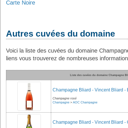
Carte Noire
Autres cuvées du domaine
Voici la liste des cuvées du domaine Champagne
liens vous trouverez de nombreuses informations
Liste des cuvées du domaine Champagne Bl
Champagne Bliard - Vincent Bliard - 
Champagne rosé
Champagne
>
AOC Champagne
Champagne Bliard - Vincent Bliard - 