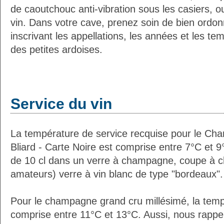
de caoutchouc anti-vibration sous les casiers, o
vin. Dans votre cave, prenez soin de bien ordon
inscrivant les appellations, les années et les t
des petites ardoises.
Service du vin
La température de service recquise pour le Cha
Bliard - Carte Noire est comprise entre 7°C et 9
de 10 cl dans un verre à champagne, coupe à 
amateurs) verre à vin blanc de type "bordeaux".
Pour le champagne grand cru millésimé, la temp
comprise entre 11°C et 13°C. Aussi, nous rappe