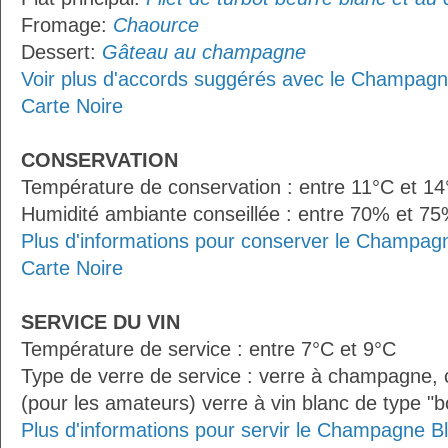
Fromage:
Chaource
Dessert:
Gâteau au champagne
Voir plus d'accords suggérés avec le Champagne 
Carte Noire
CONSERVATION
Température de conservation : entre 11°C et 1
Humidité ambiante conseillée : entre 70% et 7
Plus d'informations pour conserver le Champagne
Carte Noire
SERVICE DU VIN
Température de service : entre 7°C et 9°C
Type de verre de service : verre à champagne
(pour les amateurs) verre à vin blanc de type "
Plus d'informations pour servir le Champagne Bli