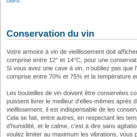
blanc
Conservation du vin
Votre armoire à vin de vieillissement doit affic
comprise entre 12° et 14°C, pour une conservati
Si vous avez une cave à vin, n'oubliez pas que l'
comprise entre 70% et 75% et la température e
Les bouteilles de vin doivent être conservées c
puissent livrer le meilleur d'elles-mêmes après
vieillissement, il est indispensable de les conser
Cela se fait, entre autres, en respectant les tem
d'humidité, et le calme, c'est à dire sans agitatio
voulez limiter au maximum les vibrations, vous 