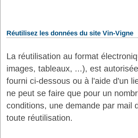
Réutilisez les données du site Vin-Vigne
La réutilisation au format électron
images, tableaux, ...), est autoris
fourni ci-dessous ou à l'aide d'un li
ne peut se faire que pour un nombr
conditions, une demande par mail 
toute réutilisation.