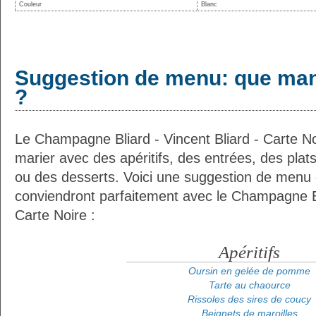
Couleur
Blanc
Suggestion de menu: que man
?
Le Champagne Bliard - Vincent Bliard - Carte No
marier avec des apéritifs, des entrées, des plat
ou des desserts. Voici une suggestion de menu d
conviendront parfaitement avec le Champagne Bli
Carte Noire :
Apéritifs
Oursin en gelée de pomme
Tarte au chaource
Rissoles des sires de coucy
Beignets de maroilles