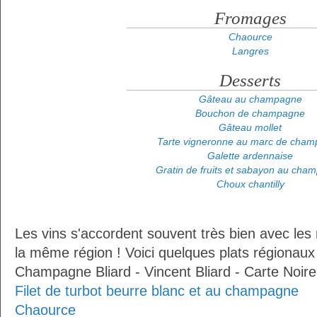
Fromages
Chaource
Langres
Desserts
Gâteau au champagne
Bouchon de champagne
Gâteau mollet
Tarte vigneronne au marc de cha
Galette ardennaise
Gratin de fruits et sabayon au cha
Choux chantilly
Les vins s'accordent souvent très bien avec les 
la même région ! Voici quelques plats régionaux
Champagne Bliard - Vincent Bliard - Carte Noire
Filet de turbot beurre blanc et au champagne
Chaource