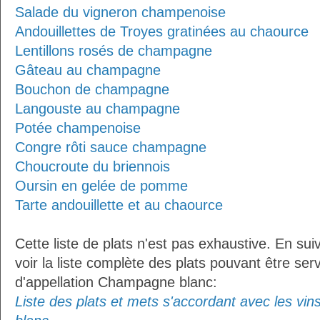
Salade du vigneron champenoise
Andouillettes de Troyes gratinées au chaource
Lentillons rosés de champagne
Gâteau au champagne
Bouchon de champagne
Langouste au champagne
Potée champenoise
Congre rôti sauce champagne
Choucroute du briennois
Oursin en gelée de pomme
Tarte andouillette et au chaource
Cette liste de plats n'est pas exhaustive. En sui
voir la liste complète des plats pouvant être ser
d'appellation Champagne blanc:
Liste des plats et mets s'accordant avec les vi