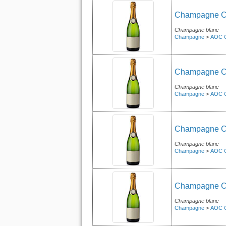
Champagne Ch
Champagne blanc
Champagne
>
AOC 
Champagne Ch
Champagne blanc
Champagne
>
AOC 
Champagne Ch
Champagne blanc
Champagne
>
AOC 
Champagne Cha
Champagne blanc
Champagne
>
AOC 