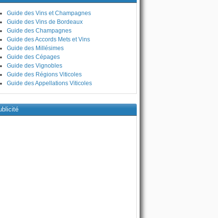
Guide des Vins et Champagnes
Guide des Vins de Bordeaux
Guide des Champagnes
Guide des Accords Mets et Vins
Guide des Millésimes
Guide des Cépages
Guide des Vignobles
Guide des Régions Viticoles
Guide des Appellations Viticoles
blicité