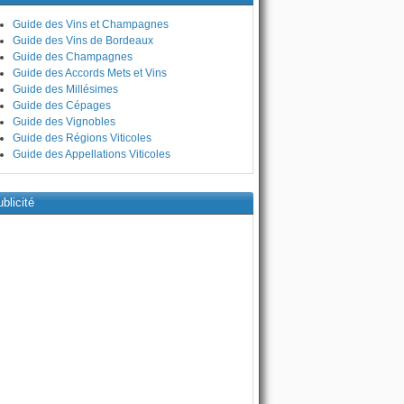
Guide des Vins et Champagnes
Guide des Vins de Bordeaux
Guide des Champagnes
Guide des Accords Mets et Vins
Guide des Millésimes
Guide des Cépages
Guide des Vignobles
Guide des Régions Viticoles
Guide des Appellations Viticoles
blicité