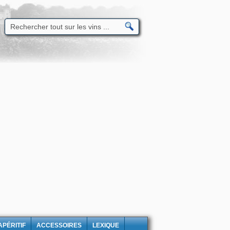
APÉRITIF
ACCESSOIRES
LEXIQUE