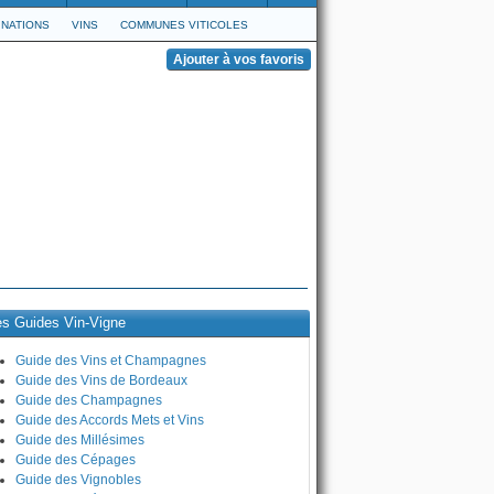
NATIONS
VINS
COMMUNES VITICOLES
es Guides Vin-Vigne
Guide des Vins et Champagnes
Guide des Vins de Bordeaux
Guide des Champagnes
Guide des Accords Mets et Vins
Guide des Millésimes
Guide des Cépages
Guide des Vignobles