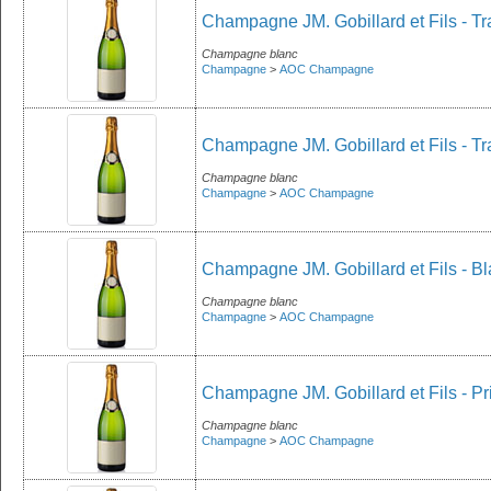
Champagne JM. Gobillard et Fils - Tra
Champagne blanc
Champagne
>
AOC Champagne
Champagne JM. Gobillard et Fils - Tr
Champagne blanc
Champagne
>
AOC Champagne
Champagne JM. Gobillard et Fils - Bl
Champagne blanc
Champagne
>
AOC Champagne
Champagne JM. Gobillard et Fils - Pr
Champagne blanc
Champagne
>
AOC Champagne