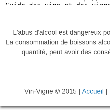
L'abus d'alcool est dangereux p
La consommation de boissons alco
quantité, peut avoir des cons
Vin-Vigne © 2015 |
Accueil
|