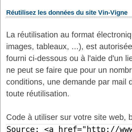
Réutilisez les données du site Vin-Vigne
La réutilisation au format électron
images, tableaux, ...), est autoris
fourni ci-dessous ou à l'aide d'un li
ne peut se faire que pour un nombr
conditions, une demande par mail 
toute réutilisation.
Code à utiliser sur votre site web, 