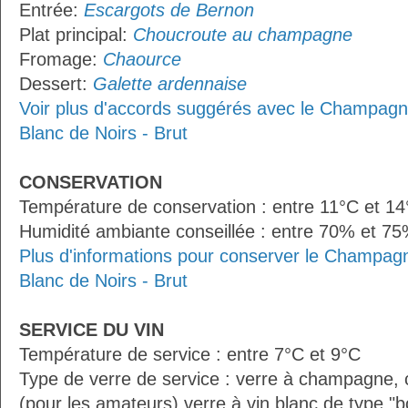
Entrée:
Escargots de Bernon
Plat principal:
Choucroute au champagne
Fromage:
Chaource
Dessert:
Galette ardennaise
Voir plus d'accords suggérés avec le Champagne 
Blanc de Noirs - Brut
CONSERVATION
Température de conservation : entre 11°C et 1
Humidité ambiante conseillée : entre 70% et 7
Plus d'informations pour conserver le Champagne
Blanc de Noirs - Brut
SERVICE DU VIN
Température de service : entre 7°C et 9°C
Type de verre de service : verre à champagne
(pour les amateurs) verre à vin blanc de type "