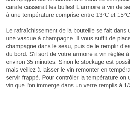
carafe casserait les bulles! L'armoire à vin de 
à une température comprise entre 13°C et 15°C
Le rafraîchissement de la bouteille se fait da
une vasque à champagne. Il vous suffit de placer
champagne dans le seau, puis de le remplir d'e
du bord. S'il sort de votre armoire à vin réglée 
environ 35 minutes. Sinon le stockage est possib
mais veillez à laisser le vin remonter en tempéra
servir frappé. Pour contrôler la température on 
vin que l’on immerge dans un verre remplis à 1/3