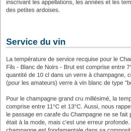
inscrivant les appellations, les années et les t
des petites ardoises.
Service du vin
La température de service recquise pour le Ch
Fils - Blanc de Noirs - Brut est comprise entre 
quantité de 10 cl dans un verre à champagne,
(pour les amateurs) verre à vin blanc de type "
Pour le champagne grand cru millésimé, la temp
comprise entre 11°C et 13°C. Aussi, nous rappe
le passage en carafe du Champagne ne se fait 
était à la mode, mais c'est une erreur profonde. 
champagne est fondamentale dans sa composition