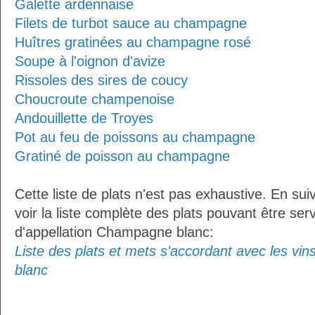
Galette ardennaise
Filets de turbot sauce au champagne
Huîtres gratinées au champagne rosé
Soupe à l'oignon d'avize
Rissoles des sires de coucy
Choucroute champenoise
Andouillette de Troyes
Pot au feu de poissons au champagne
Gratiné de poisson au champagne
Cette liste de plats n'est pas exhaustive. En sui
voir la liste complète des plats pouvant être ser
d'appellation Champagne blanc:
Liste des plats et mets s'accordant avec les vi
blanc