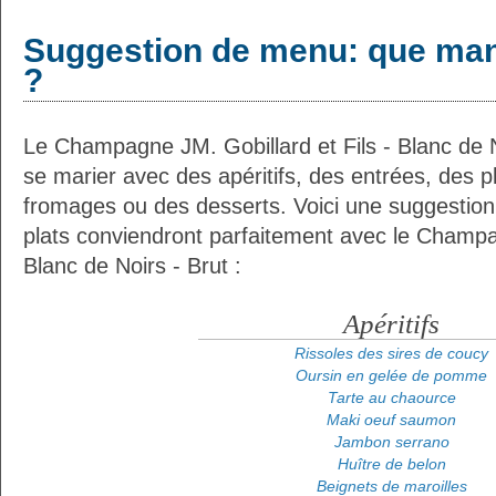
Suggestion de menu: que man
?
Le Champagne JM. Gobillard et Fils - Blanc de N
se marier avec des apéritifs, des entrées, des p
fromages ou des desserts. Voici une suggestion
plats conviendront parfaitement avec le Champag
Blanc de Noirs - Brut :
Apéritifs
Rissoles des sires de coucy
Oursin en gelée de pomme
Tarte au chaource
Maki oeuf saumon
Jambon serrano
Huître de belon
Beignets de maroilles