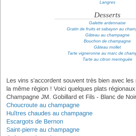
Langres
Desserts
Galette ardennaise
Gratin de fruits et sabayon au cha
Gâteau au champagne
Bouchon de champagne
Gâteau mollet
Tarte vigneronne au marc de cha
Tarte au citron meringuée
Les vins s'accordent souvent très bien avec les 
la même région ! Voici quelques plats régionaux
Champagne JM. Gobillard et Fils - Blanc de Noirs
Choucroute au champagne
Huîtres chaudes au champagne
Escargots de Bernon
Saint-pierre au champagne