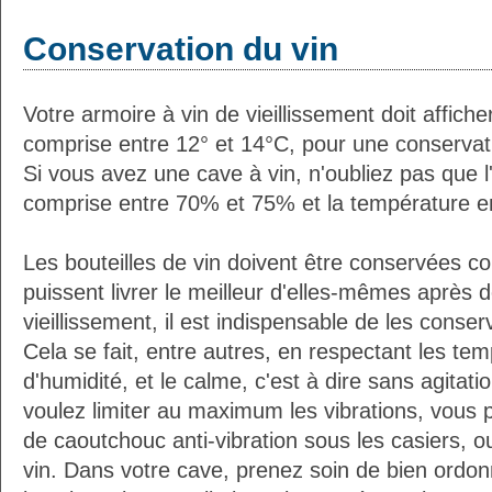
Conservation du vin
Votre armoire à vin de vieillissement doit affic
comprise entre 12° et 14°C, pour une conservati
Si vous avez une cave à vin, n'oubliez pas que l'
comprise entre 70% et 75% et la température e
Les bouteilles de vin doivent être conservées c
puissent livrer le meilleur d'elles-mêmes après
vieillissement, il est indispensable de les conser
Cela se fait, entre autres, en respectant les tem
d'humidité, et le calme, c'est à dire sans agitatio
voulez limiter au maximum les vibrations, vous 
de caoutchouc anti-vibration sous les casiers, o
vin. Dans votre cave, prenez soin de bien ordon