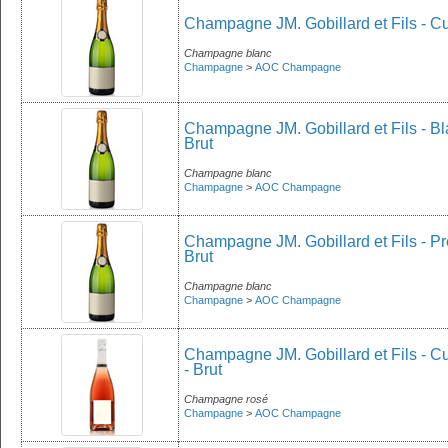
Champagne JM. Gobillard et Fils - Cu
Champagne blanc
Champagne
>
AOC Champagne
Champagne JM. Gobillard et Fils - B
Brut
Champagne blanc
Champagne
>
AOC Champagne
Champagne JM. Gobillard et Fils - P
Brut
Champagne blanc
Champagne
>
AOC Champagne
Champagne JM. Gobillard et Fils - Cu
- Brut
Champagne rosé
Champagne
>
AOC Champagne