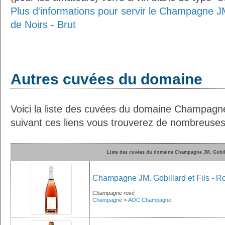
Plus d'informations pour servir le Champagne JM.
de Noirs - Brut
Autres cuvées du domaine
Voici la liste des cuvées du domaine Champagne 
suivant ces liens vous trouverez de nombreuses 
Liste des cuvées du domaine Champagne JM. Gobill
Champagne JM. Gobillard et Fils - Ro
Champagne rosé
Champagne
>
AOC Champagne