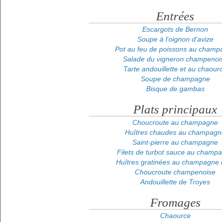
Entrées
Escargots de Bernon
Soupe à l'oignon d'avize
Pot au feu de poissons au champ
Salade du vigneron champenoi
Tarte andouillette et au chaour
Soupe de champagne
Bisque de gambas
Plats principaux
Choucroute au champagne
Huîtres chaudes au champagn
Saint-pierre au champagne
Filets de turbot sauce au champ
Huîtres gratinées au champagne 
Choucroute champenoise
Andouillette de Troyes
Fromages
Chaource