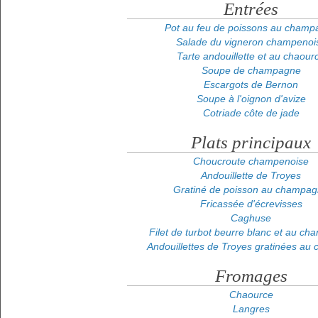
Entrées
Pot au feu de poissons au champ
Salade du vigneron champenoi
Tarte andouillette et au chaour
Soupe de champagne
Escargots de Bernon
Soupe à l'oignon d'avize
Cotriade côte de jade
Plats principaux
Choucroute champenoise
Andouillette de Troyes
Gratiné de poisson au champa
Fricassée d'écrevisses
Caghuse
Filet de turbot beurre blanc et au c
Andouillettes de Troyes gratinées au
Fromages
Chaource
Langres