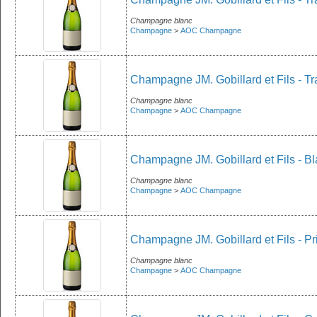
Champagne blanc
Champagne
>
AOC Champagne
Champagne JM. Gobillard et Fils - Tr
Champagne blanc
Champagne
>
AOC Champagne
Champagne JM. Gobillard et Fils - Bl
Champagne blanc
Champagne
>
AOC Champagne
Champagne JM. Gobillard et Fils - Pr
Champagne blanc
Champagne
>
AOC Champagne