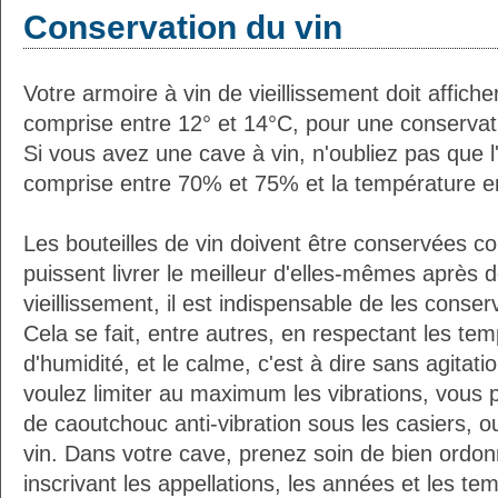
Conservation du vin
Votre armoire à vin de vieillissement doit affic
comprise entre 12° et 14°C, pour une conservati
Si vous avez une cave à vin, n'oubliez pas que l'
comprise entre 70% et 75% et la température e
Les bouteilles de vin doivent être conservées c
puissent livrer le meilleur d'elles-mêmes après
vieillissement, il est indispensable de les conser
Cela se fait, entre autres, en respectant les tem
d'humidité, et le calme, c'est à dire sans agitatio
voulez limiter au maximum les vibrations, vous 
de caoutchouc anti-vibration sous les casiers, o
vin. Dans votre cave, prenez soin de bien ordon
inscrivant les appellations, les années et les t