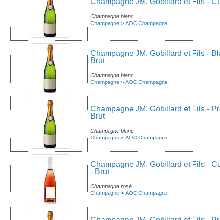
Champagne JM. Gobillard et Fils - Cu
Champagne blanc
Champagne
>
AOC Champagne
Champagne JM. Gobillard et Fils - B
Brut
Champagne blanc
Champagne
>
AOC Champagne
Champagne JM. Gobillard et Fils - P
Brut
Champagne blanc
Champagne
>
AOC Champagne
Champagne JM. Gobillard et Fils - Cu
- Brut
Champagne rosé
Champagne
>
AOC Champagne
Champagne JM. Gobillard et Fils - Pr