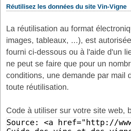
Réutilisez les données du site Vin-Vigne
La réutilisation au format électron
images, tableaux, ...), est autoris
fourni ci-dessous ou à l'aide d'un li
ne peut se faire que pour un nombr
conditions, une demande par mail 
toute réutilisation.
Code à utiliser sur votre site web, 