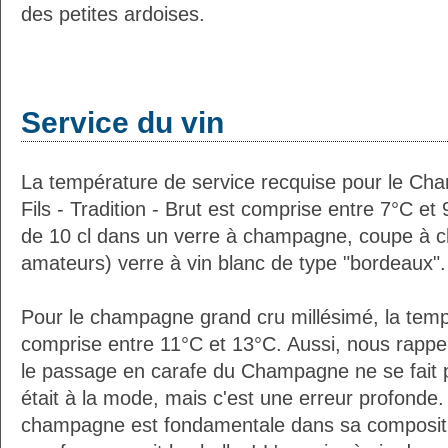
des petites ardoises.
Service du vin
La température de service recquise pour le Ch
Fils - Tradition - Brut est comprise entre 7°C et
de 10 cl dans un verre à champagne, coupe à 
amateurs) verre à vin blanc de type "bordeaux".
Pour le champagne grand cru millésimé, la temp
comprise entre 11°C et 13°C. Aussi, nous rappe
le passage en carafe du Champagne ne se fait 
était à la mode, mais c'est une erreur profonde. 
champagne est fondamentale dans sa composition