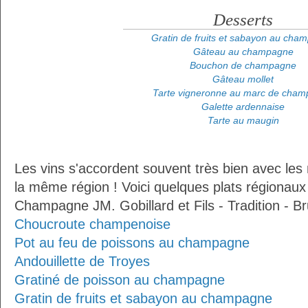
Desserts
Gratin de fruits et sabayon au cha
Gâteau au champagne
Bouchon de champagne
Gâteau mollet
Tarte vigneronne au marc de cha
Galette ardennaise
Tarte au maugin
Les vins s'accordent souvent très bien avec les 
la même région ! Voici quelques plats régionaux
Champagne JM. Gobillard et Fils - Tradition - Br
Choucroute champenoise
Pot au feu de poissons au champagne
Andouillette de Troyes
Gratiné de poisson au champagne
Gratin de fruits et sabayon au champagne