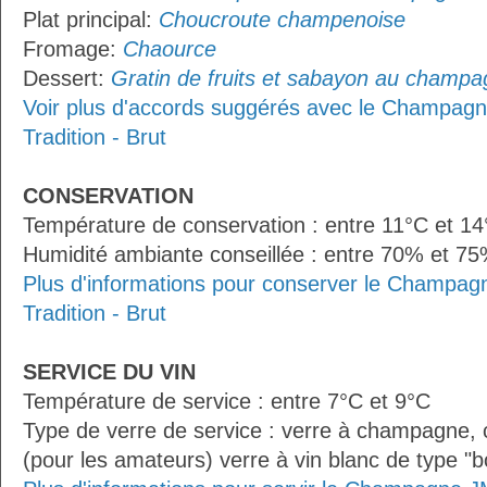
Plat principal:
Choucroute champenoise
Fromage:
Chaource
Dessert:
Gratin de fruits et sabayon au champ
Voir plus d'accords suggérés avec le Champagne 
Tradition - Brut
CONSERVATION
Température de conservation : entre 11°C et 1
Humidité ambiante conseillée : entre 70% et 7
Plus d'informations pour conserver le Champagne
Tradition - Brut
SERVICE DU VIN
Température de service : entre 7°C et 9°C
Type de verre de service : verre à champagne
(pour les amateurs) verre à vin blanc de type "