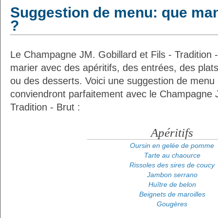
Suggestion de menu: que man
?
Le Champagne JM. Gobillard et Fils - Tradition -
marier avec des apéritifs, des entrées, des plat
ou des desserts. Voici une suggestion de menu d
conviendront parfaitement avec le Champagne JM
Tradition - Brut :
Apéritifs
Oursin en gelée de pomme
Tarte au chaource
Rissoles des sires de coucy
Jambon serrano
Huître de belon
Beignets de maroilles
Gougères