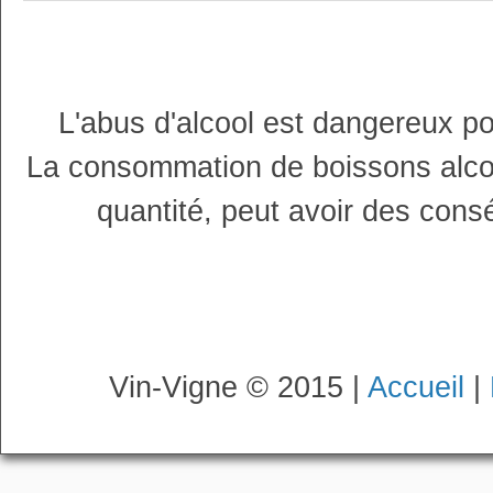
L'abus d'alcool est dangereux p
La consommation de boissons alco
quantité, peut avoir des cons
Vin-Vigne © 2015 |
Accueil
|