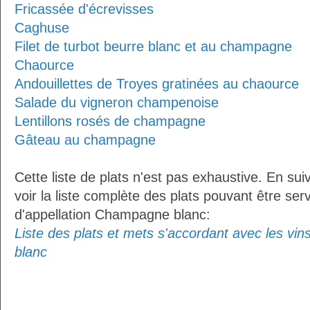
Fricassée d'écrevisses
Caghuse
Filet de turbot beurre blanc et au champagne
Chaource
Andouillettes de Troyes gratinées au chaource
Salade du vigneron champenoise
Lentillons rosés de champagne
Gâteau au champagne
Cette liste de plats n'est pas exhaustive. En sui
voir la liste complète des plats pouvant être ser
d'appellation Champagne blanc:
Liste des plats et mets s'accordant avec les vi
blanc