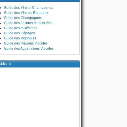
Guide des Vins et Champagnes
Guide des Vins de Bordeaux
Guide des Champagnes
Guide des Accords Mets et Vins
Guide des Millésimes
Guide des Cépages
Guide des Vignobles
Guide des Régions Viticoles
Guide des Appellations Viticoles
blicité