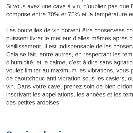
Si vous avez une cave à vin, n'oubliez pas que l'
comprise entre 70% et 75% et la température e
Les bouteilles de vin doivent être conservées c
puissent livrer le meilleur d'elles-mêmes après
vieillissement, il est indispensable de les conser
Cela se fait, entre autres, en respectant les tem
d'humidité, et le calme, c'est à dire sans agitatio
voulez limiter au maximum les vibrations, vous 
de caoutchouc anti-vibration sous les casiers, o
vin. Dans votre cave, prenez soin de bien ordon
inscrivant les appellations, les années et les t
des petites ardoises.