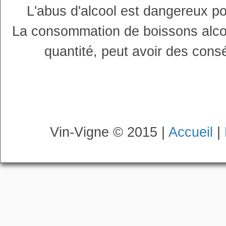
L'abus d'alcool est dangereux p
La consommation de boissons alco
quantité, peut avoir des cons
Vin-Vigne © 2015 |
Accueil
|