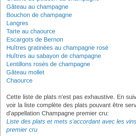
Gâteau au champagne
Bouchon de champagne
Langres
Tarte au chaource
Escargots de Bernon
Huîtres gratinées au champagne rosé
Huîtres au sabayon de champagne
Lentillons rosés de champagne
Gâteau mollet
Chaource
Cette liste de plats n'est pas exhaustive. En sui
voir la liste complète des plats pouvant être ser
d'appellation Champagne premier cru:
Liste des plats et mets s'accordant avec les vi
premier cru