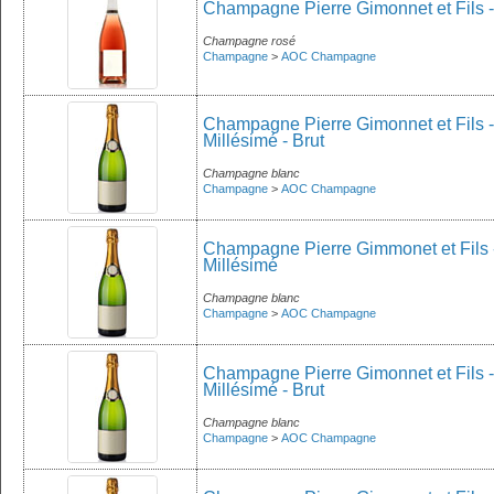
Champagne Pierre Gimonnet et Fils -
Champagne rosé
Champagne
>
AOC Champagne
Champagne Pierre Gimonnet et Fils - 
Millésimé - Brut
Champagne blanc
Champagne
>
AOC Champagne
Champagne Pierre Gimmonet et Fils - 
Millésimé
Champagne blanc
Champagne
>
AOC Champagne
Champagne Pierre Gimonnet et Fils -
Millésimé - Brut
Champagne blanc
Champagne
>
AOC Champagne