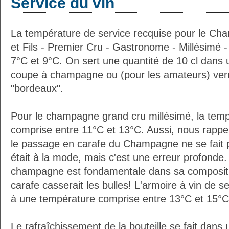
Service du vin
La température de service recquise pour le C
et Fils - Premier Cru - Gastronome - Millésimé -
7°C et 9°C. On sert une quantité de 10 cl dans
coupe à champagne ou (pour les amateurs) verr
"bordeaux".
Pour le champagne grand cru millésimé, la temp
comprise entre 11°C et 13°C. Aussi, nous rappe
le passage en carafe du Champagne ne se fait 
était à la mode, mais c'est une erreur profonde. 
champagne est fondamentale dans sa composition
carafe casserait les bulles! L'armoire à vin de 
à une température comprise entre 13°C et 15°C
Le rafraîchissement de la bouteille se fait da