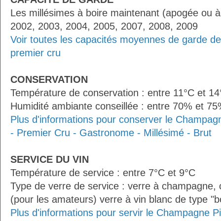
Les millésimes à boire maintenant (apogée ou à
2002, 2003, 2004, 2005, 2007, 2008, 2009
Voir toutes les capacités moyennes de garde d
premier cru
CONSERVATION
Température de conservation : entre 11°C et 1
Humidité ambiante conseillée : entre 70% et 7
Plus d'informations pour conserver le Champagn
- Premier Cru - Gastronome - Millésimé - Brut
SERVICE DU VIN
Température de service : entre 7°C et 9°C
Type de verre de service : verre à champagne
(pour les amateurs) verre à vin blanc de type "
Plus d'informations pour servir le Champagne Pi