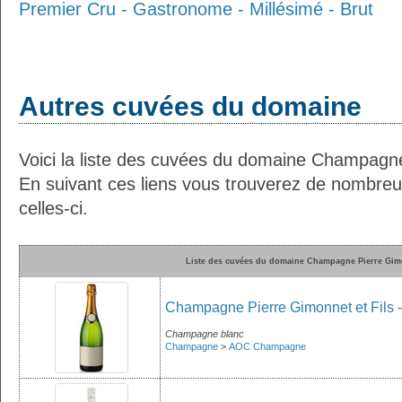
Premier Cru - Gastronome - Millésimé - Brut
Autres cuvées du domaine
Voici la liste des cuvées du domaine Champagne
En suivant ces liens vous trouverez de nombreu
celles-ci.
Liste des cuvées du domaine Champagne Pierre Gimo
Champagne Pierre Gimonnet et Fils - 
Champagne blanc
Champagne
>
AOC Champagne