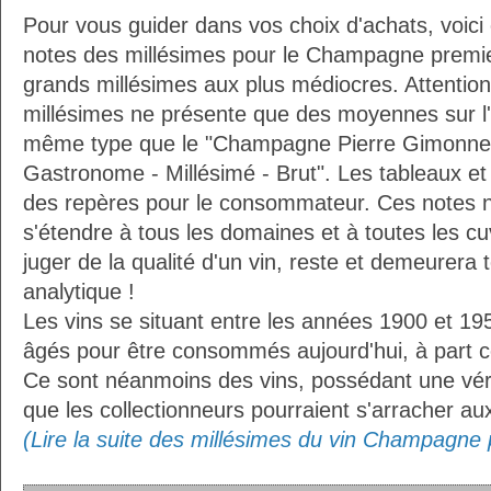
Pour vous guider dans vos choix d'achats, voici
notes des millésimes pour le Champagne premie
grands millésimes aux plus médiocres. Attention
millésimes ne présente que des moyennes sur l
même type que le "Champagne Pierre Gimonnet e
Gastronome - Millésimé - Brut". Les tableaux et 
des repères pour le consommateur. Ces notes 
s'étendre à tous les domaines et à toutes les cu
juger de la qualité d'un vin, reste et demeurera 
analytique !
Les vins se situant entre les années 1900 et 19
âgés pour être consommés aujourd'hui, à part ce
Ce sont néanmoins des vins, possédant une vérit
que les collectionneurs pourraient s'arracher a
(Lire la suite des millésimes du vin Champagne 