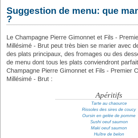
Suggestion de menu: que man
?
Le Champagne Pierre Gimonnet et Fils - Premi
Millésimé - Brut peut très bien se marier avec de
des plats principaux, des fromages ou des desse
de menu dont tous les plats conviendront parfai
Champagne Pierre Gimonnet et Fils - Premier 
Millésimé - Brut :
Apéritifs
Tarte au chaource
Rissoles des sires de coucy
Oursin en gelée de pomme
Sushi oeuf saumon
Maki oeuf saumon
Huître de belon