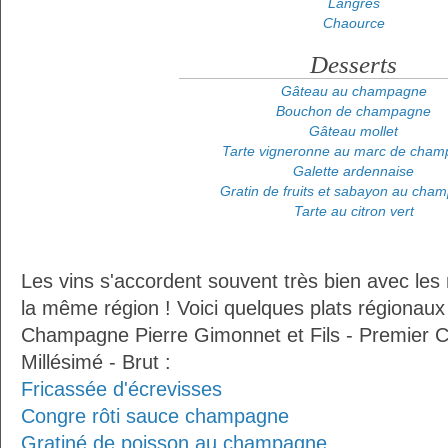
Langres
Chaource
Desserts
Gâteau au champagne
Bouchon de champagne
Gâteau mollet
Tarte vigneronne au marc de cha
Galette ardennaise
Gratin de fruits et sabayon au cha
Tarte au citron vert
Les vins s'accordent souvent très bien avec les 
la même région ! Voici quelques plats régionaux
Champagne Pierre Gimonnet et Fils - Premier 
Millésimé - Brut :
Fricassée d'écrevisses
Congre rôti sauce champagne
Gratiné de poisson au champagne