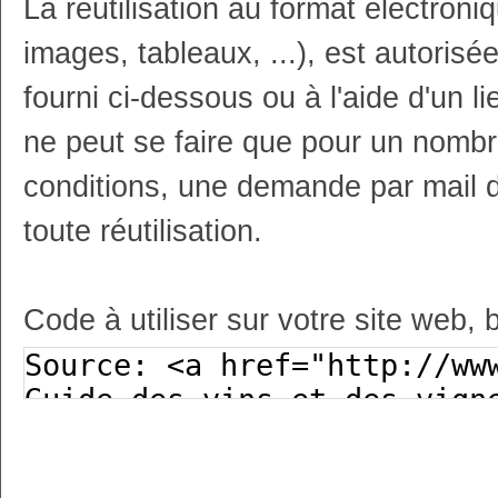
La réutilisation au format électron
images, tableaux, ...), est autoris
fourni ci-dessous ou à l'aide d'un li
ne peut se faire que pour un nombr
conditions, une demande par mail 
toute réutilisation.
Code à utiliser sur votre site web, 