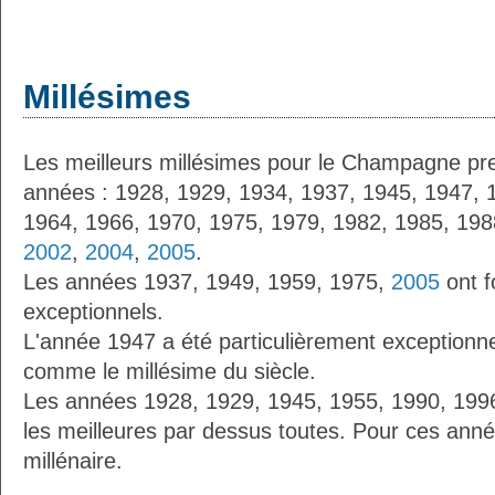
Millésimes
Les meilleurs millésimes pour le Champagne pre
années : 1928, 1929, 1934, 1937, 1945, 1947, 
1964, 1966, 1970, 1975, 1979, 1982, 1985, 198
2002
,
2004
,
2005
.
Les années 1937, 1949, 1959, 1975,
2005
ont f
exceptionnels.
L'année 1947 a été particulièrement exceptionnel
comme le millésime du siècle.
Les années 1928, 1929, 1945, 1955, 1990, 19
les meilleures par dessus toutes. Pour ces anné
millénaire.