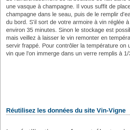
une vasque à champagne. Il vous suffit de placer
champagne dans le seau, puis de le remplir d'e
du bord. S'il sort de votre armoire à vin réglée 
environ 35 minutes. Sinon le stockage est possib
mais veillez à laisser le vin remonter en tempéra
servir frappé. Pour contrôler la température on 
vin que l’on immerge dans un verre remplis à 1/3
Réutilisez les données du site Vin-Vigne