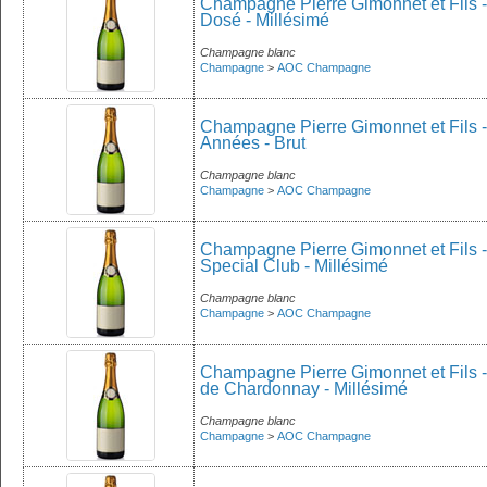
Champagne Pierre Gimonnet et Fils -
Dosé - Millésimé
Champagne blanc
Champagne
>
AOC Champagne
Champagne Pierre Gimonnet et Fils - 
Années - Brut
Champagne blanc
Champagne
>
AOC Champagne
Champagne Pierre Gimonnet et Fils - 
Special Club - Millésimé
Champagne blanc
Champagne
>
AOC Champagne
Champagne Pierre Gimonnet et Fils - 
de Chardonnay - Millésimé
Champagne blanc
Champagne
>
AOC Champagne