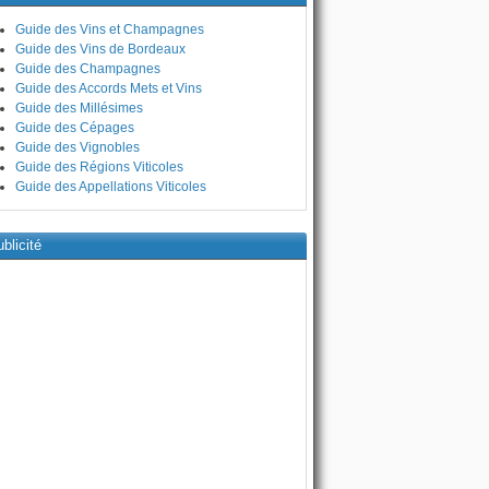
Guide des Vins et Champagnes
Guide des Vins de Bordeaux
Guide des Champagnes
Guide des Accords Mets et Vins
Guide des Millésimes
Guide des Cépages
Guide des Vignobles
Guide des Régions Viticoles
Guide des Appellations Viticoles
blicité