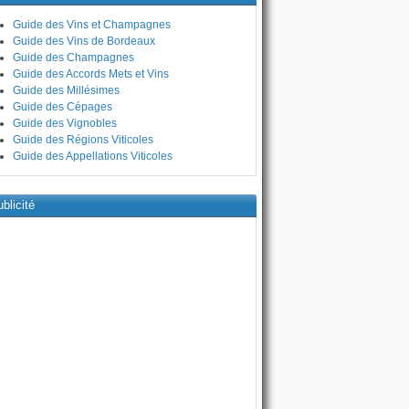
Guide des Vins et Champagnes
Guide des Vins de Bordeaux
Guide des Champagnes
Guide des Accords Mets et Vins
Guide des Millésimes
Guide des Cépages
Guide des Vignobles
Guide des Régions Viticoles
Guide des Appellations Viticoles
blicité