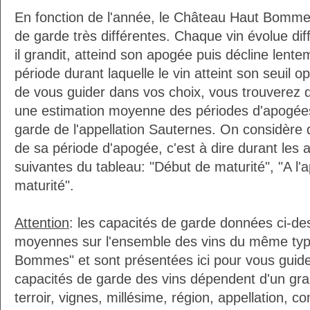
En fonction de l'année, le Château Haut Bomme
de garde très différentes. Chaque vin évolue d
il grandit, atteind son apogée puis décline lente
période durant laquelle le vin atteint son seuil o
de vous guider dans vos choix, vous trouverez 
une estimation moyenne des périodes d'apogées
garde de l'appellation Sauternes. On considère q
de sa période d'apogée, c'est à dire durant les
suivantes du tableau: "Début de maturité", "A l'
maturité".
Attention
: les capacités de garde données ci-d
moyennes sur l'ensemble des vins du même typ
Bommes" et sont présentées ici pour vous guide
capacités de garde des vins dépendent d'un gr
terroir, vignes, millésime, région, appellation, 