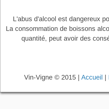
L'abus d'alcool est dangereux p
La consommation de boissons alco
quantité, peut avoir des cons
Vin-Vigne © 2015 |
Accueil
|