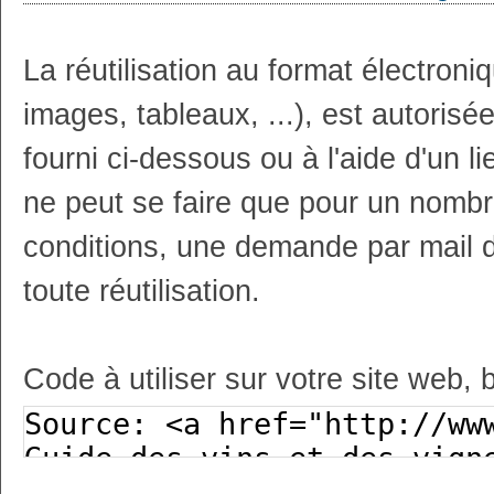
La réutilisation au format électron
images, tableaux, ...), est autoris
fourni ci-dessous ou à l'aide d'un li
ne peut se faire que pour un nombr
conditions, une demande par mail 
toute réutilisation.
Code à utiliser sur votre site web, 