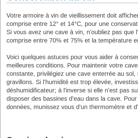
Votre armoire à vin de vieillissement doit affic
comprise entre 12° et 14°C, pour une conservati
Si vous avez une cave à vin, n'oubliez pas que l'
comprise entre 70% et 75% et la température e
Voici quelques astuces pour vous aider à conser
meilleures conditions. Pour maintenir votre cav
constante, privilégiez une cave enterrée au sol,
gravillons. Si l'humidité est trop élevée, investi
déshumidificateur; à l'inverse si elle n'est pas 
disposer des bassines d'eau dans la cave. Pour 
données, munissez vous d'un thermomètre et d