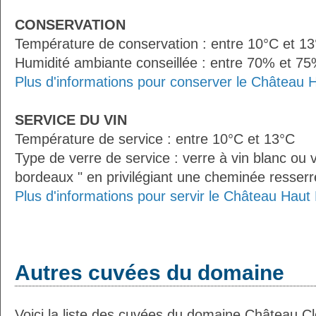
CONSERVATION
Température de conservation : entre 10°C et 1
Humidité ambiante conseillée : entre 70% et 7
Plus d'informations pour conserver le Châtea
SERVICE DU VIN
Température de service : entre 10°C et 13°C
Type de verre de service : verre à vin blanc ou v
bordeaux " en privilégiant une cheminée resserré
Plus d'informations pour servir le Château Ha
Autres cuvées du domaine
Voici la liste des cuvées du domaine Château C