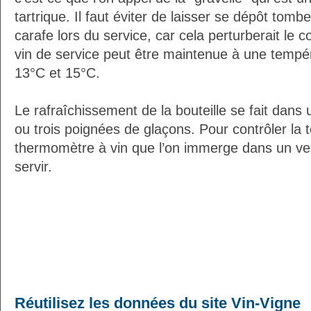
tartrique. Il faut éviter de laisser se dépôt tomb
carafe lors du service, car cela perturberait le c
vin de service peut être maintenue à une tempé
13°C et 15°C.
Le rafraîchissement de la bouteille se fait dans
ou trois poignées de glaçons. Pour contrôler la 
thermomètre à vin que l’on immerge dans un ver
servir.
Réutilisez les données du site Vin-Vigne