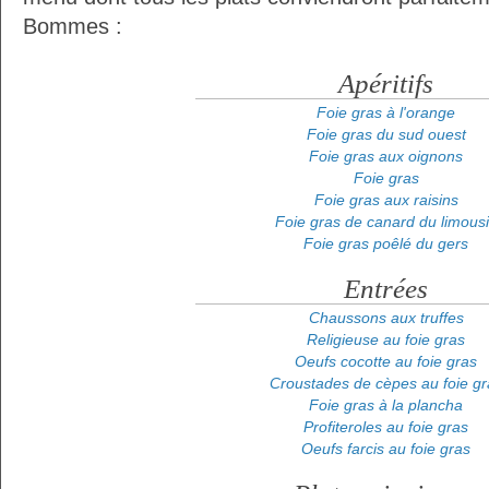
Bommes :
Apéritifs
Foie gras à l'orange
Foie gras du sud ouest
Foie gras aux oignons
Foie gras
Foie gras aux raisins
Foie gras de canard du limous
Foie gras poêlé du gers
Entrées
Chaussons aux truffes
Religieuse au foie gras
Oeufs cocotte au foie gras
Croustades de cèpes au foie gr
Foie gras à la plancha
Profiteroles au foie gras
Oeufs farcis au foie gras