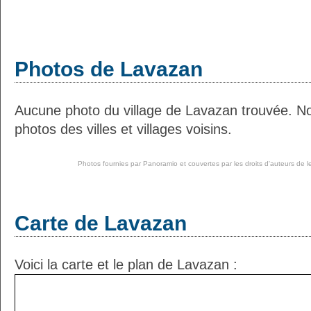
Photos de Lavazan
Aucune photo du village de Lavazan trouvée. N
photos des villes et villages voisins.
Photos fournies par
Panoramio
et couvertes par les droits d'auteurs de l
Carte de Lavazan
Voici la carte et le plan de Lavazan :