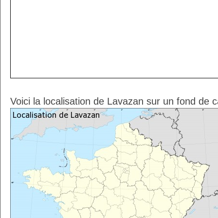
Voici la localisation de Lavazan sur un fond de 