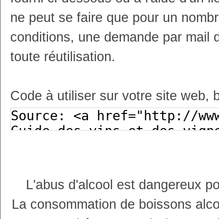
ne peut se faire que pour un nombr
conditions, une demande par mail 
toute réutilisation.
Code à utiliser sur votre site web, 
L'abus d'alcool est dangereux p
La consommation de boissons alco