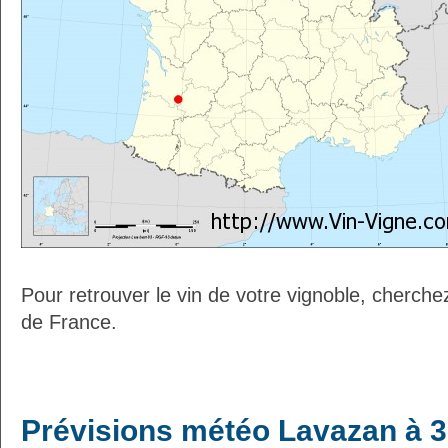
Pour retrouver le vin de votre vignoble, cherche
de France.
Prévisions météo Lavazan à 3