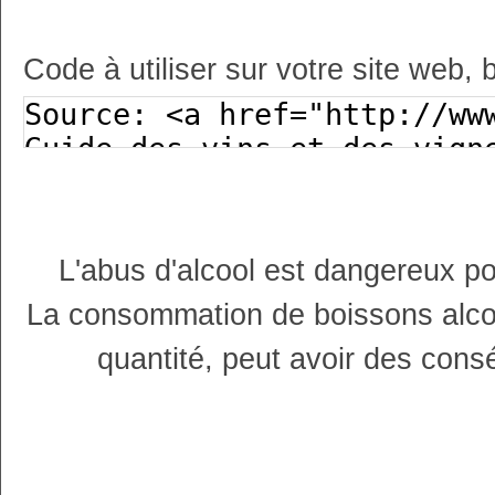
Code à utiliser sur votre site web, 
L'abus d'alcool est dangereux p
La consommation de boissons alco
quantité, peut avoir des cons