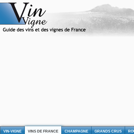
VIN-VIGNE
VINS DE FRANCE
CHAMPAGNE
GRANDS CRUS
RO