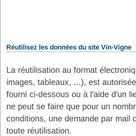
Réutilisez les données du site Vin-Vigne
La réutilisation au format électron
images, tableaux, ...), est autoris
fourni ci-dessous ou à l'aide d'un li
ne peut se faire que pour un nombr
conditions, une demande par mail 
toute réutilisation.