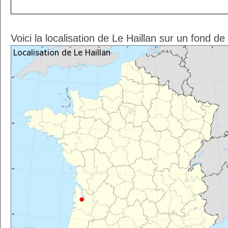
Voici la localisation de Le Haillan sur un fond de