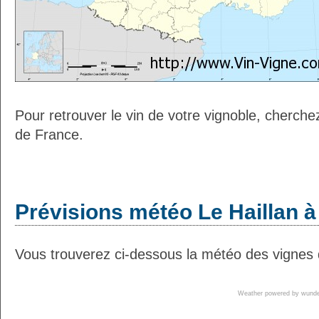
Pour retrouver le vin de votre vignoble, cherche
de France.
Prévisions météo Le Haillan à
Vous trouverez ci-dessous la météo des vignes d
Weather powered by wun