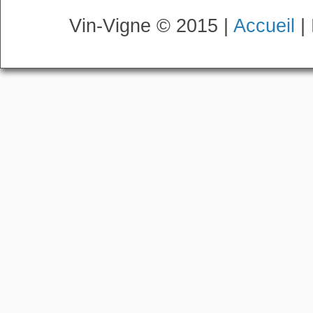
Vin-Vigne © 2015 |
Accueil
|