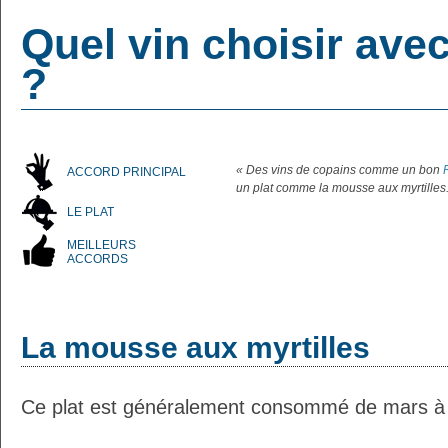
Quel vin choisir ave
?
« Des vins de copains comme un bon
ACCORD PRINCIPAL
un plat comme la mousse aux myrtilles.
LE PLAT
MEILLEURS
ACCORDS
La mousse aux myrtilles
Ce plat est généralement consommé de mars à