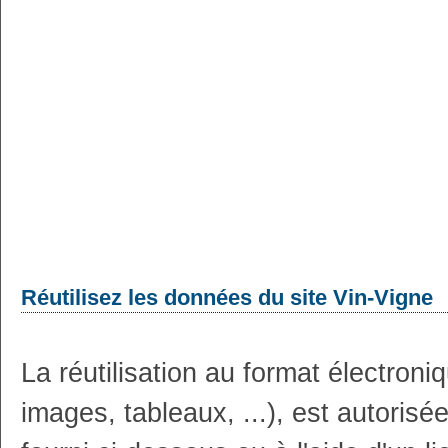
Réutilisez les données du site Vin-Vigne
La réutilisation au format électron
images, tableaux, ...), est autoris