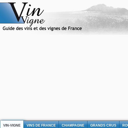
VIN-VIGNE
VINS DE FRANCE
CHAMPAGNE
GRANDS CRUS
RO