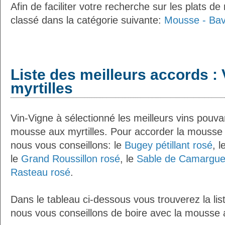
Afin de faciliter votre recherche sur les plats de
classé dans la catégorie suivante:
Mousse - Bav
Liste des meilleurs accords :
myrtilles
Vin-Vigne à sélectionné les meilleurs vins pouva
mousse aux myrtilles. Pour accorder la mousse 
nous vous conseillons: le
Bugey pétillant rosé
, l
le
Grand Roussillon rosé
, le
Sable de Camargue
Rasteau rosé
.
Dans le tableau ci-dessous vous trouverez la lis
nous vous conseillons de boire avec la mousse a