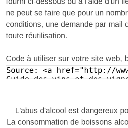
fourni ci-dessous ou à l'aide d'un li
ne peut se faire que pour un nombr
conditions, une demande par mail 
toute réutilisation.
Code à utiliser sur votre site web, 
L'abus d'alcool est dangereux p
La consommation de boissons alco