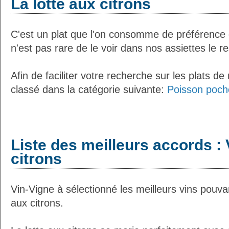
La lotte aux citrons
C'est un plat que l'on consomme de préférence d
n'est pas rare de le voir dans nos assiettes le r
Afin de faciliter votre recherche sur les plats de
classé dans la catégorie suivante:
Poisson poch
Liste des meilleurs accords : 
citrons
Vin-Vigne à sélectionné les meilleurs vins pouvan
aux citrons.