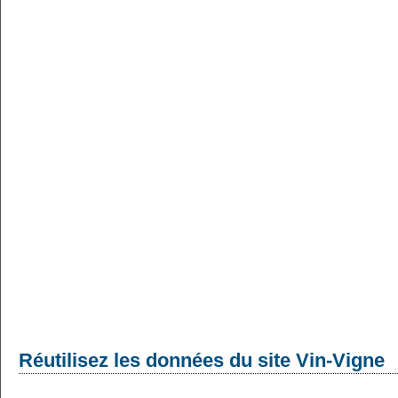
Réutilisez les données du site Vin-Vigne