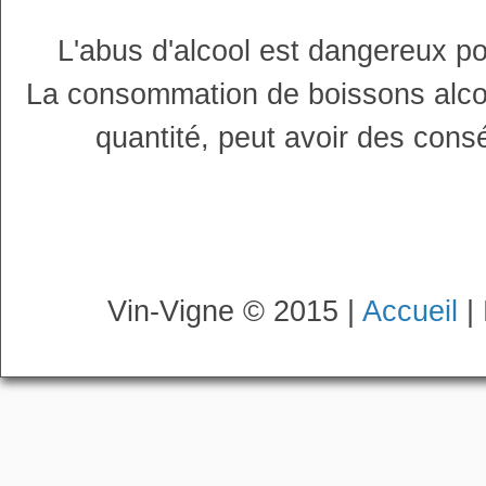
L'abus d'alcool est dangereux p
La consommation de boissons alco
quantité, peut avoir des cons
Vin-Vigne © 2015 |
Accueil
|