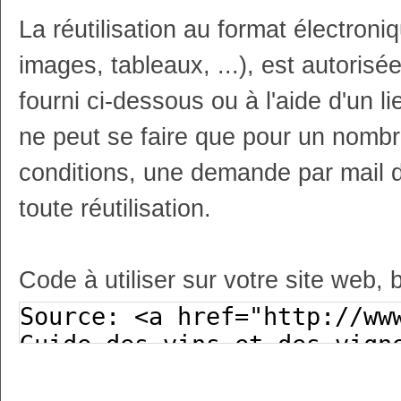
La réutilisation au format électron
images, tableaux, ...), est autoris
fourni ci-dessous ou à l'aide d'un li
ne peut se faire que pour un nombr
conditions, une demande par mail 
toute réutilisation.
Code à utiliser sur votre site web, 