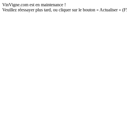
VinVigne.com est en maintenance !
Veuillez réessayer plus tard, ou cliquer sur le bouton « Actualiser » (F