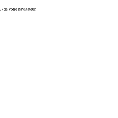
5) de votre navigateur.