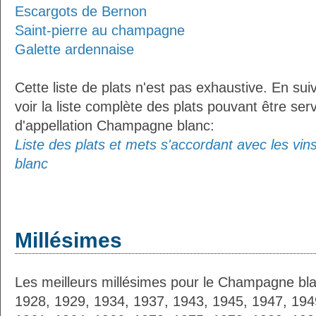
Escargots de Bernon
Saint-pierre au champagne
Galette ardennaise
Cette liste de plats n'est pas exhaustive. En sui
voir la liste complète des plats pouvant être ser
d'appellation Champagne blanc:
Liste des plats et mets s'accordant avec les vi
blanc
Millésimes
Les meilleurs millésimes pour le Champagne bla
1928, 1929, 1934, 1937, 1943, 1945, 1947, 194