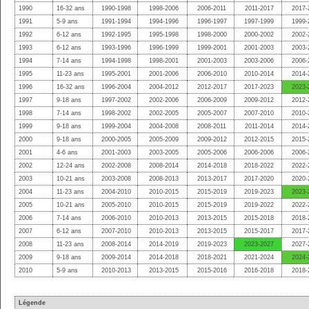
1990
16-32 ans
1990-1998
1998-2006
2006-2011
2011-2017
2017-
1991
5-9 ans
1991-1994
1994-1996
1996-1997
1997-1999
1999-
1992
6-12 ans
1992-1995
1995-1998
1998-2000
2000-2002
2002-
1993
6-12 ans
1993-1996
1996-1999
1999-2001
2001-2003
2003-
1994
7-14 ans
1994-1998
1998-2001
2001-2003
2003-2006
2006-
1995
11-23 ans
1995-2001
2001-2006
2006-2010
2010-2014
2014-
1996
16-32 ans
1996-2004
2004-2012
2012-2017
2017-2023
2023-
1997
9-18 ans
1997-2002
2002-2006
2006-2009
2009-2012
2012-
1998
7-14 ans
1998-2002
2002-2005
2005-2007
2007-2010
2010-
1999
9-18 ans
1999-2004
2004-2008
2008-2011
2011-2014
2014-
2000
9-18 ans
2000-2005
2005-2009
2009-2012
2012-2015
2015-
2001
4-6 ans
2001-2003
2003-2005
2005-2006
2006-2006
2006-
2002
12-24 ans
2002-2008
2008-2014
2014-2018
2018-2022
2022-
2003
10-21 ans
2003-2008
2008-2013
2013-2017
2017-2020
2020-
2004
11-23 ans
2004-2010
2010-2015
2015-2019
2019-2023
2023-
2005
10-21 ans
2005-2010
2010-2015
2015-2019
2019-2022
2022-
2006
7-14 ans
2006-2010
2010-2013
2013-2015
2015-2018
2018-
2007
6-12 ans
2007-2010
2010-2013
2013-2015
2015-2017
2017-
2008
11-23 ans
2008-2014
2014-2019
2019-2023
2023-2027
2027-
2009
9-18 ans
2009-2014
2014-2018
2018-2021
2021-2024
2024-
2010
5-9 ans
2010-2013
2013-2015
2015-2016
2016-2018
2018-
Légende