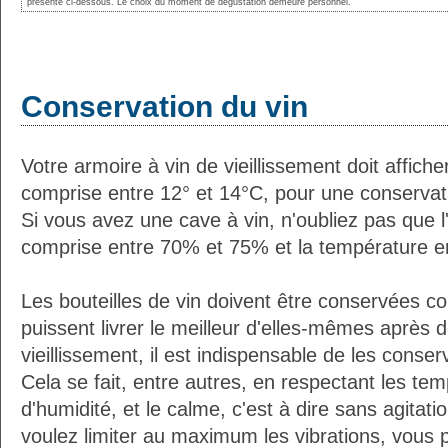
présenté ci-dessous. Le choix du moment de dégustation demeure personnel.
Conservation du vin
Votre armoire à vin de vieillissement doit affic
comprise entre 12° et 14°C, pour une conservati
Si vous avez une cave à vin, n'oubliez pas que l'
comprise entre 70% et 75% et la température e
Les bouteilles de vin doivent être conservées c
puissent livrer le meilleur d'elles-mêmes après
vieillissement, il est indispensable de les conser
Cela se fait, entre autres, en respectant les tem
d'humidité, et le calme, c'est à dire sans agitatio
voulez limiter au maximum les vibrations, vous 