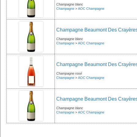
Champagne blanc
Champagne
>
AOC Champagne
Champagne Beaumont Des Crayères -
Champagne blanc
Champagne
>
AOC Champagne
Champagne Beaumont Des Crayères -
Champagne rosé
Champagne
>
AOC Champagne
Champagne Beaumont Des Crayères - 
Champagne blanc
Champagne
>
AOC Champagne