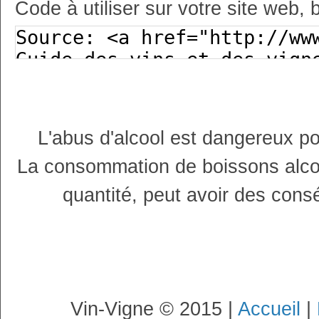
Code à utiliser sur votre site web, 
L'abus d'alcool est dangereux p
La consommation de boissons alco
quantité, peut avoir des cons
Vin-Vigne © 2015 |
Accueil
|