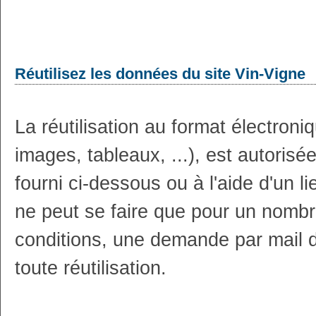
Réutilisez les données du site Vin-Vigne
La réutilisation au format électron
images, tableaux, ...), est autoris
fourni ci-dessous ou à l'aide d'un li
ne peut se faire que pour un nombr
conditions, une demande par mail 
toute réutilisation.