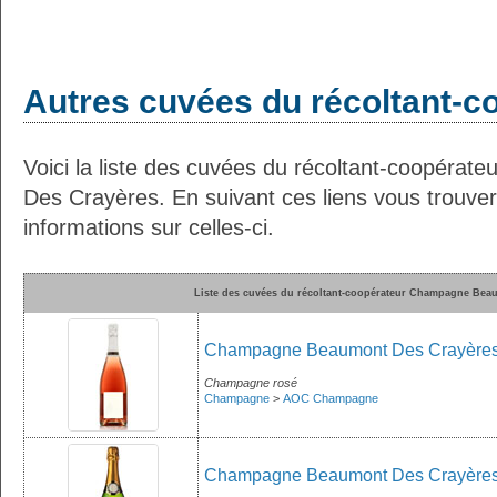
Autres cuvées du récoltant-c
Voici la liste des cuvées du récoltant-coopér
Des Crayères. En suivant ces liens vous trouv
informations sur celles-ci.
Liste des cuvées du récoltant-coopérateur Champagne Bea
Champagne Beaumont Des Crayères
Champagne rosé
Champagne
>
AOC Champagne
Champagne Beaumont Des Crayères 