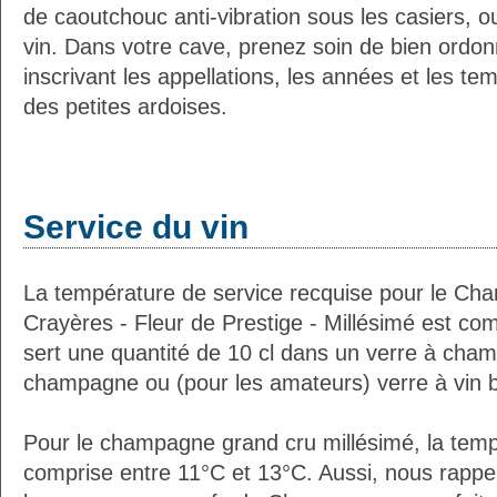
de caoutchouc anti-vibration sous les casiers, o
vin. Dans votre cave, prenez soin de bien ordon
inscrivant les appellations, les années et les t
des petites ardoises.
Service du vin
La température de service recquise pour le 
Crayères - Fleur de Prestige - Millésimé est co
sert une quantité de 10 cl dans un verre à cha
champagne ou (pour les amateurs) verre à vin b
Pour le champagne grand cru millésimé, la temp
comprise entre 11°C et 13°C. Aussi, nous rappe