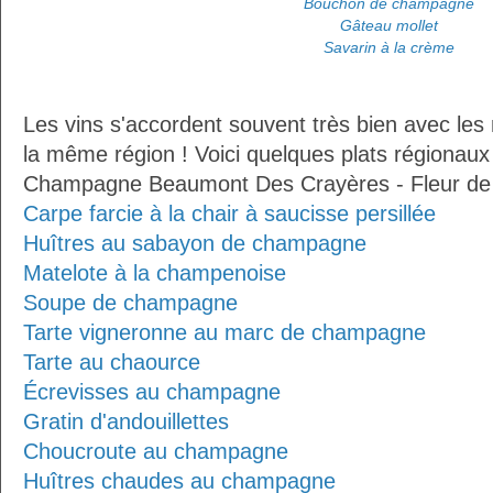
Bouchon de champagne
Gâteau mollet
Savarin à la crème
Les vins s'accordent souvent très bien avec les 
la même région ! Voici quelques plats régionaux
Champagne Beaumont Des Crayères - Fleur de P
Carpe farcie à la chair à saucisse persillée
Huîtres au sabayon de champagne
Matelote à la champenoise
Soupe de champagne
Tarte vigneronne au marc de champagne
Tarte au chaource
Écrevisses au champagne
Gratin d'andouillettes
Choucroute au champagne
Huîtres chaudes au champagne