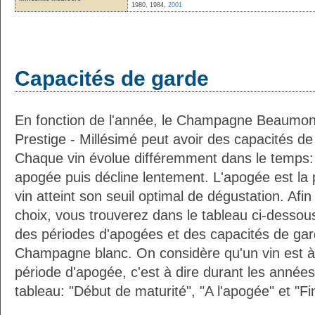
1980, 1984,
2001
Capacités de garde
En fonction de l'année, le Champagne Beaumon
Prestige - Millésimé peut avoir des capacités de 
Chaque vin évolue différemment dans le temps: i
apogée puis décline lentement. L'apogée est la p
vin atteint son seuil optimal de dégustation. Af
choix, vous trouverez dans le tableau ci-desso
des périodes d'apogées et des capacités de gard
Champagne blanc. On considère qu'un vin est à
période d'apogée, c'est à dire durant les année
tableau: "Début de maturité", "A l'apogée" et "Fi