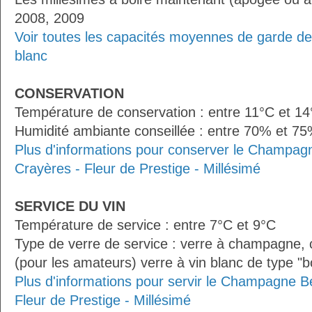
2008, 2009
Voir toutes les capacités moyennes de garde d
blanc
CONSERVATION
Température de conservation : entre 11°C et 1
Humidité ambiante conseillée : entre 70% et 7
Plus d'informations pour conserver le Champa
Crayères - Fleur de Prestige - Millésimé
SERVICE DU VIN
Température de service : entre 7°C et 9°C
Type de verre de service : verre à champagne
(pour les amateurs) verre à vin blanc de type "
Plus d'informations pour servir le Champagne 
Fleur de Prestige - Millésimé