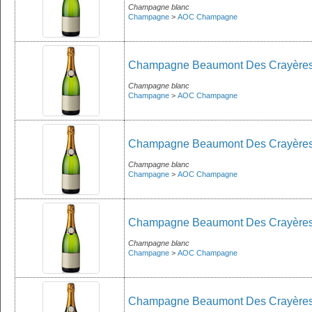
Champagne blanc
Champagne
>
AOC Champagne
Champagne Beaumont Des Crayères 
Champagne blanc
Champagne
>
AOC Champagne
Champagne Beaumont Des Crayères
Champagne blanc
Champagne
>
AOC Champagne
Champagne Beaumont Des Crayères -
Champagne blanc
Champagne
>
AOC Champagne
Champagne Beaumont Des Crayères - 