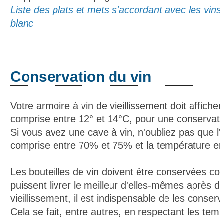
Liste des plats et mets s'accordant avec les vi
blanc
Conservation du vin
Votre armoire à vin de vieillissement doit affic
comprise entre 12° et 14°C, pour une conservati
Si vous avez une cave à vin, n'oubliez pas que l'
comprise entre 70% et 75% et la température e
Les bouteilles de vin doivent être conservées c
puissent livrer le meilleur d'elles-mêmes après
vieillissement, il est indispensable de les conser
Cela se fait, entre autres, en respectant les tem