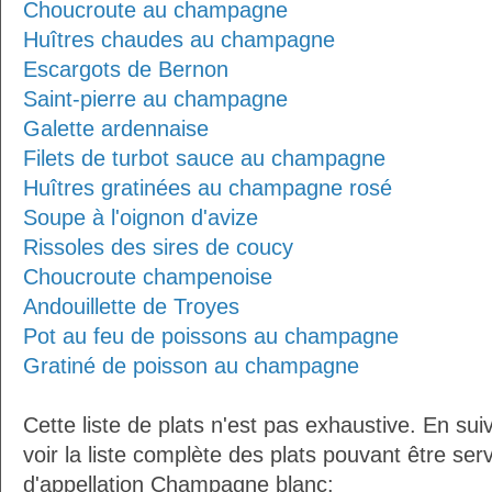
Choucroute au champagne
Huîtres chaudes au champagne
Escargots de Bernon
Saint-pierre au champagne
Galette ardennaise
Filets de turbot sauce au champagne
Huîtres gratinées au champagne rosé
Soupe à l'oignon d'avize
Rissoles des sires de coucy
Choucroute champenoise
Andouillette de Troyes
Pot au feu de poissons au champagne
Gratiné de poisson au champagne
Cette liste de plats n'est pas exhaustive. En sui
voir la liste complète des plats pouvant être ser
d'appellation Champagne blanc: