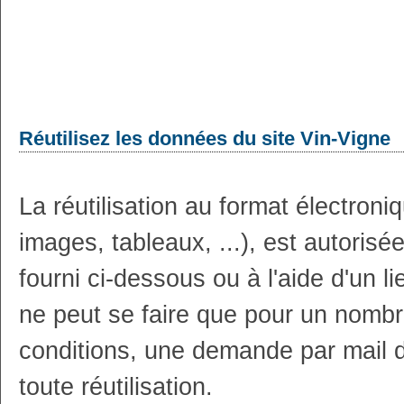
Réutilisez les données du site Vin-Vigne
La réutilisation au format électron
images, tableaux, ...), est autoris
fourni ci-dessous ou à l'aide d'un li
ne peut se faire que pour un nombr
conditions, une demande par mail 
toute réutilisation.