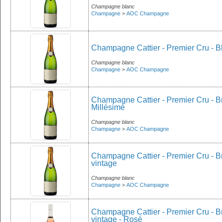
Champagne blanc
Champagne
>
AOC Champagne
Champagne Cattier - Premier Cru - Bl
Champagne blanc
Champagne
>
AOC Champagne
Champagne Cattier - Premier Cru - B
Millésimé
Champagne blanc
Champagne
>
AOC Champagne
Champagne Cattier - Premier Cru - Bru
vintage
Champagne blanc
Champagne
>
AOC Champagne
Champagne Cattier - Premier Cru - Bru
vintage - Rosé