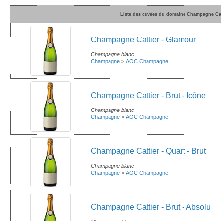
Liste des cuvées du domaine Champagne Cat
Champagne Cattier - Glamour
Champagne blanc
Champagne
>
AOC Champagne
Champagne Cattier - Brut - Icône
Champagne blanc
Champagne
>
AOC Champagne
Champagne Cattier - Quart - Brut
Champagne blanc
Champagne
>
AOC Champagne
Champagne Cattier - Brut - Absolu