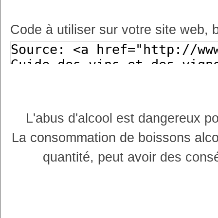
Code à utiliser sur votre site web, 
L'abus d'alcool est dangereux p
La consommation de boissons alco
quantité, peut avoir des cons