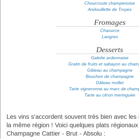
Choucroute champenoise
Andouillette de Troyes
Fromages
Chaource
Langres
Desserts
Galette ardennaise
Gratin de fruits et sabayon au cha
Gâteau au champagne
Bouchon de champagne
Gâteau mollet
Tarte vigneronne au marc de cha
Tarte au citron meringuée
Les vins s'accordent souvent très bien avec les 
la même région ! Voici quelques plats régionaux
Champagne Cattier - Brut - Absolu :