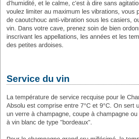
d'humidité, et le calme, c'est à dire sans agitatio
voulez limiter au maximum les vibrations, vous 
de caoutchouc anti-vibration sous les casiers, o
vin. Dans votre cave, prenez soin de bien ordon
inscrivant les appellations, les années et les t
des petites ardoises.
Service du vin
La température de service recquise pour le Cha
Absolu est comprise entre 7°C et 9°C. On sert u
un verre à champagne, coupe à champagne ou (
à vin blanc de type "bordeaux".