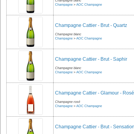
Champagne blanc
Champagne
>
AOC Champagne
Champagne Cattier - Brut - Quartz
Champagne blanc
Champagne
>
AOC Champagne
Champagne Cattier - Brut - Saphir
Champagne blanc
Champagne
>
AOC Champagne
Champagne Cattier - Glamour - Rosé
Champagne rosé
Champagne
>
AOC Champagne
Champagne Cattier - Brut - Sensatio