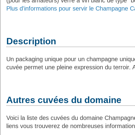
(pour les amateurs) verre à vin blanc de type "
Plus d'informations pour servir le Champagne Cat
Description
Un packaging unique pour un champagne unique
cuvée permet une pleine expression du terroir.
Autres cuvées du domaine
Voici la liste des cuvées du domaine Champagne
liens vous trouverez de nombreuses informations