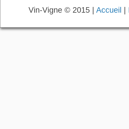
Vin-Vigne © 2015 |
Accueil
|