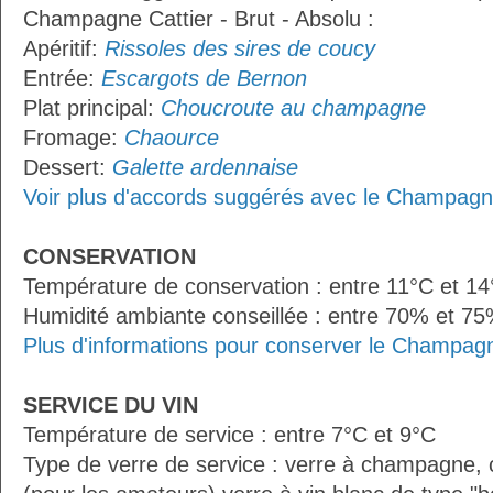
Champagne Cattier - Brut - Absolu :
Apéritif:
Rissoles des sires de coucy
Entrée:
Escargots de Bernon
Plat principal:
Choucroute au champagne
Fromage:
Chaource
Dessert:
Galette ardennaise
Voir plus d'accords suggérés avec le Champagne
CONSERVATION
Température de conservation : entre 11°C et 1
Humidité ambiante conseillée : entre 70% et 7
Plus d'informations pour conserver le Champagne
SERVICE DU VIN
Température de service : entre 7°C et 9°C
Type de verre de service : verre à champagne