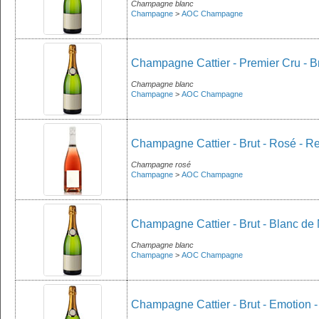
Champagne blanc
Champagne
>
AOC Champagne
Champagne Cattier - Premier Cru - B
Champagne blanc
Champagne
>
AOC Champagne
Champagne Cattier - Brut - Rosé - R
Champagne rosé
Champagne
>
AOC Champagne
Champagne Cattier - Brut - Blanc de 
Champagne blanc
Champagne
>
AOC Champagne
Champagne Cattier - Brut - Emotion -