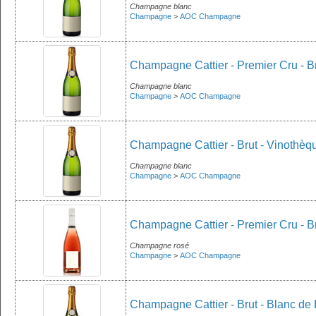
Champagne blanc
Champagne
>
AOC Champagne
Champagne Cattier - Premier Cru - Br
Champagne blanc
Champagne
>
AOC Champagne
Champagne Cattier - Brut - Vinothèqu
Champagne blanc
Champagne
>
AOC Champagne
Champagne Cattier - Premier Cru - Br
Champagne rosé
Champagne
>
AOC Champagne
Champagne Cattier - Brut - Blanc de 