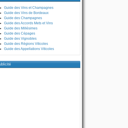
Guide des Vins et Champagnes
Guide des Vins de Bordeaux
Guide des Champagnes
Guide des Accords Mets et Vins
Guide des Millésimes
Guide des Cépages
Guide des Vignobles
Guide des Régions Viticoles
Guide des Appellations Viticoles
blicité