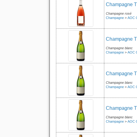
Champagne Tri
Champagne rosé
Champagne
>
AOC 
Champagne Tr
Champagne blanc
Champagne
>
AOC 
Champagne Tri
Champagne blanc
Champagne
>
AOC 
Champagne Tri
Champagne blanc
Champagne
>
AOC 