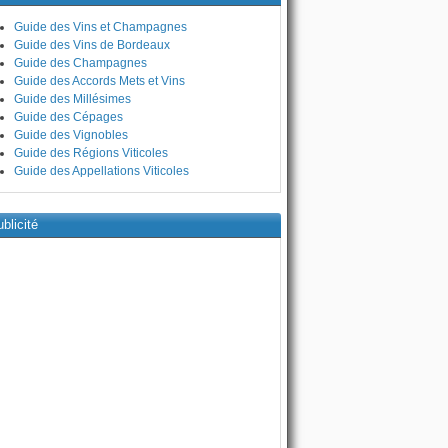
Guide des Vins et Champagnes
Guide des Vins de Bordeaux
Guide des Champagnes
Guide des Accords Mets et Vins
Guide des Millésimes
Guide des Cépages
Guide des Vignobles
Guide des Régions Viticoles
Guide des Appellations Viticoles
blicité