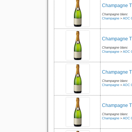
Champagne Tri
Champagne blanc
Champagne
>
AOC 
Champagne Tri
Champagne blanc
Champagne
>
AOC 
Champagne Tri
Champagne blanc
Champagne
>
AOC 
Champagne Tri
Champagne blanc
Champagne
>
AOC 