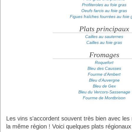
Profiteroles au foie gras
Oeufs farcis au foie gras
Figues fraîches fourrées au foie 
Plats principaux
Cailles au sauternes
Cailles au foie gras
Fromages
Roquefort
Bleu des Causses
Fourme d'Ambert
Bleu d'Auvergne
Bleu de Gex
Bleu du Vercors-Sassenage
Fourme de Montbrison
Les vins s'accordent souvent très bien avec les 
la même région ! Voici quelques plats régionaux