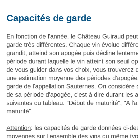
Capacités de garde
En fonction de l'année, le Château Guiraud peut
garde très différentes. Chaque vin évolue diffé
grandit, atteind son apogée puis décline lenteme
période durant laquelle le vin atteint son seuil o
de vous guider dans vos choix, vous trouverez 
une estimation moyenne des périodes d'apogées
garde de l'appellation Sauternes. On considère q
de sa période d'apogée, c'est à dire durant les
suivantes du tableau: "Début de maturité", "A l'
maturité".
Attention
: les capacités de garde données ci-d
moyennes sur l'ensemble des vins du même typ