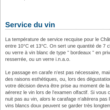
Service du vin
La température de service recquise pour le Ch
entre 10°C et 13°C. On sert une quantité de 7 c
ou verre à vin blanc de type " bordeaux " en pri
resserrée, ou un verre i.n.a.o.
Le passage en carafe n'est pas nécessaire, mais
des raisons esthétiques, ou, lors des dégustation
votre décision devra être prise au moment de la
aérerez le vin lors de l'examen olfactif. Si vous
nuit pas au vin, alors le carafage n'altérera pas 
vins blancs doux peuvent se garder très longtem