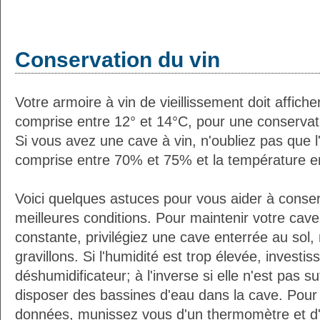
Conservation du vin
Votre armoire à vin de vieillissement doit affic
comprise entre 12° et 14°C, pour une conservati
Si vous avez une cave à vin, n'oubliez pas que l'
comprise entre 70% et 75% et la température e
Voici quelques astuces pour vous aider à conser
meilleures conditions. Pour maintenir votre cav
constante, privilégiez une cave enterrée au sol,
gravillons. Si l'humidité est trop élevée, investi
déshumidificateur; à l'inverse si elle n'est pas 
disposer des bassines d'eau dans la cave. Pour 
données, munissez vous d'un thermomètre et d