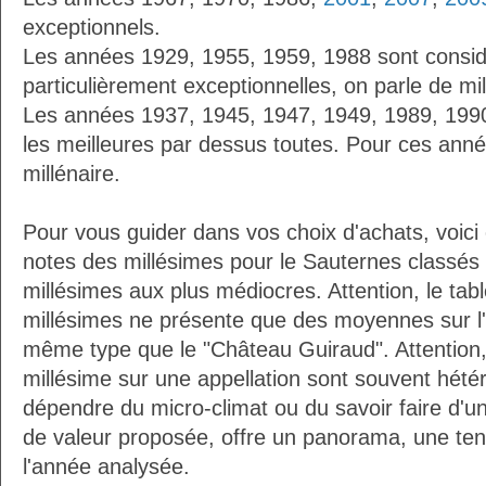
exceptionnels.
Les années 1929, 1955, 1959, 1988 sont cons
particulièrement exceptionnelles, on parle de mi
Les années 1937, 1945, 1947, 1949, 1989, 19
les meilleures par dessus toutes. Pour ces anné
millénaire.
Pour vous guider dans vos choix d'achats, voici
notes des millésimes pour le Sauternes classés
millésimes aux plus médiocres. Attention, le ta
millésimes ne présente que des moyennes sur l
même type que le "Château Guiraud". Attention, 
millésime sur une appellation sont souvent hété
dépendre du micro-climat ou du savoir faire d'un
de valeur proposée, offre un panorama, une ten
l'année analysée.