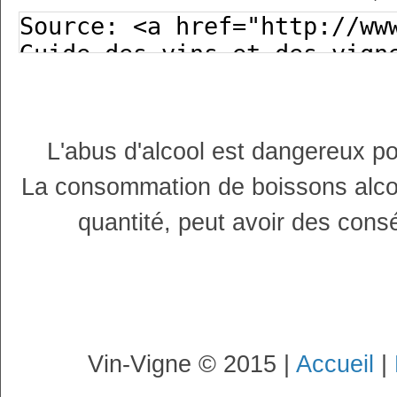
L'abus d'alcool est dangereux p
La consommation de boissons alco
quantité, peut avoir des cons
Vin-Vigne © 2015 |
Accueil
|