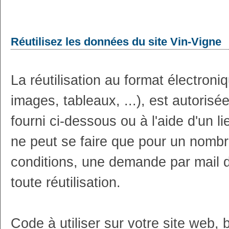
Réutilisez les données du site Vin-Vigne
La réutilisation au format électron
images, tableaux, ...), est autoris
fourni ci-dessous ou à l'aide d'un li
ne peut se faire que pour un nombr
conditions, une demande par mail 
toute réutilisation.
Code à utiliser sur votre site web, 