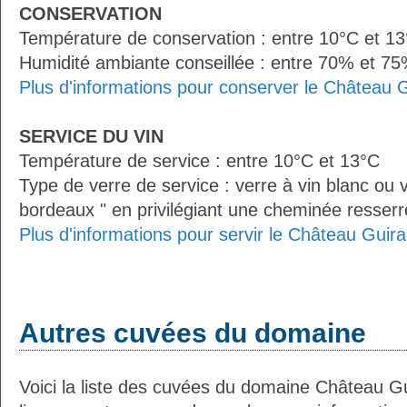
CONSERVATION
Température de conservation : entre 10°C et 1
Humidité ambiante conseillée : entre 70% et 7
Plus d'informations pour conserver le Château 
SERVICE DU VIN
Température de service : entre 10°C et 13°C
Type de verre de service : verre à vin blanc ou v
bordeaux " en privilégiant une cheminée resserré
Plus d'informations pour servir le Château Guir
Autres cuvées du domaine
Voici la liste des cuvées du domaine Château G