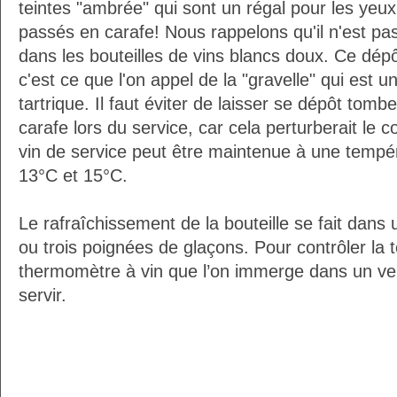
teintes "ambrée" qui sont un régal pour les yeux
passés en carafe! Nous rappelons qu'il n'est pa
dans les bouteilles de vins blancs doux. Ce dépô
c'est ce que l'on appel de la "gravelle" qui est une
tartrique. Il faut éviter de laisser se dépôt tomb
carafe lors du service, car cela perturberait le c
vin de service peut être maintenue à une tempé
13°C et 15°C.
Le rafraîchissement de la bouteille se fait dans
ou trois poignées de glaçons. Pour contrôler la 
thermomètre à vin que l’on immerge dans un ver
servir.