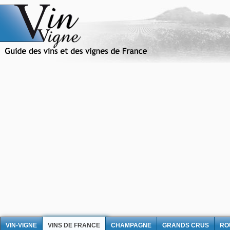
VIN-VIGNE
VINS DE FRANCE
CHAMPAGNE
GRANDS CRUS
RO