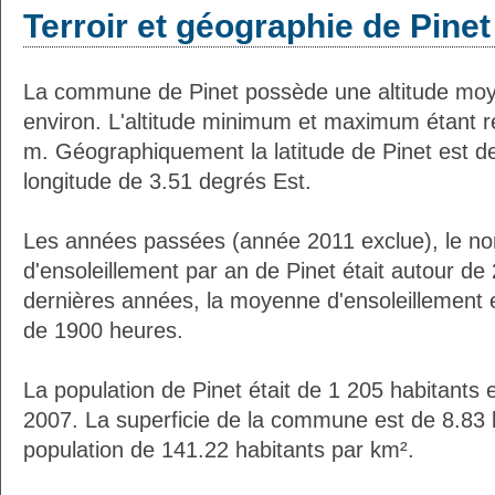
Terroir et géographie de Pinet
La commune de Pinet possède une altitude mo
environ. L'altitude minimum et maximum étant 
m. Géographiquement la latitude de Pinet est d
longitude de 3.51 degrés Est.
Les années passées (année 2011 exclue), le n
d'ensoleillement par an de Pinet était autour d
dernières années, la moyenne d'ensoleillement 
de 1900 heures.
La population de Pinet était de 1 205 habitants
2007. La superficie de la commune est de 8.83 
population de 141.22 habitants par km².