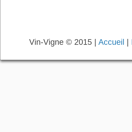
Vin-Vigne © 2015 |
Accueil
|