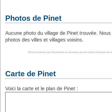
Photos de Pinet
Aucune photo du village de Pinet trouvée. Nous
photos des villes et villages voisins.
Photos fournies par
Panoramio
et couvertes par les droits d'auteurs de l
Carte de Pinet
Voici la carte et le plan de Pinet :