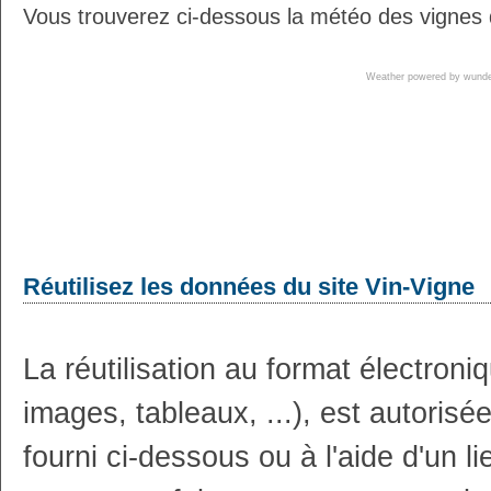
Vous trouverez ci-dessous la météo des vignes d
Weather powered by wun
Réutilisez les données du site Vin-Vigne
La réutilisation au format électron
images, tableaux, ...), est autoris
fourni ci-dessous ou à l'aide d'un li