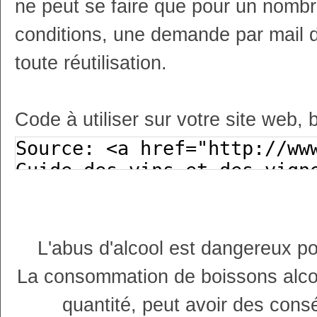
ne peut se faire que pour un nombr
conditions, une demande par mail 
toute réutilisation.
Code à utiliser sur votre site web, 
L'abus d'alcool est dangereux p
La consommation de boissons alco
quantité, peut avoir des cons