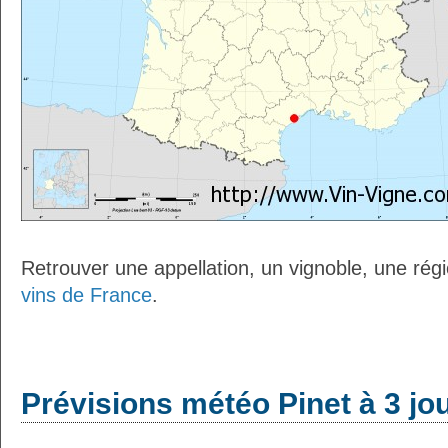
Retrouver une appellation, un vignoble, une régio
vins de France
.
Prévisions météo Pinet à 3 jo