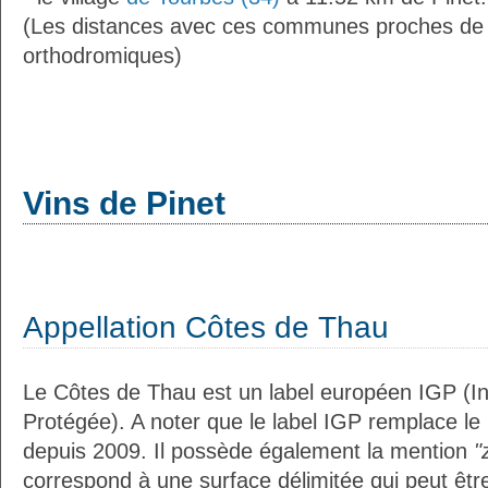
(Les distances avec ces communes proches de 
orthodromiques)
Vins de Pinet
Appellation Côtes de Thau
Le Côtes de Thau est un label européen IGP (I
Protégée). A noter que le label IGP remplace le
depuis 2009. Il possède également la mention
"
correspond à une surface délimitée qui peut êt