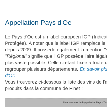
Appellation Pays d'Oc
Le Pays d'Oc est un label européen IGP (Indic
Protégée). A noter que le label IGP remplace le
depuis 2009. Il possède également la mention
"
"Régional"
signifie que l’IGP possède l’aire légal
plus vaste possible. Celle-ci étant fixée à toute
regrouper plusieurs départements.
En savoir plu
d'Oc...
Vous trouverez ci-dessous la liste des vins de l'
produits dans la commune de Pinet :
Liste des vins de l'appellation Pays d'Oc