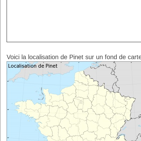
Voici la localisation de Pinet sur un fond de cart