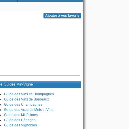
es Guides Vin-Vigne
Guide des Vins et Champagnes
Guide des Vins de Bordeaux
Guide des Champagnes
Guide des Accords Mets et Vins
Guide des Millésimes
Guide des Cépages
Guide des Vignobles