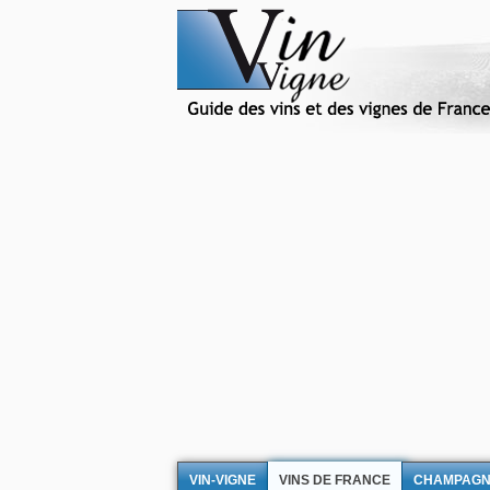
VIN-VIGNE
VINS DE FRANCE
CHAMPAG