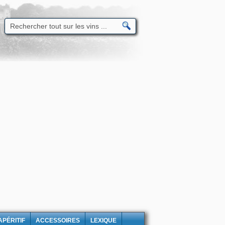
APÉRITIF
ACCESSOIRES
LEXIQUE