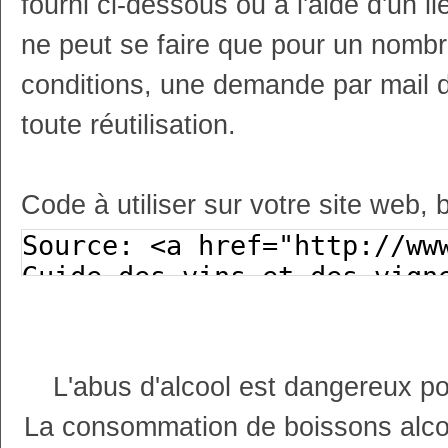
fourni ci-dessous ou à l'aide d'un li
ne peut se faire que pour un nombr
conditions, une demande par mail 
toute réutilisation.
Code à utiliser sur votre site web, 
L'abus d'alcool est dangereux p
La consommation de boissons alco