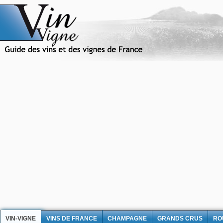
VIN-VIGNE
VINS DE FRANCE
CHAMPAGNE
GRANDS CRUS
RO