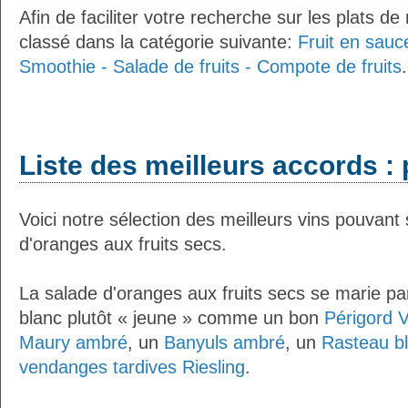
Afin de faciliter votre recherche sur les plats de
classé dans la catégorie suivante:
Fruit en sauc
Smoothie - Salade de fruits - Compote de fruits
.
Liste des meilleurs accords : p
Voici notre sélection des meilleurs vins pouvant
d'oranges aux fruits secs.
La salade d'oranges aux fruits secs se marie pa
blanc plutôt « jeune » comme un bon
Périgord 
Maury ambré
, un
Banyuls ambré
, un
Rasteau b
vendanges tardives Riesling
.