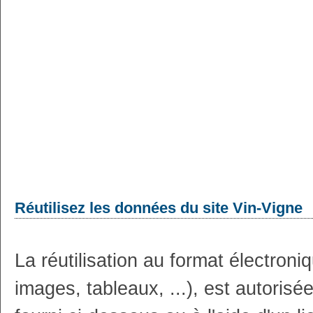
Réutilisez les données du site Vin-Vigne
La réutilisation au format électron
images, tableaux, ...), est autoris