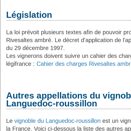
Législation
La loi prévoit plusieurs textes afin de pouvoir pro
Rivesaltes ambré. Le décret d'application de l'ap
du 29 décembre 1997.
Les vignerons doivent suivre un cahier des char
légifrance :
Cahier des charges Rivesaltes amb
Autres appellations du vignob
Languedoc-roussillon
Le
vignoble du Languedoc-roussillon
est un vign
la France. Voici ci-dessous la liste des autres ap