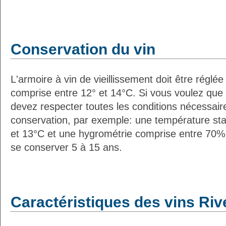
Conservation du vin
L'armoire à vin de vieillissement doit être régl
comprise entre 12° et 14°C. Si vous voulez que 
devez respecter toutes les conditions nécessai
conservation, par exemple: une température st
et 13°C et une hygrométrie comprise entre 70%
se conserver 5 à 15 ans.
Caractéristiques des vins Riv