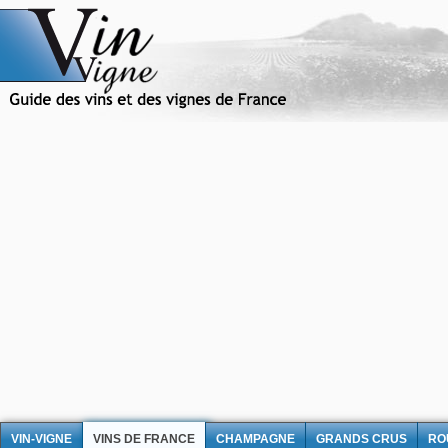
VIN-VIGNE
VINS DE FRANCE
CHAMPAGNE
GRANDS CRUS
RO