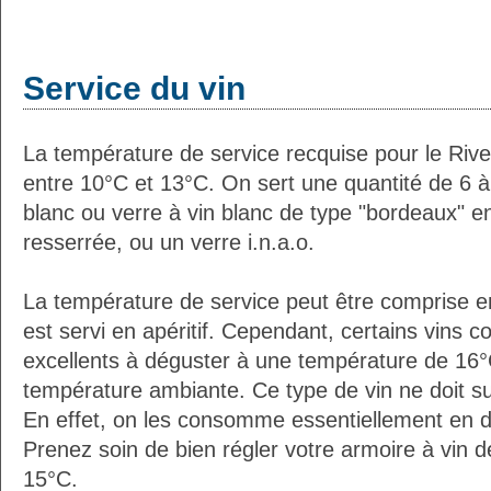
Service du vin
La température de service recquise pour le Riv
entre 10°C et 13°C. On sert une quantité de 6 à 
blanc ou verre à vin blanc de type "bordeaux" e
resserrée, ou un verre i.n.a.o.
La température de service peut être comprise en
est servi en apéritif. Cependant, certains vins 
excellents à déguster à une température de 16
température ambiante. Ce type de vin ne doit sur
En effet, on les consomme essentiellement en di
Prenez soin de bien régler votre armoire à vin d
15°C.