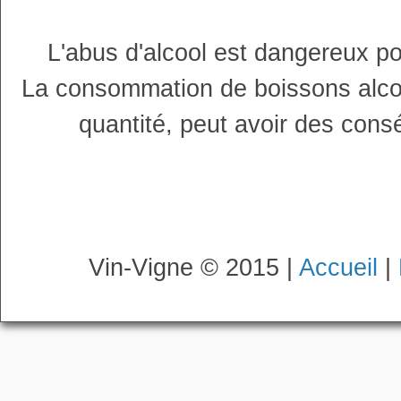
L'abus d'alcool est dangereux p
La consommation de boissons alco
quantité, peut avoir des cons
Vin-Vigne © 2015 |
Accueil
|