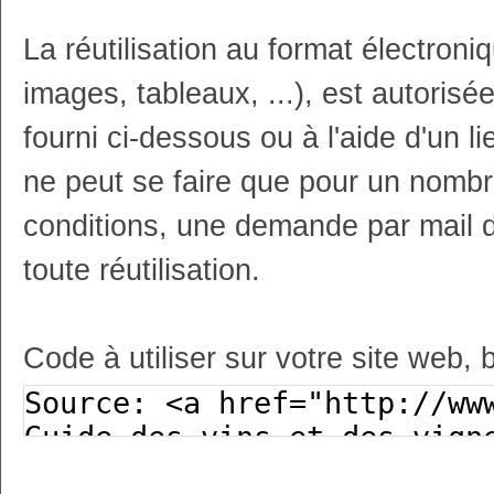
La réutilisation au format électron
images, tableaux, ...), est autoris
fourni ci-dessous ou à l'aide d'un li
ne peut se faire que pour un nombr
conditions, une demande par mail 
toute réutilisation.
Code à utiliser sur votre site web, 