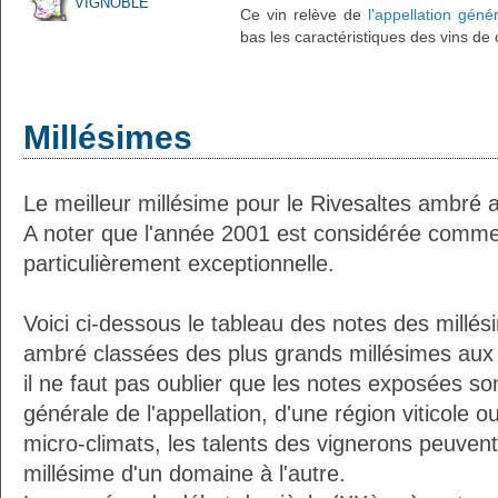
VIGNOBLE
Ce vin relève de
l'appellation géné
bas les caractéristiques des vins de 
Millésimes
Le meilleur millésime pour le Rivesaltes ambré 
A noter que l'année 2001 est considérée comm
particulièrement exceptionnelle.
Voici ci-dessous le tableau des notes des millés
ambré classées des plus grands millésimes aux 
il ne faut pas oublier que les notes exposées so
générale de l'appellation, d'une région viticole o
micro-climats, les talents des vignerons peuvent i
millésime d'un domaine à l'autre.