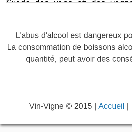
L'abus d'alcool est dangereux p
La consommation de boissons alco
quantité, peut avoir des cons
Vin-Vigne © 2015 |
Accueil
|