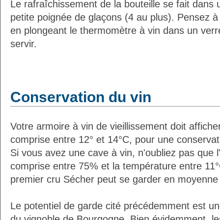
Le rafraîchissement de la bouteille se fait dans
petite poignée de glaçons (4 au plus). Pensez à
en plongeant le thermomètre à vin dans un verre
servir.
Conservation du vin
Votre armoire à vin de vieillissement doit affic
comprise entre 12° et 14°C, pour une conservati
Si vous avez une cave à vin, n'oubliez pas que l'
comprise entre 75% et la température entre 11°
premier cru Sécher peut se garder en moyenne 
Le potentiel de garde cité précédemment est u
du vignoble de Bourgogne. Bien évidemment, l