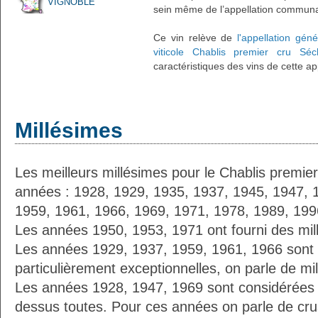
VIGNOBLE
sein même de l’appellation communa
Ce vin relève de
l'appellation gén
viticole Chablis premier cru Séc
caractéristiques des vins de cette ap
Millésimes
Les meilleurs millésimes pour le Chablis premier
années : 1928, 1929, 1935, 1937, 1945, 1947, 
1959, 1961, 1966, 1969, 1971, 1978, 1989, 199
Les années 1950, 1953, 1971 ont fourni des mil
Les années 1929, 1937, 1959, 1961, 1966 son
particulièrement exceptionnelles, on parle de mi
Les années 1928, 1947, 1969 sont considérées
dessus toutes. Pour ces années on parle de crus