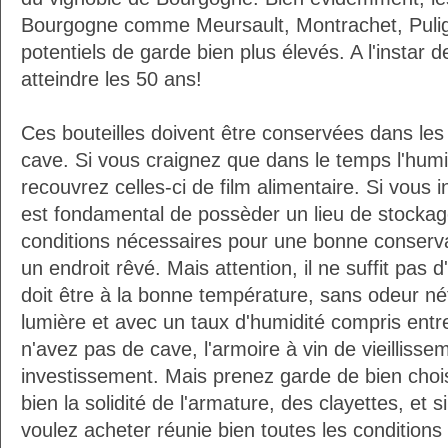
Bourgogne comme Meursault, Montrachet, Puli
potentiels de garde bien plus élevés. A l'instar 
atteindre les 50 ans!
Ces bouteilles doivent être conservées dans les
cave. Si vous craignez que dans le temps l'humi
recouvrez celles-ci de film alimentaire. Si vous i
est fondamental de possèder un lieu de stockag
conditions nécessaires pour une bonne conserva
un endroit rêvé. Mais attention, il ne suffit pas d
doit être à la bonne température, sans odeur néf
lumière et avec un taux d'humidité compris entr
n'avez pas de cave, l'armoire à vin de vieilliss
investissement. Mais prenez garde de bien choisi
bien la solidité de l'armature, des clayettes, et s
voulez acheter réunie bien toutes les condition