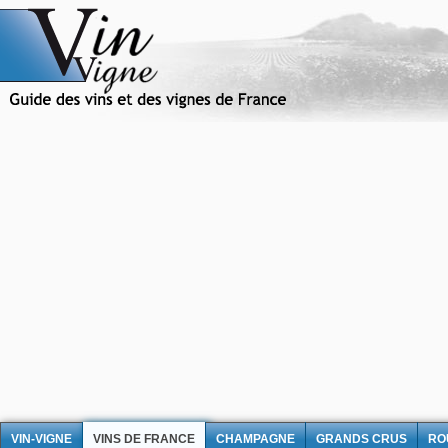
VIN-VIGNE
VINS DE FRANCE
CHAMPAGNE
GRANDS CRUS
RO