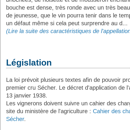
bouche est dense, très ronde avec un très beau 
de jeunesse, que le vin pourra tenir dans le tem
un défaut même si cela peut surprendre au d...
(Lire la suite des caractéristiques de l'appellatio
Législation
La loi prévoit plusieurs textes afin de pouvoir pr
premier cru Sécher. Le décret d'application de l'
13 janvier 1938.
Les vignerons doivent suivre un cahier des charg
site du ministère de l'agriculture :
Cahier des ch
Sécher
.