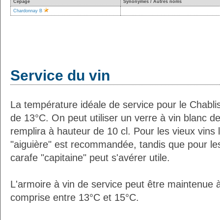
Cépage
Synonymes / Autres noms
Chardonnay B
Service du vin
La température idéale de service pour le Chabli
de 13°C. On peut utiliser un verre à vin blanc 
remplira à hauteur de 10 cl. Pour les vieux vins
"aiguière" est recommandée, tandis que pour les
carafe "capitaine" peut s'avérer utile.
L'armoire à vin de service peut être maintenue
comprise entre 13°C et 15°C.