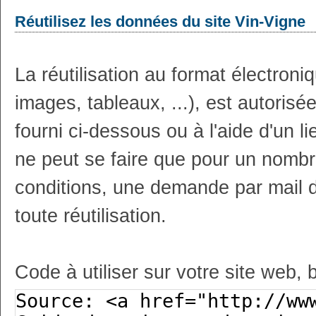
Réutilisez les données du site Vin-Vigne
La réutilisation au format électron
images, tableaux, ...), est autoris
fourni ci-dessous ou à l'aide d'un li
ne peut se faire que pour un nombr
conditions, une demande par mail 
toute réutilisation.
Code à utiliser sur votre site web, 