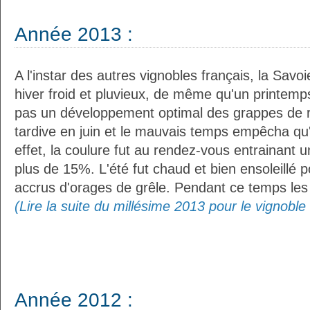
Année 2013 :
A l'instar des autres vignobles français, la Savo
hiver froid et pluvieux, de même qu'un printemp
pas un développement optimal des grappes de rai
tardive en juin et le mauvais temps empêcha qu
effet, la coulure fut au rendez-vous entrainant 
plus de 15%. L'été fut chaud et bien ensoleillé 
accrus d'orages de grêle. Pendant ce temps les r
(Lire la suite du millésime 2013 pour le vignobl
Année 2012 :