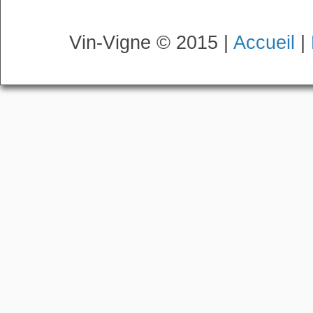
Vin-Vigne © 2015 |
Accueil
|