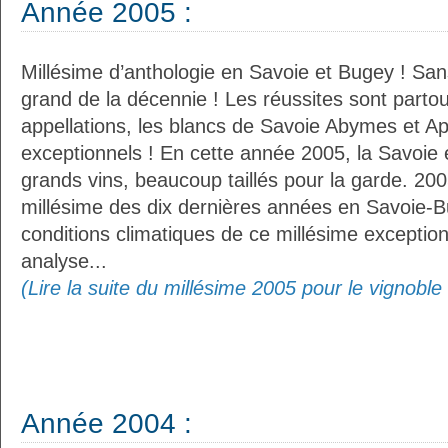
Année 2005 :
Millésime d’anthologie en Savoie et Bugey ! San
grand de la décennie ! Les réussites sont partou
appellations, les blancs de Savoie Abymes et Ap
exceptionnels ! En cette année 2005, la Savoie 
grands vins, beaucoup taillés pour la garde. 200
millésime des dix dernières années en Savoie-
conditions climatiques de ce millésime exceptionn
analyse...
(Lire la suite du millésime 2005 pour le vignobl
Année 2004 :