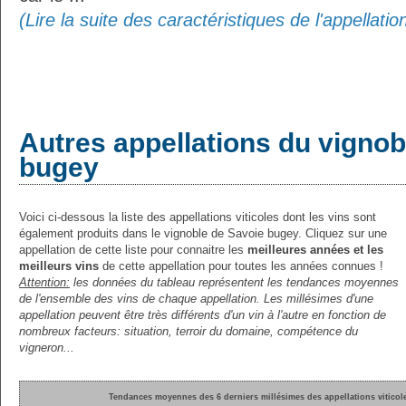
(Lire la suite des caractéristiques de l'appellati
Autres appellations du vignob
bugey
Voici ci-dessous la liste des appellations viticoles dont les vins sont
également produits dans le vignoble de Savoie bugey. Cliquez sur une
appellation de cette liste pour connaitre les
meilleures années et les
meilleurs vins
de cette appellation pour toutes les années connues !
Attention:
les données du tableau représentent les tendances moyennes
de l'ensemble des vins de chaque appellation. Les millésimes d'une
appellation peuvent être très différents d'un vin à l'autre en fonction de
nombreux facteurs: situation, terroir du domaine, compétence du
vigneron...
Tendances moyennes des 6 derniers millésimes des appellations viticol