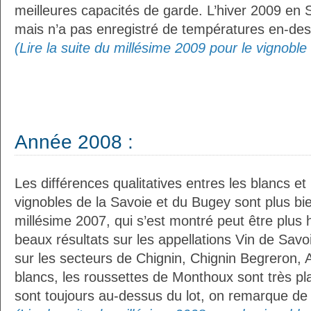
meilleures capacités de garde. L’hiver 2009 en S
mais n’a pas enregistré de températures en-de
(Lire la suite du millésime 2009 pour le vignobl
Année 2008 :
Les différences qualitatives entres les blancs et
vignobles de la Savoie et du Bugey sont plus bie
millésime 2007, qui s’est montré peut être plu
beaux résultats sur les appellations Vin de Savoi
sur les secteurs de Chignin, Chignin Begreron, 
blancs, les roussettes de Monthoux sont très p
sont toujours au-dessus du lot, on remarque de 