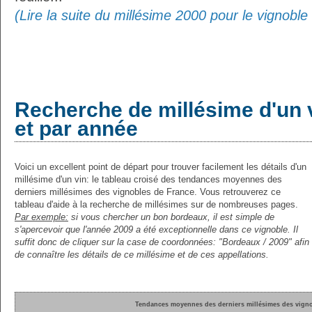
(Lire la suite du millésime 2000 pour le vignobl
Recherche de millésime d'un 
et par année
Voici un excellent point de départ pour trouver facilement les détails d'un
millésime d'un vin: le tableau croisé des tendances moyennes des
derniers millésimes des vignobles de France. Vous retrouverez ce
tableau d'aide à la recherche de millésimes sur de nombreuses pages.
Par exemple:
si vous chercher un bon bordeaux, il est simple de
s'apercevoir que l'année 2009 a été exceptionnelle dans ce vignoble. Il
suffit donc de cliquer sur la case de coordonnées: "Bordeaux / 2009" afin
de connaître les détails de ce millésime et de ces appellations.
Tendances moyennes des derniers millésimes des vigno