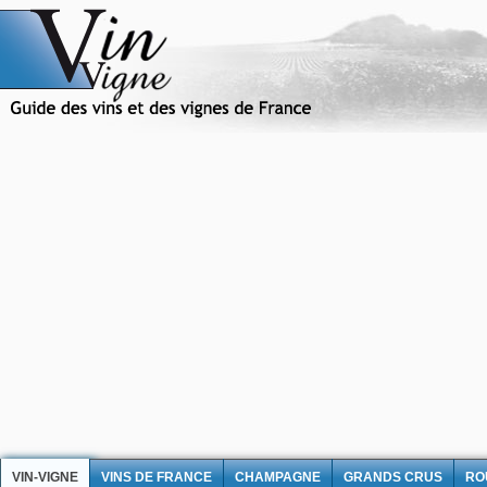
VIN-VIGNE
VINS DE FRANCE
CHAMPAGNE
GRANDS CRUS
RO