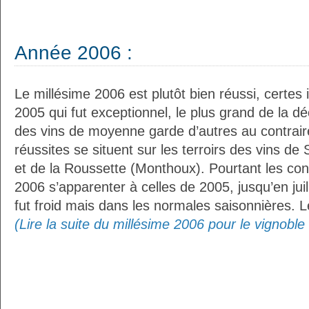
Année 2006 :
Le millésime 2006 est plutôt bien réussi, certes 
2005 qui fut exceptionnel, le plus grand de la d
des vins de moyenne garde d’autres au contraire
réussites se situent sur les terroirs des vins de
et de la Roussette (Monthoux). Pourtant les con
2006 s’apparenter à celles de 2005, jusqu’en juill
fut froid mais dans les normales saisonnières. Le
(Lire la suite du millésime 2006 pour le vignobl