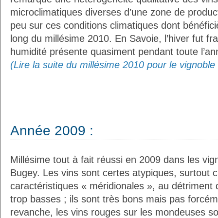
microclimatiques diverses d’une zone de produc
peu sur ces conditions climatiques dont bénéfici
long du millésime 2010. En Savoie, l’hiver fut f
humidité présente quasiment pendant toute l’ann
(Lire la suite du millésime 2010 pour le vignobl
Année 2009 :
Millésime tout à fait réussi en 2009 dans les vi
Bugey. Les vins sont certes atypiques, surtout c
caractéristiques « méridionales », au détriment 
trop basses ; ils sont très bons mais pas forcé
revanche, les vins rouges sur les mondeuses son