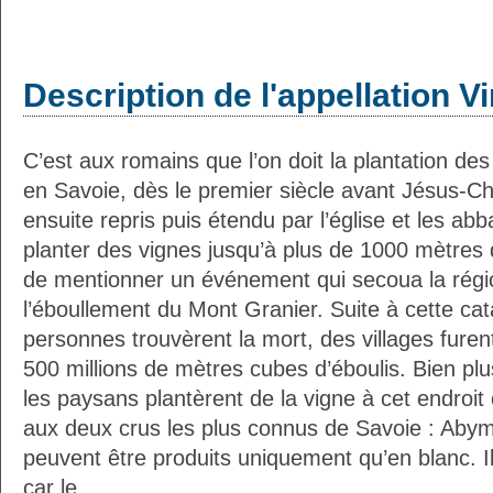
Description de l'appellation V
C’est aux romains que l’on doit la plantation de
en Savoie, dès le premier siècle avant Jésus-Ch
ensuite repris puis étendu par l’église et les abb
planter des vignes jusqu’à plus de 1000 mètres d’
de mentionner un événement qui secoua la régio
l’éboullement du Mont Granier. Suite à cette c
personnes trouvèrent la mort, des villages furen
500 millions de mètres cubes d’éboulis. Bien plu
les paysans plantèrent de la vigne à cet endroi
aux deux crus les plus connus de Savoie : Abym
peuvent être produits uniquement qu’en blanc. Il 
car le ...