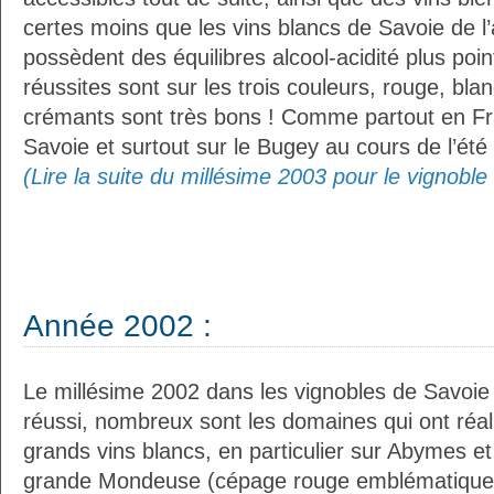
certes moins que les vins blancs de Savoie de l
possèdent des équilibres alcool-acidité plus poi
réussites sont sur les trois couleurs, rouge, blanc
crémants sont très bons ! Comme partout en Fran
Savoie et surtout sur le Bugey au cours de l’été 
(Lire la suite du millésime 2003 pour le vignobl
Année 2002 :
Le millésime 2002 dans les vignobles de Savoie 
réussi, nombreux sont les domaines qui ont réa
grands vins blancs, en particulier sur Abymes e
grande Mondeuse (cépage rouge emblématique d