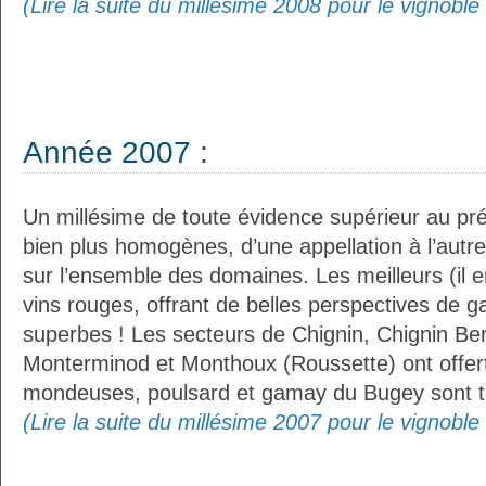
(Lire la suite du millésime 2008 pour le vignobl
Année 2007 :
Un millésime de toute évidence supérieur au pré
bien plus homogènes, d’une appellation à l’autre
sur l’ensemble des domaines. Les meilleurs (il en
vins rouges, offrant de belles perspectives de 
superbes ! Les secteurs de Chignin, Chignin B
Monterminod et Monthoux (Roussette) ont offert 
mondeuses, poulsard et gamay du Bugey sont trè
(Lire la suite du millésime 2007 pour le vignobl