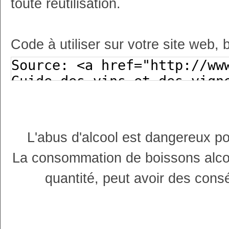
toute réutilisation.
Code à utiliser sur votre site web, 
L'abus d'alcool est dangereux p
La consommation de boissons alco
quantité, peut avoir des cons