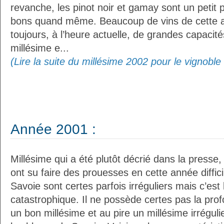
revanche, les pinot noir et gamay sont un petit
bons quand même. Beaucoup de vins de cette 
toujours, à l’heure actuelle, de grandes capacit
millésime e...
(Lire la suite du millésime 2002 pour le vignobl
Année 2001 :
Millésime qui a été plutôt décrié dans la presse
ont su faire des prouesses en cette année diffici
Savoie sont certes parfois irréguliers mais c’est 
catastrophique. Il ne possède certes pas la pro
un bon millésime et au pire un millésime irréguli