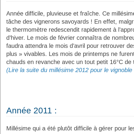
Année difficile, pluvieuse et fraîche. Ce millési
tâche des vignerons savoyards ! En effet, malg
le thermomètre redescendit rapidement à l’appr
d’hiver. Le mois de février connaîtra de nombreu
faudra attendra le mois d’avril pour retrouver 
plus » vivables. Les mois de printemps ne furen
chauds en revanche avec un tout petit 16°C de
(Lire la suite du millésime 2012 pour le vignobl
Année 2011 :
Millésime qui a été plutôt difficile à gérer pour 