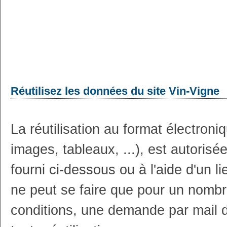
Réutilisez les données du site Vin-Vigne
La réutilisation au format électron
images, tableaux, ...), est autoris
fourni ci-dessous ou à l'aide d'un li
ne peut se faire que pour un nombr
conditions, une demande par mail 