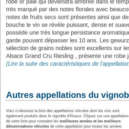
robe or pâle qui deviendra ambrée dans le temps
très marqué par des notes florales avec beauco
notes de fruits secs sont présentes ainsi que 
bouche le vin se révèle puissant, dense et suave,
possède une très longue persistance aromatique
garde pouvant dépasser les 10 ans. Les gewurz
sélection de grains nobles sont excellents sur les
Alsace Grand Cru Riesling , présente une robe j
(Lire la suite des caractéristiques de l'appellati
Autres appellations du vignob
Voici ci-dessous la liste des appellations viticoles dont les vins sont
également produits dans le vignoble d'Alsace. Cliquez sur une appellation
de cette liste pour connaitre les
meilleures années et les meilleurs
dénominations viticoles
de cette appellation pour toutes les années