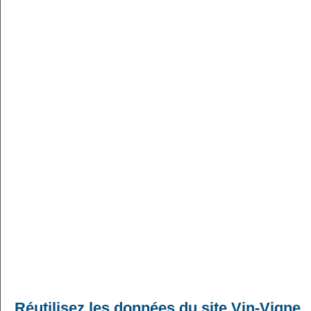
Réutilisez les données du site Vin-Vigne