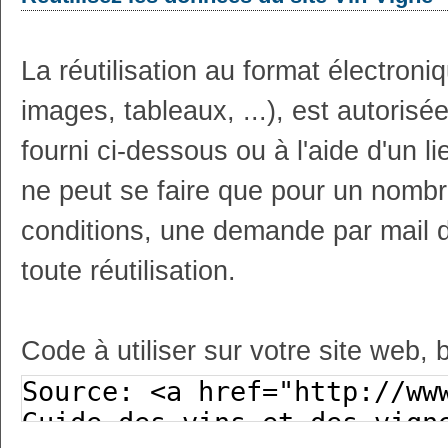
La réutilisation au format électron
images, tableaux, ...), est autoris
fourni ci-dessous ou à l'aide d'un li
ne peut se faire que pour un nombr
conditions, une demande par mail 
toute réutilisation.
Code à utiliser sur votre site web, 