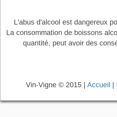
L'abus d'alcool est dangereux p
La consommation de boissons alco
quantité, peut avoir des cons
Vin-Vigne © 2015 |
Accueil
|