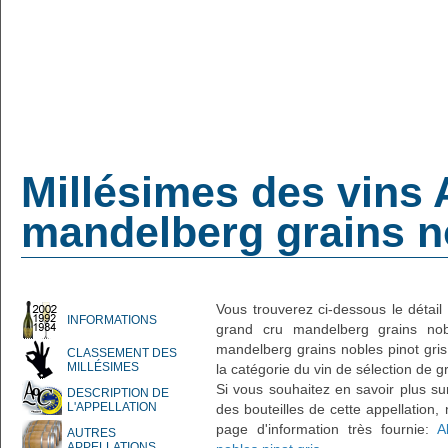
Millésimes des vins 
mandelberg grains no
Vous trouverez ci-dessous le détail
INFORMATIONS
grand cru mandelberg grains nobl
mandelberg grains nobles pinot gris 
CLASSEMENT DES
MILLÉSIMES
la catégorie du vin de sélection de g
Si vous souhaitez en savoir plus su
DESCRIPTION DE
L'APPELLATION
des bouteilles de cette appellation,
page d'information très fournie:
A
AUTRES
APPELLATIONS