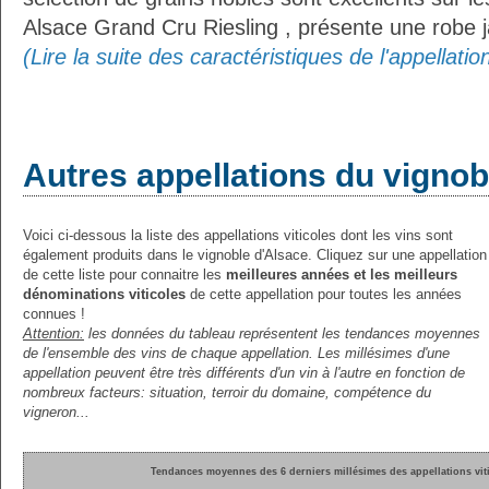
Alsace Grand Cru Riesling , présente une robe j
(Lire la suite des caractéristiques de l'appellati
Autres appellations du vignob
Voici ci-dessous la liste des appellations viticoles dont les vins sont
également produits dans le vignoble d'Alsace. Cliquez sur une appellation
de cette liste pour connaitre les
meilleures années et les meilleurs
dénominations viticoles
de cette appellation pour toutes les années
connues !
Attention:
les données du tableau représentent les tendances moyennes
de l'ensemble des vins de chaque appellation. Les millésimes d'une
appellation peuvent être très différents d'un vin à l'autre en fonction de
nombreux facteurs: situation, terroir du domaine, compétence du
vigneron...
Tendances moyennes des 6 derniers millésimes des appellations vit