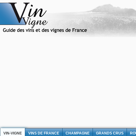
VIN-VIGNE
VINS DE FRANCE
CHAMPAGNE
GRANDS CRUS
RO