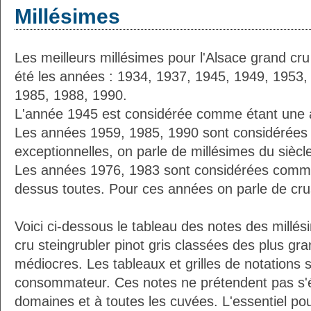
Millésimes
Les meilleurs millésimes pour l'Alsace grand cru 
été les années : 1934, 1937, 1945, 1949, 1953,
1985, 1988, 1990.
L'année 1945 est considérée comme étant une 
Les années 1959, 1985, 1990 sont considérées
exceptionnelles, on parle de millésimes du siècl
Les années 1976, 1983 sont considérées comme
dessus toutes. Pour ces années on parle de crus
Voici ci-dessous le tableau des notes des millés
cru steingrubler pinot gris classées des plus gr
médiocres. Les tableaux et grilles de notations 
consommateur. Ces notes ne prétendent pas s'é
domaines et à toutes les cuvées. L'essentiel pour