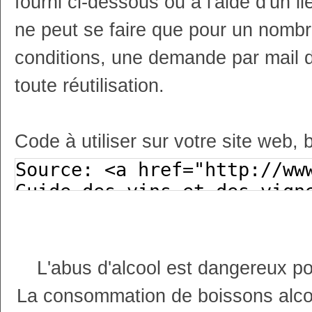
fourni ci-dessous ou à l'aide d'un li
ne peut se faire que pour un nombr
conditions, une demande par mail 
toute réutilisation.
Code à utiliser sur votre site web, 
L'abus d'alcool est dangereux p
La consommation de boissons alco