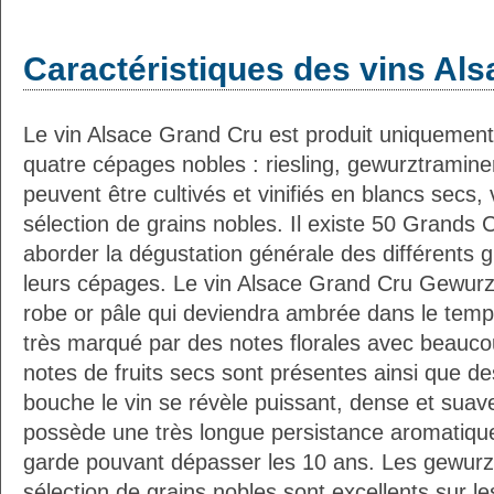
Caractéristiques des vins Als
Le vin Alsace Grand Cru est produit uniquement
quatre cépages nobles : riesling, gewurztraminer,
peuvent être cultivés et vinifiés en blancs secs
sélection de grains nobles. Il existe 50 Grands 
aborder la dégustation générale des différents 
leurs cépages. Le vin Alsace Grand Cru Gewurzt
robe or pâle qui deviendra ambrée dans le temps
très marqué par des notes florales avec beauco
notes de fruits secs sont présentes ainsi que 
bouche le vin se révèle puissant, dense et suave,
possède une très longue persistance aromatique
garde pouvant dépasser les 10 ans. Les gewurz
sélection de grains nobles sont excellents sur les