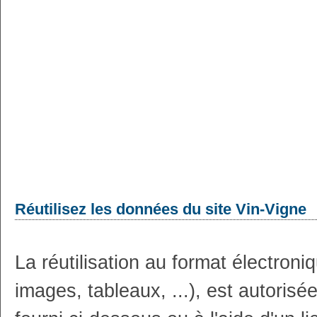
Réutilisez les données du site Vin-Vigne
La réutilisation au format électron
images, tableaux, ...), est autoris