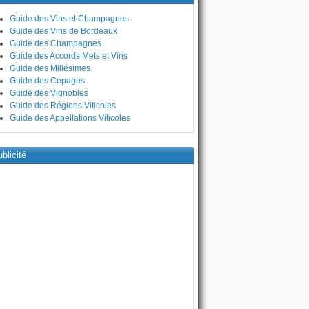
Guide des Vins et Champagnes
Guide des Vins de Bordeaux
Guide des Champagnes
Guide des Accords Mets et Vins
Guide des Millésimes
Guide des Cépages
Guide des Vignobles
Guide des Régions Viticoles
Guide des Appellations Viticoles
blicité