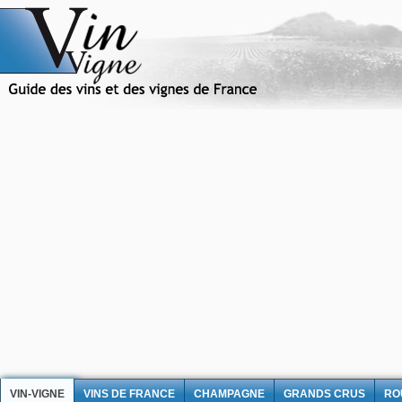
VIN-VIGNE
VINS DE FRANCE
CHAMPAGNE
GRANDS CRUS
RO