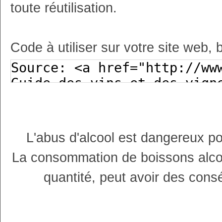
toute réutilisation.
Code à utiliser sur votre site web, 
L'abus d'alcool est dangereux p
La consommation de boissons alco
quantité, peut avoir des cons