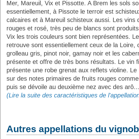
Mer, Mareuil, Vix et Pissotte. A Brem les sols so
essentiellement, à Pissote le terroir est schisteu
calcaires et à Mareuil schisteux aussi. Les vins 
rouges et rosé, très peu de blancs sont produits
Vix les trois couleurs sont bien représentées. L
retrouve sont essentiellement ceux de la Loire,
grolleau gris, pinot noir, gamay noir et les caber
présente et offre de très bons résultats. Le vin
présente une robe grenat aux reflets violine. Le n
sur des notes primaires de fruits rouges comme la
puis se dévoile au deuxième nez avec des arô..
(Lire la suite des caractéristiques de l'appellati
Autres appellations du vignobl