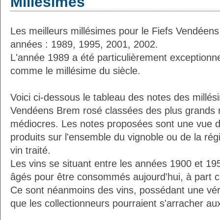
Millésimes
Les meilleurs millésimes pour le Fiefs Vendéens
années : 1989, 1995, 2001, 2002.
L'année 1989 a été particulièrement exceptionnel
comme le millésime du siècle.
Voici ci-dessous le tableau des notes des millés
Vendéens Brem rosé classées des plus grands m
médiocres. Les notes proposées sont une vue d
produits sur l'ensemble du vignoble ou de la région
vin traité.
Les vins se situant entre les années 1900 et 19
âgés pour être consommés aujourd'hui, à part ce
Ce sont néanmoins des vins, possédant une vérit
que les collectionneurs pourraient s'arracher a