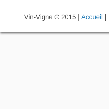
Vin-Vigne © 2015 |
Accueil
|