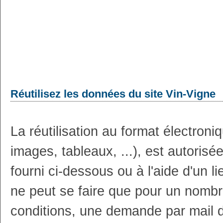
Réutilisez les données du site Vin-Vigne
La réutilisation au format électron
images, tableaux, ...), est autoris
fourni ci-dessous ou à l'aide d'un li
ne peut se faire que pour un nombr
conditions, une demande par mail 