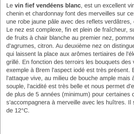
Le
vin fief vendéens blanc
, est un excellent v
chenin et chardonnay font des merveilles sur ces
une robe jaune pâle avec des reflets verdâtres, el
Le nez est complexe, fin et plein de fraîcheur, 
de fruits à chair blanche au premier nez, pomme
d’agrumes, citron. Au deuxième nez on distingue
qui laissent la place aux arômes tertiaires de l
grillé. En fonction des terroirs les bouquets des 
exemple à Brem l’aspect iodé est très présent. 
l’attaque vive, au milieu de bouche ample mais à 
souple, l’acidité est très belle et nous permet 
de plus de 5 années (minimum) pour certaines c
s’accompagnera à merveille avec les huîtres. Il
de 12°C.