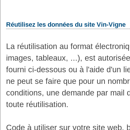
Réutilisez les données du site Vin-Vigne
La réutilisation au format électron
images, tableaux, ...), est autoris
fourni ci-dessous ou à l'aide d'un li
ne peut se faire que pour un nombr
conditions, une demande par mail 
toute réutilisation.
Code à utiliser sur votre site web, 