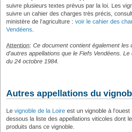
suivre plusieurs textes prévus par la loi. Les vi
suivre un cahier des charges très précis, consult
ministère de l'agriculture :
voir le cahier des cha
Vendéens
.
Attention
:
Ce document contient également les 
d'autres appellations que le Fiefs Vendéens. Le 
du 24 octobre 1984.
Autres appellations du vignobl
Le
vignoble de la Loire
est un vignoble à l'ouest 
dessous la liste des appellations viticoles dont 
produits dans ce vignoble.