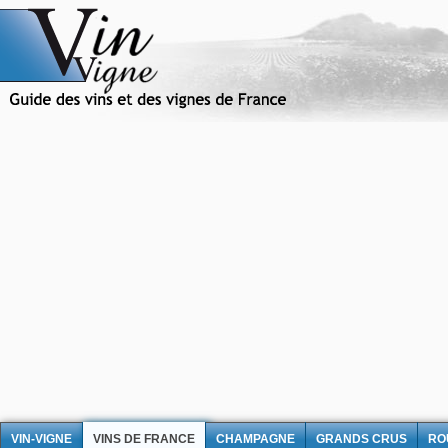
VIN-VIGNE
VINS DE FRANCE
CHAMPAGNE
GRANDS CRUS
RO