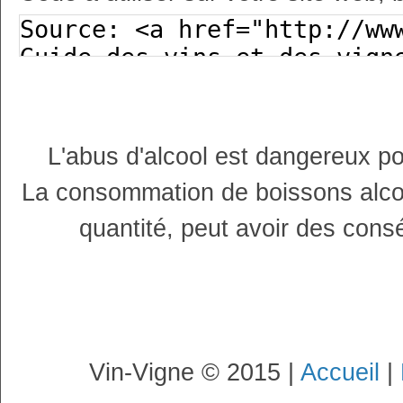
L'abus d'alcool est dangereux p
La consommation de boissons alco
quantité, peut avoir des cons
Vin-Vigne © 2015 |
Accueil
|