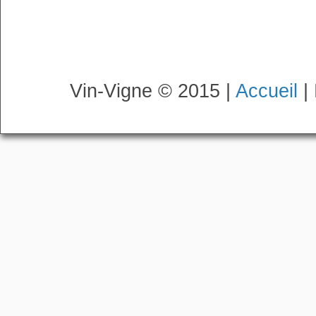
Vin-Vigne © 2015 |
Accueil
|