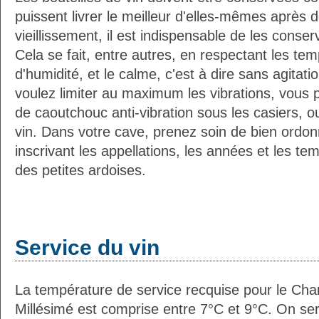
puissent livrer le meilleur d'elles-mêmes après
vieillissement, il est indispensable de les conser
Cela se fait, entre autres, en respectant les tem
d'humidité, et le calme, c'est à dire sans agitatio
voulez limiter au maximum les vibrations, vous 
de caoutchouc anti-vibration sous les casiers, o
vin. Dans votre cave, prenez soin de bien ordon
inscrivant les appellations, les années et les t
des petites ardoises.
Service du vin
La température de service recquise pour le Cha
Millésimé est comprise entre 7°C et 9°C. On ser