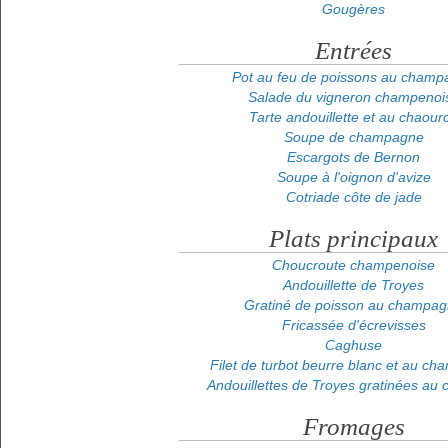
Gougères
Entrées
Pot au feu de poissons au champ
Salade du vigneron champenoi
Tarte andouillette et au chaour
Soupe de champagne
Escargots de Bernon
Soupe à l'oignon d'avize
Cotriade côte de jade
Plats principaux
Choucroute champenoise
Andouillette de Troyes
Gratiné de poisson au champa
Fricassée d'écrevisses
Caghuse
Filet de turbot beurre blanc et au c
Andouillettes de Troyes gratinées au
Fromages