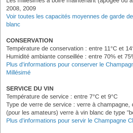
Les millésimes à boire maintenant (apogée ou à
2008, 2009
Voir toutes les capacités moyennes de garde d
blanc
CONSERVATION
Température de conservation : entre 11°C et 1
Humidité ambiante conseillée : entre 70% et 7
Plus d'informations pour conserver le Champagn
Millésimé
SERVICE DU VIN
Température de service : entre 7°C et 9°C
Type de verre de service : verre à champagne
(pour les amateurs) verre à vin blanc de type "
Plus d'informations pour servir le Champagne Ch