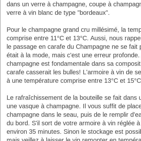
dans un verre à champagne, coupe à champagn
verre à vin blanc de type "bordeaux".
Pour le champagne grand cru millésimé, la temp
comprise entre 11°C et 13°C. Aussi, nous rappe
le passage en carafe du Champagne ne se fait 
était à la mode, mais c'est une erreur profonde. 
champagne est fondamentale dans sa composition
carafe casserait les bulles! L'armoire à vin de 
à une température comprise entre 13°C et 15°C
Le rafraîchissement de la bouteille se fait da
une vasque à champagne. Il vous suffit de placer
champagne dans le seau, puis de le remplir d'e
du bord. S'il sort de votre armoire à vin réglée 
environ 35 minutes. Sinon le stockage est possib
mais veillez à laisser le vin remonter en tempéra