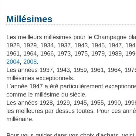
Millésimes
Les meilleurs millésimes pour le Champagne bla
1928, 1929, 1934, 1937, 1943, 1945, 1947, 194
1961, 1964, 1966, 1973, 1975, 1979, 1989, 19
2004
,
2008
.
Les années 1937, 1943, 1959, 1961, 1964, 197
millésimes exceptionnels.
L'année 1947 a été particulièrement exceptionnel
comme le millésime du siècle.
Les années 1928, 1929, 1945, 1955, 1990, 19
les meilleures par dessus toutes. Pour ces anné
millénaire.
Pour vous guider dans vos choix d'achats, voici