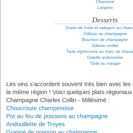
Chaource
Langres
Desserts
Gratin de fruits et sabayon au cha
Gâteau au champagne
Bouchon de champagne
Gâteau mollet
Tarte vigneronne au marc de cha
Galette ardennaise
Tarte au maugin
Les vins s'accordent souvent très bien avec les 
la même région ! Voici quelques plats régionaux
Champagne Charles Collin - Millésimé :
Choucroute champenoise
Pot au feu de poissons au champagne
Andouillette de Troyes
Gratiné de poisson au champagne