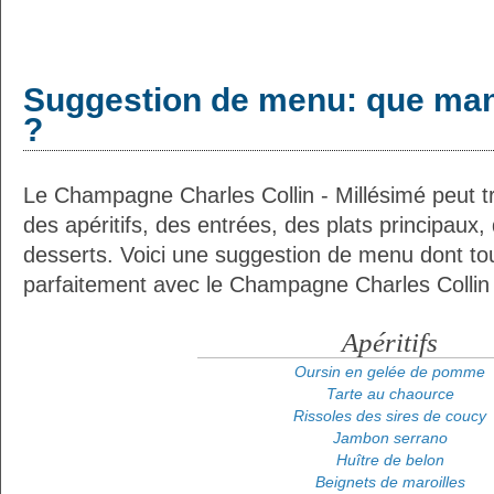
Suggestion de menu: que man
?
Le Champagne Charles Collin - Millésimé peut t
des apéritifs, des entrées, des plats principaux
desserts. Voici une suggestion de menu dont tou
parfaitement avec le Champagne Charles Collin -
Apéritifs
Oursin en gelée de pomme
Tarte au chaource
Rissoles des sires de coucy
Jambon serrano
Huître de belon
Beignets de maroilles