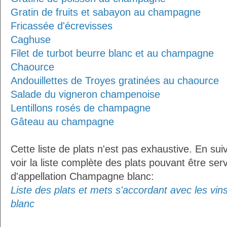
Gratin de fruits et sabayon au champagne
Fricassée d'écrevisses
Caghuse
Filet de turbot beurre blanc et au champagne
Chaource
Andouillettes de Troyes gratinées au chaource
Salade du vigneron champenoise
Lentillons rosés de champagne
Gâteau au champagne
Cette liste de plats n'est pas exhaustive. En sui
voir la liste complète des plats pouvant être ser
d'appellation Champagne blanc:
Liste des plats et mets s'accordant avec les vi
blanc