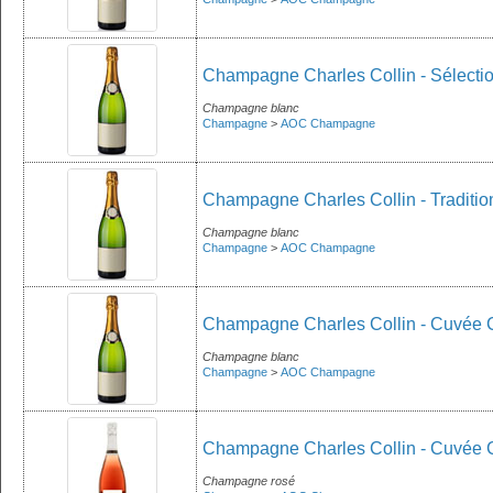
Champagne Charles Collin - Sélecti
Champagne blanc
Champagne
>
AOC Champagne
Champagne Charles Collin - Traditio
Champagne blanc
Champagne
>
AOC Champagne
Champagne Charles Collin - Cuvée 
Champagne blanc
Champagne
>
AOC Champagne
Champagne Charles Collin - Cuvée 
Champagne rosé