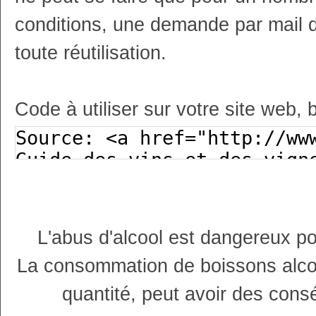
conditions, une demande par mail 
toute réutilisation.
Code à utiliser sur votre site web, 
L'abus d'alcool est dangereux p
La consommation de boissons alco
quantité, peut avoir des cons