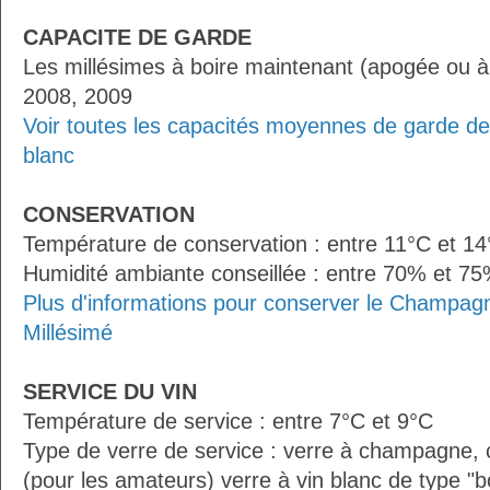
CAPACITE DE GARDE
Les millésimes à boire maintenant (apogée ou à
2008, 2009
Voir toutes les capacités moyennes de garde d
blanc
CONSERVATION
Température de conservation : entre 11°C et 1
Humidité ambiante conseillée : entre 70% et 7
Plus d'informations pour conserver le Champagn
Millésimé
SERVICE DU VIN
Température de service : entre 7°C et 9°C
Type de verre de service : verre à champagne
(pour les amateurs) verre à vin blanc de type "