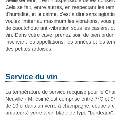
vieillissement, il est indispensable de les conser
Cela se fait, entre autres, en respectant les tem
d'humidité, et le calme, c'est à dire sans agitatio
voulez limiter au maximum les vibrations, vous 
de caoutchouc anti-vibration sous les casiers, o
vin. Dans votre cave, prenez soin de bien ordon
inscrivant les appellations, les années et les t
des petites ardoises.
Service du vin
La température de service recquise pour le C
Neuville - Millésimé est comprise entre 7°C et 9
de 10 cl dans un verre à champagne, coupe à 
amateurs) verre à vin blanc de type "bordeaux".