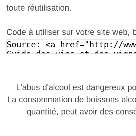
toute réutilisation.
Code à utiliser sur votre site web, 
L'abus d'alcool est dangereux p
La consommation de boissons alco
quantité, peut avoir des cons