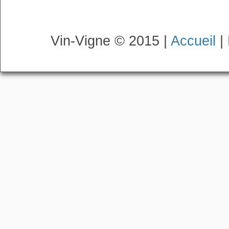
Vin-Vigne © 2015 |
Accueil
|