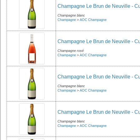
Champagne Le Brun de Neuville - Cu
Champagne blanc
Champagne
>
AOC Champagne
Champagne Le Brun de Neuville - Cu
Champagne rosé
Champagne
>
AOC Champagne
Champagne Le Brun de Neuville - Cu
Champagne blanc
Champagne
>
AOC Champagne
Champagne Le Brun de Neuville - C
Champagne blanc
Champagne
>
AOC Champagne