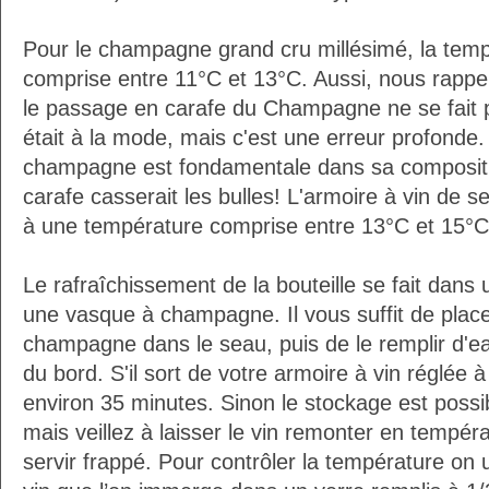
Pour le champagne grand cru millésimé, la temp
comprise entre 11°C et 13°C. Aussi, nous rappe
le passage en carafe du Champagne ne se fait 
était à la mode, mais c'est une erreur profonde. 
champagne est fondamentale dans sa composition
carafe casserait les bulles! L'armoire à vin de 
à une température comprise entre 13°C et 15°C
Le rafraîchissement de la bouteille se fait da
une vasque à champagne. Il vous suffit de placer
champagne dans le seau, puis de le remplir d'e
du bord. S'il sort de votre armoire à vin réglée 
environ 35 minutes. Sinon le stockage est possib
mais veillez à laisser le vin remonter en tempéra
servir frappé. Pour contrôler la température on 