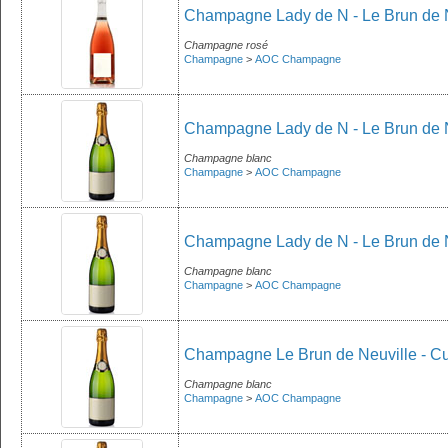
Champagne Lady de N - Le Brun de N
Champagne rosé
Champagne
>
AOC Champagne
Champagne Lady de N - Le Brun de Ne
Champagne blanc
Champagne
>
AOC Champagne
Champagne Lady de N - Le Brun de 
Champagne blanc
Champagne
>
AOC Champagne
Champagne Le Brun de Neuville - Cuv
Champagne blanc
Champagne
>
AOC Champagne