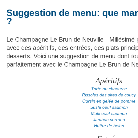
Suggestion de menu: que man
?
Le Champagne Le Brun de Neuville - Millésimé p
avec des apéritifs, des entrées, des plats prin
desserts. Voici une suggestion de menu dont tou
parfaitement avec le Champagne Le Brun de Neuv
Apéritifs
Tarte au chaource
Rissoles des sires de coucy
Oursin en gelée de pomme
Sushi oeuf saumon
Maki oeuf saumon
Jambon serrano
Huître de belon