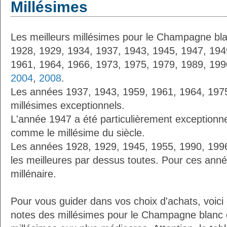
Millésimes
Les meilleurs millésimes pour le Champagne bla
1928, 1929, 1934, 1937, 1943, 1945, 1947, 194
1961, 1964, 1966, 1973, 1975, 1979, 1989, 19
2004
,
2008
.
Les années 1937, 1943, 1959, 1961, 1964, 197
millésimes exceptionnels.
L'année 1947 a été particulièrement exceptionnel
comme le millésime du siècle.
Les années 1928, 1929, 1945, 1955, 1990, 19
les meilleures par dessus toutes. Pour ces anné
millénaire.
Pour vous guider dans vos choix d'achats, voici
notes des millésimes pour le Champagne blanc 