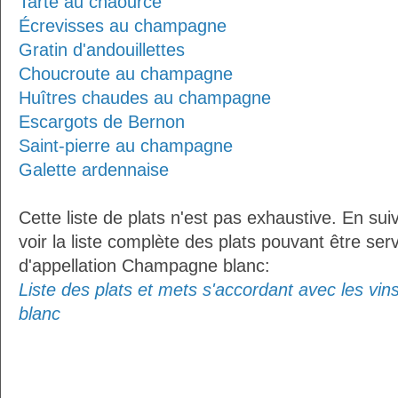
Tarte au chaource
Écrevisses au champagne
Gratin d'andouillettes
Choucroute au champagne
Huîtres chaudes au champagne
Escargots de Bernon
Saint-pierre au champagne
Galette ardennaise
Cette liste de plats n'est pas exhaustive. En sui
voir la liste complète des plats pouvant être ser
d'appellation Champagne blanc:
Liste des plats et mets s'accordant avec les vi
blanc