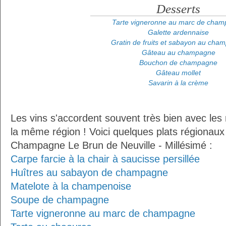
Desserts
Tarte vigneronne au marc de cha
Galette ardennaise
Gratin de fruits et sabayon au cha
Gâteau au champagne
Bouchon de champagne
Gâteau mollet
Savarin à la crème
Les vins s'accordent souvent très bien avec les 
la même région ! Voici quelques plats régionaux
Champagne Le Brun de Neuville - Millésimé :
Carpe farcie à la chair à saucisse persillée
Huîtres au sabayon de champagne
Matelote à la champenoise
Soupe de champagne
Tarte vigneronne au marc de champagne