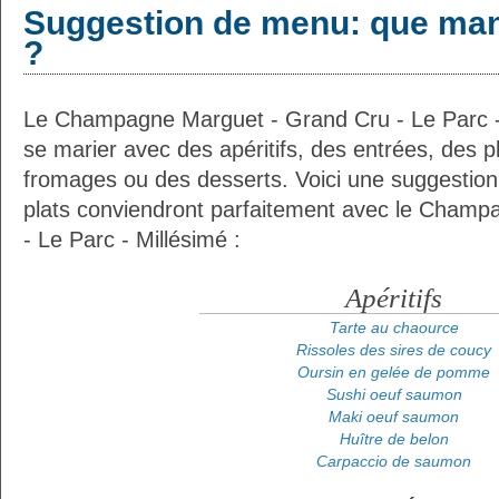
Suggestion de menu: que man
?
Le Champagne Marguet - Grand Cru - Le Parc - 
se marier avec des apéritifs, des entrées, des p
fromages ou des desserts. Voici une suggestion
plats conviendront parfaitement avec le Cham
- Le Parc - Millésimé :
Apéritifs
Tarte au chaource
Rissoles des sires de coucy
Oursin en gelée de pomme
Sushi oeuf saumon
Maki oeuf saumon
Huître de belon
Carpaccio de saumon