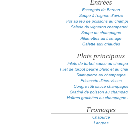
Entrées
Escargots de Bernon
Soupe à l'oignon d'avize
Pot au feu de poissons au champ
Salade du vigneron champenoi
Soupe de champagne
Allumettes au fromage
Galette aux griaudes
Plats principaux
Filets de turbot sauce au champ
Filet de turbot beurre blanc et au c
Saint-pierre au champagne
Fricassée d'écrevisses
Congre rôti sauce champagn
Gratiné de poisson au champa
Huîtres gratinées au champagne 
Fromages
Chaource
Langres