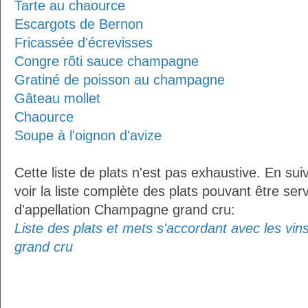
Tarte au chaource
Escargots de Bernon
Fricassée d'écrevisses
Congre rôti sauce champagne
Gratiné de poisson au champagne
Gâteau mollet
Chaource
Soupe à l'oignon d'avize
Cette liste de plats n'est pas exhaustive. En sui
voir la liste complète des plats pouvant être ser
d'appellation Champagne grand cru:
Liste des plats et mets s'accordant avec les vi
grand cru