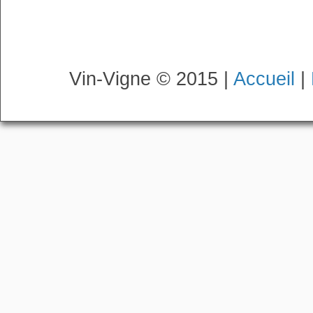
Vin-Vigne © 2015 |
Accueil
|