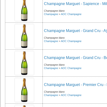
Champagne Marguet - Sapience - Mi
Champagne blanc
Champagne
>
AOC Champagne
Champagne Marguet - Grand Cru - Aÿ
Champagne blanc
Champagne
>
AOC Champagne
Champagne Marguet - Grand Cru - Bo
Champagne blanc
Champagne
>
AOC Champagne
Champagne Marguet - Premier Cru - 
Champagne blanc
Champagne
>
AOC Champagne