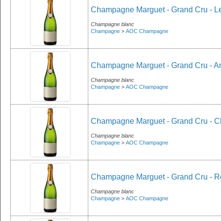
Champagne Marguet - Grand Cru - Le
Champagne blanc
Champagne
>
AOC Champagne
Champagne Marguet - Grand Cru - A
Champagne blanc
Champagne
>
AOC Champagne
Champagne Marguet - Grand Cru - Cho
Champagne blanc
Champagne
>
AOC Champagne
Champagne Marguet - Grand Cru - Ré
Champagne blanc
Champagne
>
AOC Champagne