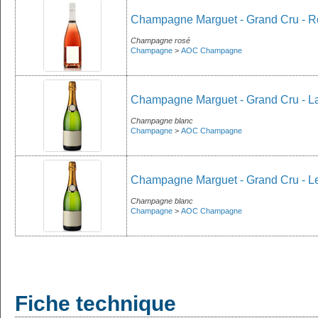
Champagne Marguet - Grand Cru - Ros
Champagne rosé
Champagne
>
AOC Champagne
Champagne Marguet - Grand Cru - La
Champagne blanc
Champagne
>
AOC Champagne
Champagne Marguet - Grand Cru - Le 
Champagne blanc
Champagne
>
AOC Champagne
Fiche technique