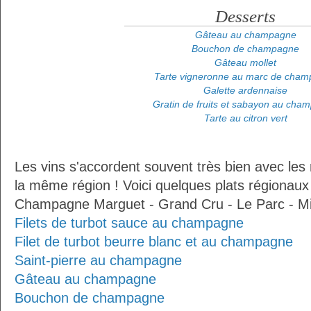
Desserts
Gâteau au champagne
Bouchon de champagne
Gâteau mollet
Tarte vigneronne au marc de cha
Galette ardennaise
Gratin de fruits et sabayon au cha
Tarte au citron vert
Les vins s'accordent souvent très bien avec les 
la même région ! Voici quelques plats régionaux
Champagne Marguet - Grand Cru - Le Parc - Mil
Filets de turbot sauce au champagne
Filet de turbot beurre blanc et au champagne
Saint-pierre au champagne
Gâteau au champagne
Bouchon de champagne