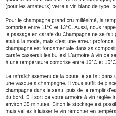
(pour les amateurs) verre à vin blanc de type "
Pour le champagne grand cru millésimé, la temp
comprise entre 11°C et 13°C. Aussi, nous rappe
le passage en carafe du Champagne ne se fait 
était à la mode, mais c'est une erreur profonde. 
champagne est fondamentale dans sa composition
carafe casserait les bulles! L'armoire à vin de 
à une température comprise entre 13°C et 15°C
Le rafraîchissement de la bouteille se fait da
une vasque à champagne. Il vous suffit de placer
champagne dans le seau, puis de le remplir d'e
du bord. S'il sort de votre armoire à vin réglée 
environ 35 minutes. Sinon le stockage est possib
mais veillez à laisser le vin remonter en tempéra