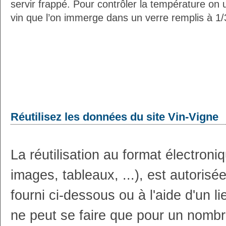
servir frappé. Pour contrôler la température on 
vin que l’on immerge dans un verre remplis à 1/3
Réutilisez les données du site Vin-Vigne
La réutilisation au format électron
images, tableaux, ...), est autoris
fourni ci-dessous ou à l'aide d'un li
ne peut se faire que pour un nombr