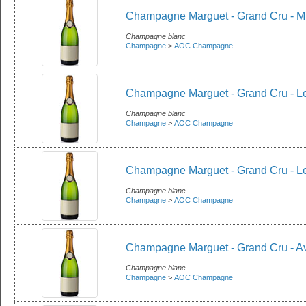
Champagne Marguet - Grand Cru - Mil
Champagne blanc
Champagne
>
AOC Champagne
Champagne Marguet - Grand Cru - Le
Champagne blanc
Champagne
>
AOC Champagne
Champagne Marguet - Grand Cru - Le
Champagne blanc
Champagne
>
AOC Champagne
Champagne Marguet - Grand Cru - Av
Champagne blanc
Champagne
>
AOC Champagne