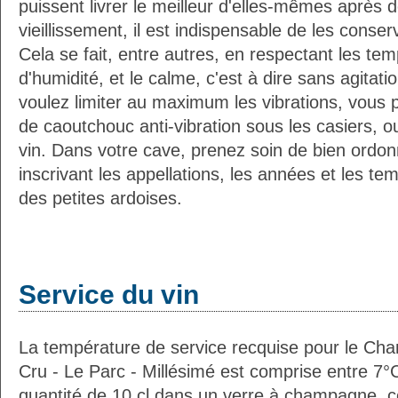
puissent livrer le meilleur d'elles-mêmes après
vieillissement, il est indispensable de les conser
Cela se fait, entre autres, en respectant les tem
d'humidité, et le calme, c'est à dire sans agitatio
voulez limiter au maximum les vibrations, vous 
de caoutchouc anti-vibration sous les casiers, o
vin. Dans votre cave, prenez soin de bien ordon
inscrivant les appellations, les années et les t
des petites ardoises.
Service du vin
La température de service recquise pour le C
Cru - Le Parc - Millésimé est comprise entre 7°
quantité de 10 cl dans un verre à champagne,