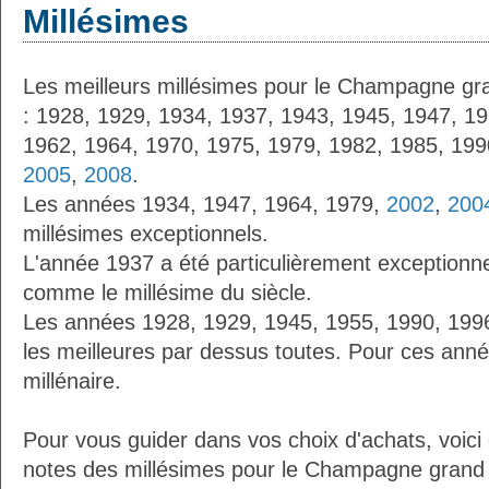
Millésimes
Les meilleurs millésimes pour le Champagne gra
: 1928, 1929, 1934, 1937, 1943, 1945, 1947, 1
1962, 1964, 1970, 1975, 1979, 1982, 1985, 19
2005
,
2008
.
Les années 1934, 1947, 1964, 1979,
2002
,
200
millésimes exceptionnels.
L'année 1937 a été particulièrement exceptionnel
comme le millésime du siècle.
Les années 1928, 1929, 1945, 1955, 1990, 19
les meilleures par dessus toutes. Pour ces anné
millénaire.
Pour vous guider dans vos choix d'achats, voici
notes des millésimes pour le Champagne grand 