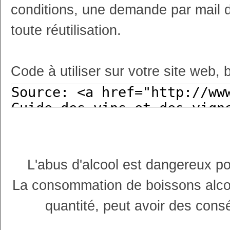
conditions, une demande par mail 
toute réutilisation.
Code à utiliser sur votre site web, 
L'abus d'alcool est dangereux p
La consommation de boissons alco
quantité, peut avoir des cons