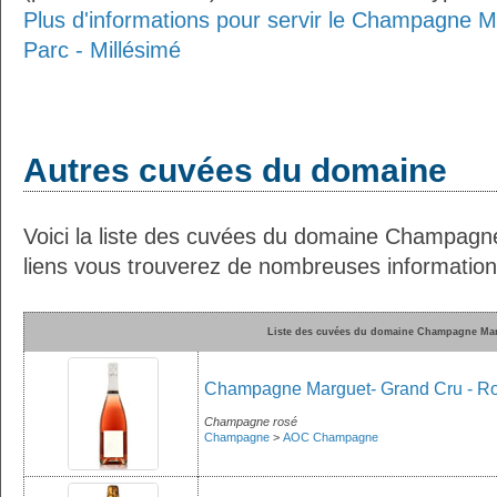
Plus d'informations pour servir le Champagne M
Parc - Millésimé
Autres cuvées du domaine
Voici la liste des cuvées du domaine Champagn
liens vous trouverez de nombreuses informations
Liste des cuvées du domaine Champagne Ma
Champagne Marguet- Grand Cru - R
Champagne rosé
Champagne
>
AOC Champagne