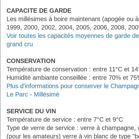
CAPACITE DE GARDE
Les millésimes à boire maintenant (apogée ou à
1999, 2000, 2002, 2004, 2005, 2006, 2008, 200
Voir toutes les capacités moyennes de garde d
grand cru
CONSERVATION
Température de conservation : entre 11°C et 1
Humidité ambiante conseillée : entre 70% et 7
Plus d'informations pour conserver le Champag
Le Parc - Millésimé
SERVICE DU VIN
Température de service : entre 7°C et 9°C
Type de verre de service : verre à champagne
(pour les amateurs) verre à vin blanc de type "