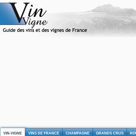
VIN-VIGNE
VINS DE FRANCE
CHAMPAGNE
GRANDS CRUS
RO