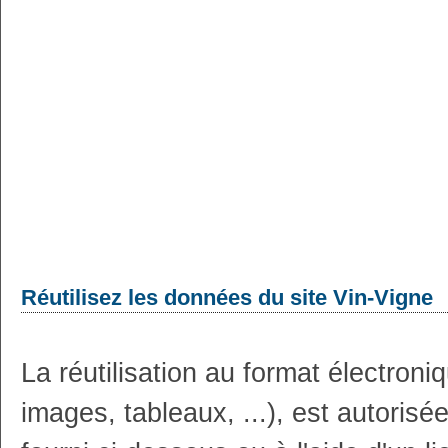
Réutilisez les données du site Vin-Vigne
La réutilisation au format électron
images, tableaux, ...), est autoris