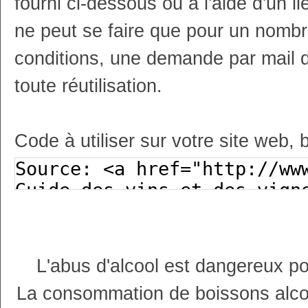
fourni ci-dessous ou à l'aide d'un li
ne peut se faire que pour un nombr
conditions, une demande par mail 
toute réutilisation.
Code à utiliser sur votre site web, 
L'abus d'alcool est dangereux p
La consommation de boissons alco