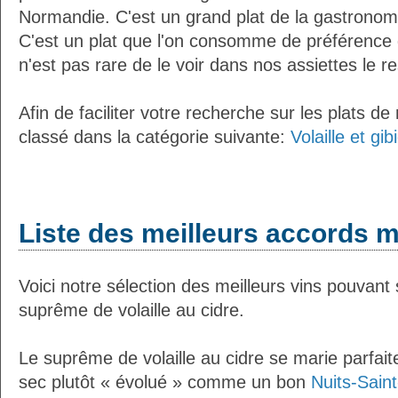
Normandie. C'est un grand plat de la gastronomi
C'est un plat que l'on consomme de préférence 
n'est pas rare de le voir dans nos assiettes le r
Afin de faciliter votre recherche sur les plats de
classé dans la catégorie suivante:
Volaille et gi
Liste des meilleurs accords m
Voici notre sélection des meilleurs vins pouvant
suprême de volaille au cidre.
Le suprême de volaille au cidre se marie parfai
sec plutôt « évolué » comme un bon
Nuits-Sain