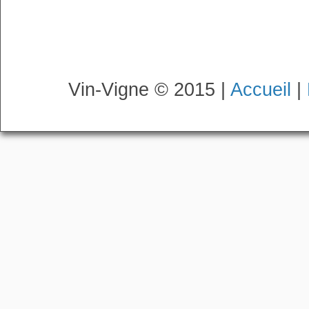
Vin-Vigne © 2015 |
Accueil
|