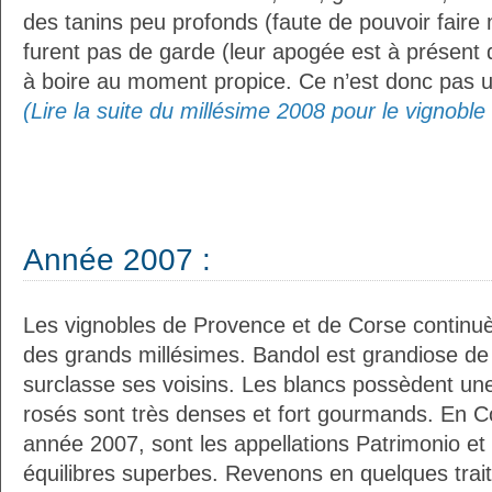
des tanins peu profonds (faute de pouvoir faire 
furent pas de garde (leur apogée est à présent
à boire au moment propice. Ce n’est donc pas un
(Lire la suite du millésime 2008 pour le vignobl
Année 2007 :
Les vignobles de Provence et de Corse continuè
des grands millésimes. Bandol est grandiose de
surclasse ses voisins. Les blancs possèdent un
rosés sont très denses et fort gourmands. En Co
année 2007, sont les appellations Patrimonio et 
équilibres superbes. Revenons en quelques trait