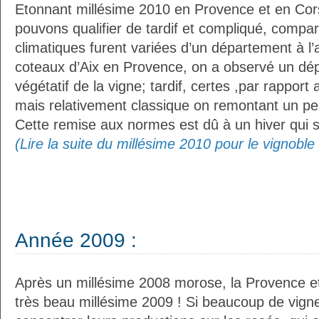
Etonnant millésime 2010 en Provence et en Cor
pouvons qualifier de tardif et compliqué, compa
climatiques furent variées d’un département à l
coteaux d’Aix en Provence, on a observé un dépa
végétatif de la vigne; tardif, certes ,par rappor
mais relativement classique on remontant un peu
Cette remise aux normes est dû à un hiver qui s
(Lire la suite du millésime 2010 pour le vignobl
Année 2009 :
Après un millésime 2008 morose, la Provence et
très beau millésime 2009 ! Si beaucoup de vign