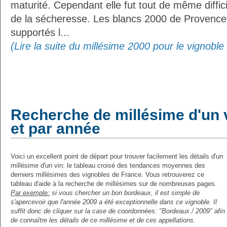
maturité. Cependant elle fut tout de même diffici
de la sécheresse. Les blancs 2000 de Provence
supportés l...
(Lire la suite du millésime 2000 pour le vignobl
Recherche de millésime d'un 
et par année
Voici un excellent point de départ pour trouver facilement les détails d'un
millésime d'un vin: le tableau croisé des tendances moyennes des
derniers millésimes des vignobles de France. Vous retrouverez ce
tableau d'aide à la recherche de millésimes sur de nombreuses pages.
Par exemple:
si vous chercher un bon bordeaux, il est simple de
s'apercevoir que l'année 2009 a été exceptionnelle dans ce vignoble. Il
suffit donc de cliquer sur la case de coordonnées: "Bordeaux / 2009" afin
de connaître les détails de ce millésime et de ces appellations.