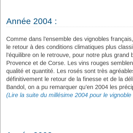
Année 2004 :
Comme dans l’ensemble des vignobles français,
le retour à des conditions climatiques plus class
l’équilibre on le retrouve, pour notre plus grand
Provence et de Corse. Les vins rouges semblent
qualité et quantité. Les rosés sont très agréables
définitivement le retour de la finesse et de la dé
Bandol, on a pu remarquer qu’en 2004 les précipi
(Lire la suite du millésime 2004 pour le vignobl