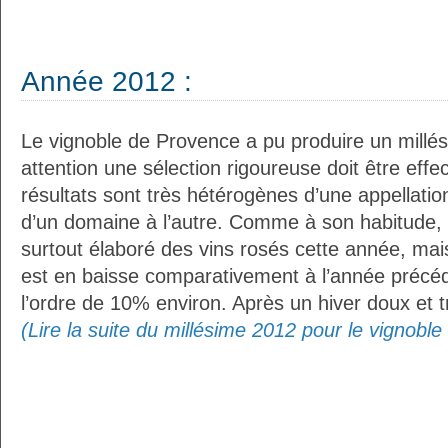
Année 2012 :
Le vignoble de Provence a pu produire un millé
attention une sélection rigoureuse doit être effe
résultats sont très hétérogènes d’une appellation
d’un domaine à l’autre. Comme à son habitude, 
surtout élaboré des vins rosés cette année, mai
est en baisse comparativement à l’année précé
l’ordre de 10% environ. Après un hiver doux et t
(Lire la suite du millésime 2012 pour le vignobl