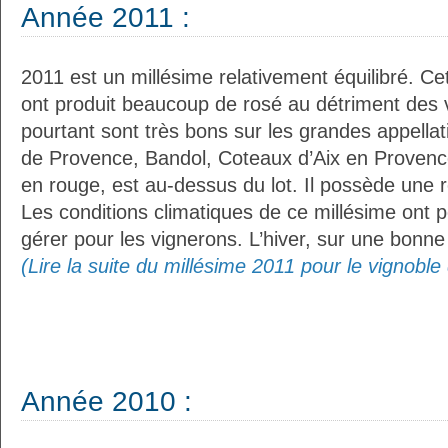
Année 2011 :
2011 est un millésime relativement équilibré. Ce
ont produit beaucoup de rosé au détriment des 
pourtant sont très bons sur les grandes appella
de Provence, Bandol, Coteaux d’Aix en Proven
en rouge, est au-dessus du lot. Il possède une r
Les conditions climatiques de ce millésime ont po
gérer pour les vignerons. L’hiver, sur une bonne 
(Lire la suite du millésime 2011 pour le vignobl
Année 2010 :