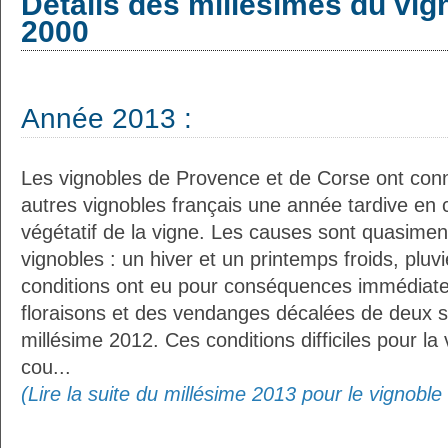
Détails des millésimes du vig
2000
Année 2013 :
Les vignobles de Provence et de Corse ont co
autres vignobles français une année tardive en 
végétatif de la vigne. Les causes sont quasimen
vignobles : un hiver et un printemps froids, pluv
conditions ont eu pour conséquences immédiat
floraisons et des vendanges décalées de deux 
millésime 2012. Ces conditions difficiles pour la
cou...
(Lire la suite du millésime 2013 pour le vignobl