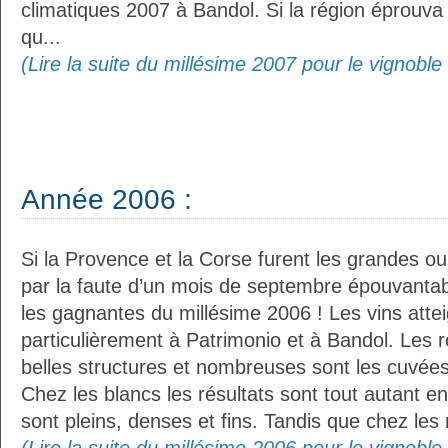
climatiques 2007 à Bandol. Si la région éprouv
qu...
(Lire la suite du millésime 2007 pour le vignobl
Année 2006 :
Si la Provence et la Corse furent les grandes ou
par la faute d’un mois de septembre épouvantabl
les gagnantes du millésime 2006 ! Les vins att
particulièrement à Patrimonio et à Bandol. Les 
belles structures et nombreuses sont les cuvées
Chez les blancs les résultats sont tout autant e
sont pleins, denses et fins. Tandis que chez les