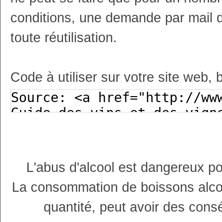
conditions, une demande par mail 
toute réutilisation.
Code à utiliser sur votre site web, 
L'abus d'alcool est dangereux p
La consommation de boissons alco
quantité, peut avoir des cons