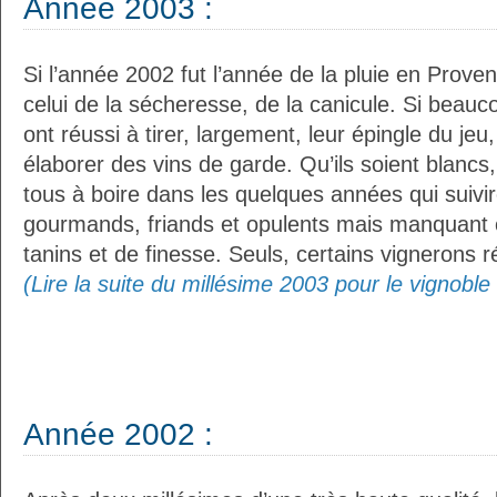
Année 2003 :
Si l’année 2002 fut l’année de la pluie en Prove
celui de la sécheresse, de la canicule. Si beau
ont réussi à tirer, largement, leur épingle du jeu
élaborer des vins de garde. Qu’ils soient blancs,
tous à boire dans les quelques années qui suivir
gourmands, friands et opulents mais manquant c
tanins et de finesse. Seuls, certains vignerons ré
(Lire la suite du millésime 2003 pour le vignobl
Année 2002 :