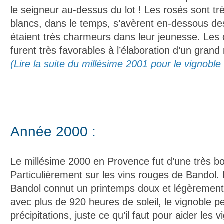
le seigneur au-dessus du lot ! Les rosés sont tr
blancs, dans le temps, s’avèrent en-dessous des 
étaient très charmeurs dans leur jeunesse. Les 
furent très favorables à l’élaboration d’un grand
(Lire la suite du millésime 2001 pour le vignobl
Année 2000 :
Le millésime 2000 en Provence fut d’une très bo
Particulièrement sur les vins rouges de Bandol.
Bandol connut un printemps doux et légèrement p
avec plus de 920 heures de soleil, le vignoble p
précipitations, juste ce qu’il faut pour aider les v