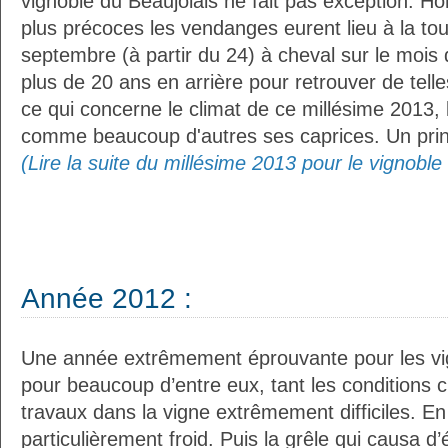
vignoble du Beaujolais ne fait pas exception. Ho
plus précoces les vendanges eurent lieu à la tou
septembre (à partir du 24) à cheval sur le mois 
plus de 20 ans en arrière pour retrouver de tel
ce qui concerne le climat de ce millésime 2013, 
comme beaucoup d'autres ses caprices. Un prin
(Lire la suite du millésime 2013 pour le vignoble
Année 2012 :
Une année extrêmement éprouvante pour les vi
pour beaucoup d’entre eux, tant les conditions c
travaux dans la vigne extrêmement difficiles. En e
particulièrement froid. Puis la grêle qui causa 