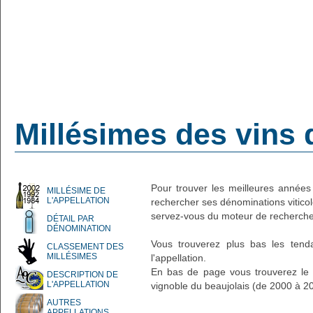
Millésimes des vins 
Pour trouver les meilleures années 
MILLÉSIME DE
L'APPELLATION
rechercher ses dénominations vitico
servez-vous du moteur de recherche
DÉTAIL PAR
DÉNOMINATION
Vous trouverez plus bas les ten
CLASSEMENT DES
MILLÉSIMES
l'appellation.
En bas de page vous trouverez le d
DESCRIPTION DE
L'APPELLATION
vignoble du beaujolais (de 2000 à 2
AUTRES
APPELLATIONS