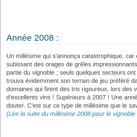
Année 2008 :
Un millésime qui s’annonça catastrophique, car
subissant des orages de grêles impressionnants
partie du vignoble ; seuls quelques secteurs ont
trouva évidemment son terrain de jeu préféré d
domaines qui firent des tris rigoureux, lors des
d’excellents vins ! Supérieurs à 2007 ! Une anné
douter. C’est sur ce type de millésime que le savoi
(Lire la suite du millésime 2008 pour le vignoble