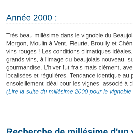
Année 2000 :
Très beau millésime dans le vignoble du Beaujola
Morgon, Moulin à Vent, Fleurie, Brouilly et C
vins rouges ! Les conditions climatiques idéales,
grands vins, à l’image du beaujolais nouveau, s
gourmandise. L’hiver fut frais mais clément, ave
localisées et régulières. Tendance identique au
ensoleillement idéal pour les vignes, associé à de
(Lire la suite du millésime 2000 pour le vignoble
Recherche de millésime d'un 