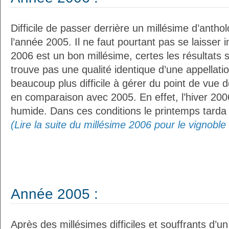
Difficile de passer derrière un millésime d’anthol
l’année 2005. Il ne faut pourtant pas se laisser i
2006 est un bon millésime, certes les résultats
trouve pas une qualité identique d’une appellatio
beaucoup plus difficile à gérer du point de vue d
en comparaison avec 2005. En effet, l’hiver 2006 
humide. Dans ces conditions le printemps tarda 
(Lire la suite du millésime 2006 pour le vignoble
Année 2005 :
Après des millésimes difficiles et souffrants d