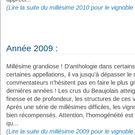
(Lire la suite du millésime 2010 pour le vignoble
Année 2009 :
Millésime grandiose ! D’anthologie dans certain
certaines appellations, il va jusqu’à dépasser le
commentateurs n’hésitent pas en faire le plus g
dernières années ! Les crus du Beaujolais atte
finesse et de profondeur, les structures de ces 
Après une série de millésimes difficiles, les vig
bien récompensés. Attention, l’homogénéité est
qu...
(Lire la suite du millésime 2009 pour le vignoble