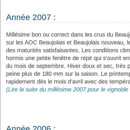
Année 2007 :
Millésime bon ou correct dans les crus du Beauj
sur les AOC Beaujolais et Beaujolais nouveau, les
des maturités satisfaisantes. Les conditions cli
hormis une petite fenêtre de répit qui s’ouvrit en
du mois de septembre. Hiver doux et sec, très p
peine plus de 180 mm sur la saison. Le printem
rapidement dès le mois d’avril avec des températ
(Lire la suite du millésime 2007 pour le vignoble
Année 2006 :