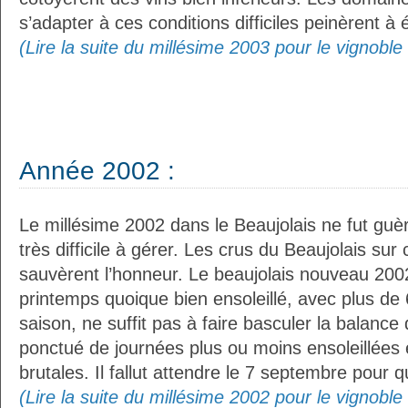
s’adapter à ces conditions difficiles peinèrent à é
(Lire la suite du millésime 2003 pour le vignoble
Année 2002 :
Le millésime 2002 dans le Beaujolais ne fut guè
très difficile à gérer. Les crus du Beaujolais su
sauvèrent l’honneur. Le beaujolais nouveau 20
printemps quoique bien ensoleillé, avec plus de 
saison, ne suffit pas à faire basculer la balance 
ponctué de journées plus ou moins ensoleillées e
brutales. Il fallut attendre le 7 septembre pour qu
(Lire la suite du millésime 2002 pour le vignoble