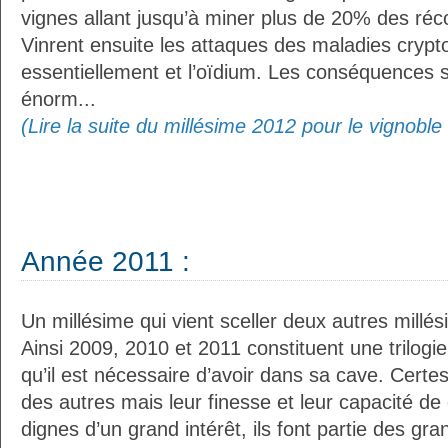
vignes allant jusqu’à miner plus de 20% des réco
Vinrent ensuite les attaques des maladies crypt
essentiellement et l’oïdium. Les conséquences s
énorm...
(Lire la suite du millésime 2012 pour le vignoble
Année 2011 :
Un millésime qui vient sceller deux autres millé
Ainsi 2009, 2010 et 2011 constituent une trilogi
qu’il est nécessaire d’avoir dans sa cave. Certes
des autres mais leur finesse et leur capacité de
dignes d’un grand intérêt, ils font partie des gr