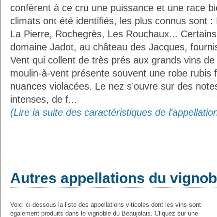
confèrent à ce cru une puissance et une race bie
climats ont été identifiés, les plus connus sont 
La Pierre, Rochegrès, Les Rouchaux... Certains
domaine Jadot, au château des Jacques, fournis
Vent qui collent de très prés aux grands vins de 
moulin-à-vent présente souvent une robe rubis 
nuances violacées. Le nez s’ouvre sur des notes
intenses, de f...
(Lire la suite des caractéristiques de l'appellati
Autres appellations du vignob
Voici ci-dessous la liste des appellations viticoles dont les vins sont
également produits dans le vignoble du Beaujolais. Cliquez sur une