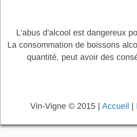
L'abus d'alcool est dangereux p
La consommation de boissons alco
quantité, peut avoir des cons
Vin-Vigne © 2015 |
Accueil
|