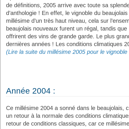
de définitions, 2005 arrive avec toute sa splend
d’anthologie ! En effet, le vignoble du beaujolai
millésime d’un très haut niveau, cela sur l’ensem
beaujolais nouveaux furent un régal, tandis que 
offrirent des vins de grande garde. Le plus gran
dernières années ! Les conditions climatiques 20
(Lire la suite du millésime 2005 pour le vignoble
Année 2004 :
Ce millésime 2004 a sonné dans le beaujolais,
un retour à la normale des conditions climatique
retour de conditions classiques, car ce millésime 