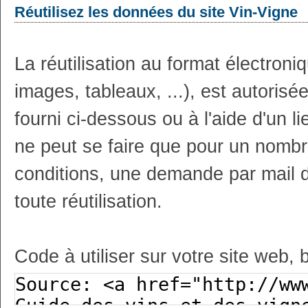
Réutilisez les données du site Vin-Vigne
La réutilisation au format électron
images, tableaux, ...), est autoris
fourni ci-dessous ou à l'aide d'un li
ne peut se faire que pour un nombr
conditions, une demande par mail 
toute réutilisation.
Code à utiliser sur votre site web, 