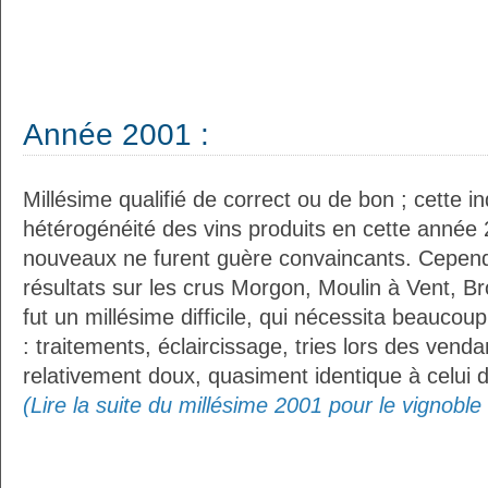
Année 2001 :
Millésime qualifié de correct ou de bon ; cette i
hétérogénéité des vins produits en cette année 
nouveaux ne furent guère convaincants. Cepen
résultats sur les crus Morgon, Moulin à Vent, Br
fut un millésime difficile, qui nécessita beaucoup
: traitements, éclaircissage, tries lors des vend
relativement doux, quasiment identique à celui d
(Lire la suite du millésime 2001 pour le vignoble