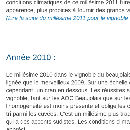
conditions climatiques de ce millésime 2011 fur
apparence, plus propices à fournir des grands vi
(Lire la suite du millésime 2011 pour le vignoble
Année 2010 :
Le millésime 2010 dans le vignoble du beaujola
lignée que le merveilleux 2009. Sur une échelle qu
cependant, un cran en dessous. Les réussites s
vignoble, tant sur les AOC Beaujolais que sur le
l’homogénéité est moins présente et oblige les
tri parmi les cuvées. C’est un millésime plus tr
qui a des accents sudistes. Les conditions clima
appréci...