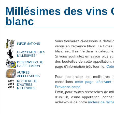
Millésimes des vins
blanc
Vous trouverez ci-dessous le détail
INFORMATIONS
varois en Provence blanc. Le Coteau
blanc sec. Il rentre dans la catégorie 
CLASSEMENT DES
MILLÉSIMES
Si vous souhaitez en savoir plus su
des bouteilles de cette appellation,
DESCRIPTION DE
L'APPELLATION
page d'information très fournie:
Cote
AUTRES
APPELLATIONS
Pour rechercher les meilleures 
RECHERCHE
conseillons
cette page, décrivant
D'AUTRES
Provence-corse
.
MILLÉSIMES
Enfin, pour toutes recherches de mil
d'un vin, d'une appellation, connaî
aidez-vous de notre
moteur de reche