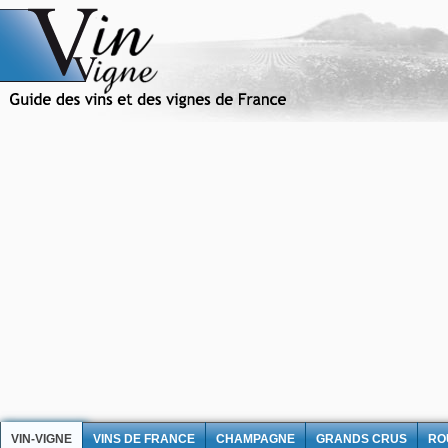
VIN-VIGNE
VINS DE FRANCE
CHAMPAGNE
GRANDS CRUS
RO