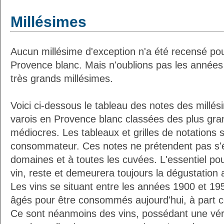
Millésimes
Aucun millésime d'exception n'a été recensé po
Provence blanc. Mais n'oublions pas les années
très grands millésimes.
Voici ci-dessous le tableau des notes des millé
varois en Provence blanc classées des plus gra
médiocres. Les tableaux et grilles de notations 
consommateur. Ces notes ne prétendent pas s'é
domaines et à toutes les cuvées. L'essentiel pour
vin, reste et demeurera toujours la dégustation 
Les vins se situant entre les années 1900 et 19
âgés pour être consommés aujourd'hui, à part ce
Ce sont néanmoins des vins, possédant une vérit