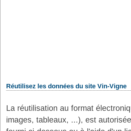
Réutilisez les données du site Vin-Vigne
La réutilisation au format électron
images, tableaux, ...), est autoris