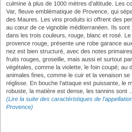
culmine à plus de 1000 mètres d’altitude. Les co
Var, fleuve emblématique de Provence, qui sépa
des Maures. Les vins produits ici offrent des per
au cœur de ce vignoble méditerranéen. Ils sont 
dans les trois couleurs, rouge, blanc et rosé. Le
provence rouge, présente une robe garance aux d
nez est bien structuré, avec des notes primaires
fruits rouges, groseille, mais aussi et surtout pa
végétales, comme la violette, le foin coupé; au
animales fines, comme le cuir et la venaison se f
réglisse. En bouche l’attaque est puissante, le 
robuste, la matière est dense, les tannins sont ..
(Lire la suite des caractéristiques de l'appellati
Provence)