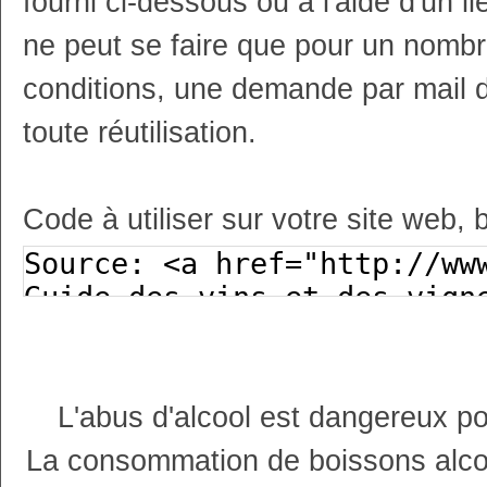
fourni ci-dessous ou à l'aide d'un li
ne peut se faire que pour un nombr
conditions, une demande par mail 
toute réutilisation.
Code à utiliser sur votre site web, 
L'abus d'alcool est dangereux p
La consommation de boissons alco