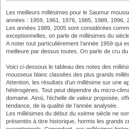
Les meilleurs millésimes pour le Saumur mousse
années : 1959, 1961, 1976, 1985, 1989, 1996, 
Les années 1989, 2005 sont considérées comme
exceptionnelles, on parle de millésimes du siècl
A noter tout particulièrement l'année 1959 qui 
meilleure par dessus toutes. On parle de cru du 
Voici ci-dessous le tableau des notes des millé
mousseux blanc classées des plus grands millé
Attention, les résultats d'un millésime sur une a
hétérogènes. Tout peut dépendre du micro-climat
domaine. Ainsi, l'échelle de valeur proposée, o
tendance, de la qualité de l'année analysée.
Les millésimes du début du xxème siècle ne sont 
présentés à titre historique, hormis les grands c