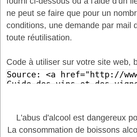
fourni ci-dessous ou à l'aide d'un li
ne peut se faire que pour un nombr
conditions, une demande par mail 
toute réutilisation.
Code à utiliser sur votre site web, 
L'abus d'alcool est dangereux p
La consommation de boissons alco