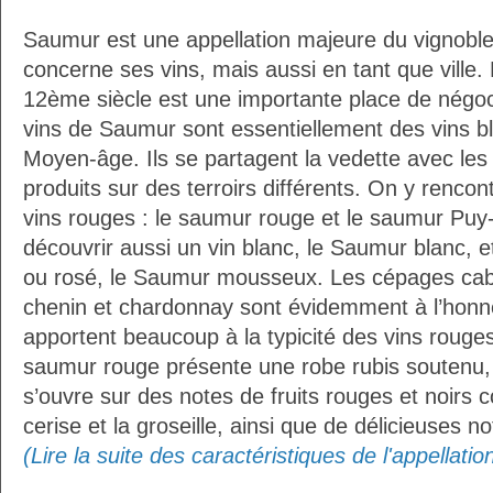
Saumur est une appellation majeure du vignoble 
concerne ses vins, mais aussi en tant que ville.
12ème siècle est une importante place de négoce 
vins de Saumur sont essentiellement des vins bl
Moyen-âge. Ils se partagent la vedette avec les 
produits sur des terroirs différents. On y rencon
vins rouges : le saumur rouge et le saumur Pu
découvrir aussi un vin blanc, le Saumur blanc, 
ou rosé, le Saumur mousseux. Les cépages cabe
chenin et chardonnay sont évidemment à l’honne
apportent beaucoup à la typicité des vins rouge
saumur rouge présente une robe rubis soutenu, a
s’ouvre sur des notes de fruits rouges et noirs 
cerise et la groseille, ainsi que de délicieuses no
(Lire la suite des caractéristiques de l'appellat