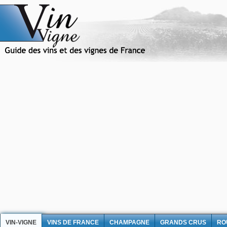
VIN-VIGNE
VINS DE FRANCE
CHAMPAGNE
GRANDS CRUS
RO