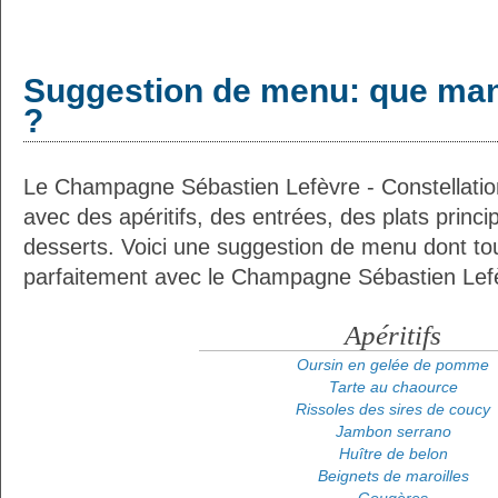
Suggestion de menu: que man
?
Le Champagne Sébastien Lefèvre - Constellation
avec des apéritifs, des entrées, des plats prin
desserts. Voici une suggestion de menu dont tou
parfaitement avec le Champagne Sébastien Lefèv
Apéritifs
Oursin en gelée de pomme
Tarte au chaource
Rissoles des sires de coucy
Jambon serrano
Huître de belon
Beignets de maroilles