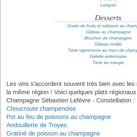
Langres
Desserts
Gratin de fruits et sabayon au cha
Gâteau au champagne
Bouchon de champagne
Gâteau mollet
Tarte vigneronne au marc de cha
Galette ardennaise
Tarte au maugin
Les vins s'accordent souvent très bien avec les 
la même région ! Voici quelques plats régionaux
Champagne Sébastien Lefèvre - Constellation :
Choucroute champenoise
Pot au feu de poissons au champagne
Andouillette de Troyes
Gratiné de poisson au champagne