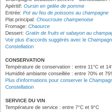
Apéritif:
Oursin en gelée de pomme
Entrée:
Pot au feu de poissons au champagne
Plat principal:
Choucroute champenoise
Fromage:
Chaource
Dessert:
Gratin de fruits et sabayon au champ
Voir plus d'accords suggérés avec le Champagn
Constellation
CONSERVATION
Température de conservation : entre 11°C et 1
Humidité ambiante conseillée : entre 70% et 7
Plus d'informations pour conserver le Champag
Constellation
SERVICE DU VIN
Température de service : entre 7°C et 9°C