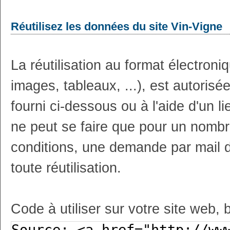
Réutilisez les données du site Vin-Vigne
La réutilisation au format électron
images, tableaux, ...), est autoris
fourni ci-dessous ou à l'aide d'un li
ne peut se faire que pour un nombr
conditions, une demande par mail 
toute réutilisation.
Code à utiliser sur votre site web, 