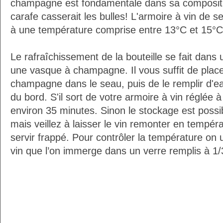
champagne est fondamentale dans sa composition
carafe casserait les bulles! L'armoire à vin de 
à une température comprise entre 13°C et 15°C
Le rafraîchissement de la bouteille se fait da
une vasque à champagne. Il vous suffit de placer
champagne dans le seau, puis de le remplir d'e
du bord. S'il sort de votre armoire à vin réglée 
environ 35 minutes. Sinon le stockage est possib
mais veillez à laisser le vin remonter en tempéra
servir frappé. Pour contrôler la température on 
vin que l’on immerge dans un verre remplis à 1/3