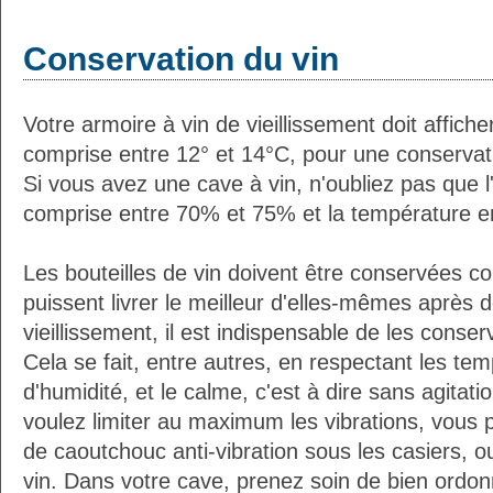
Conservation du vin
Votre armoire à vin de vieillissement doit affic
comprise entre 12° et 14°C, pour une conservati
Si vous avez une cave à vin, n'oubliez pas que l'
comprise entre 70% et 75% et la température e
Les bouteilles de vin doivent être conservées c
puissent livrer le meilleur d'elles-mêmes après
vieillissement, il est indispensable de les conser
Cela se fait, entre autres, en respectant les tem
d'humidité, et le calme, c'est à dire sans agitatio
voulez limiter au maximum les vibrations, vous 
de caoutchouc anti-vibration sous les casiers, o
vin. Dans votre cave, prenez soin de bien ordon