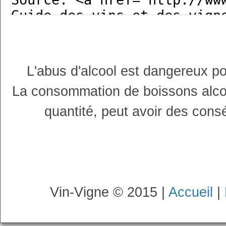
L'abus d'alcool est dangereux p
La consommation de boissons alco
quantité, peut avoir des cons
Vin-Vigne © 2015 |
Accueil
|