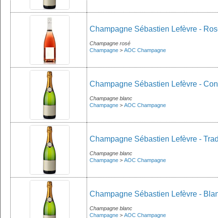
Champagne Sébastien Lefèvre - Rosé
Champagne rosé
Champagne
>
AOC Champagne
Champagne Sébastien Lefèvre - Cons
Champagne blanc
Champagne
>
AOC Champagne
Champagne Sébastien Lefèvre - Tradi
Champagne blanc
Champagne
>
AOC Champagne
Champagne Sébastien Lefèvre - Bla
Champagne blanc
Champagne
>
AOC Champagne