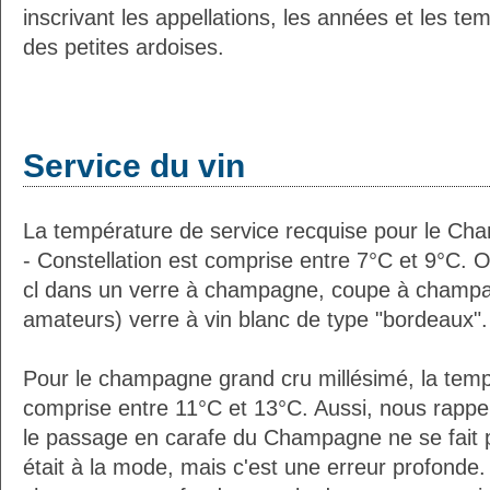
inscrivant les appellations, les années et les t
des petites ardoises.
Service du vin
La température de service recquise pour le Ch
- Constellation est comprise entre 7°C et 9°C. 
cl dans un verre à champagne, coupe à champa
amateurs) verre à vin blanc de type "bordeaux".
Pour le champagne grand cru millésimé, la temp
comprise entre 11°C et 13°C. Aussi, nous rappe
le passage en carafe du Champagne ne se fait 
était à la mode, mais c'est une erreur profonde. 