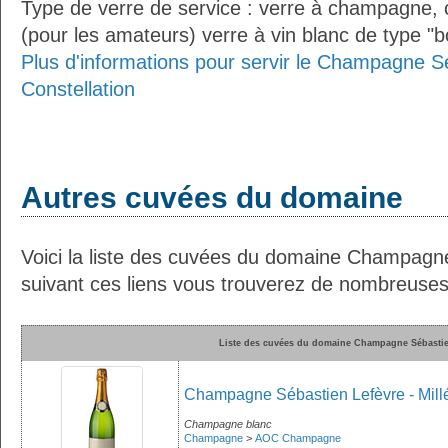
Type de verre de service : verre à champagne
(pour les amateurs) verre à vin blanc de type "
Plus d'informations pour servir le Champagne S
Constellation
Autres cuvées du domaine
Voici la liste des cuvées du domaine Champagn
suivant ces liens vous trouverez de nombreuses 
Liste des cuvées du domaine Champagne Sébastie
Champagne Sébastien Lefèvre - Mill
Champagne blanc
Champagne
>
AOC Champagne