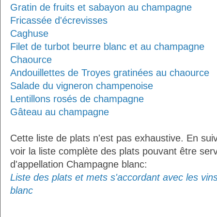
Gratin de fruits et sabayon au champagne
Fricassée d'écrevisses
Caghuse
Filet de turbot beurre blanc et au champagne
Chaource
Andouillettes de Troyes gratinées au chaource
Salade du vigneron champenoise
Lentillons rosés de champagne
Gâteau au champagne
Cette liste de plats n'est pas exhaustive. En sui
voir la liste complète des plats pouvant être ser
d'appellation Champagne blanc:
Liste des plats et mets s'accordant avec les vi
blanc