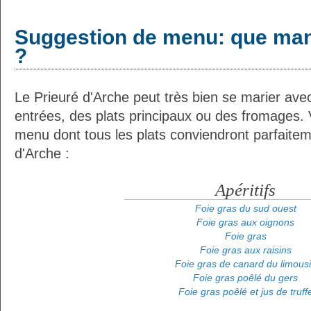
Suggestion de menu: que man
?
Le Prieuré d'Arche peut très bien se marier avec
entrées, des plats principaux ou des fromages. 
menu dont tous les plats conviendront parfaitem
d'Arche :
Apéritifs
Foie gras du sud ouest
Foie gras aux oignons
Foie gras
Foie gras aux raisins
Foie gras de canard du limous
Foie gras poêlé du gers
Foie gras poêlé et jus de truff