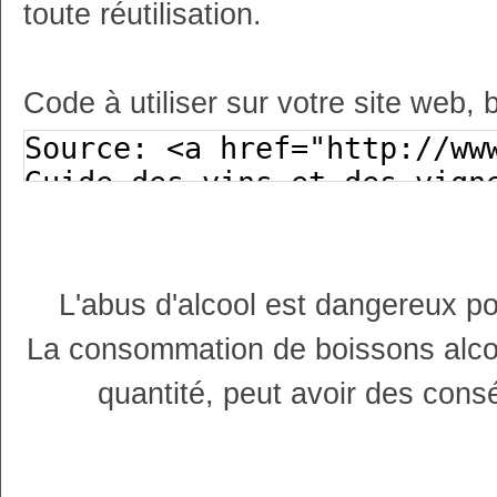
toute réutilisation.
Code à utiliser sur votre site web, 
L'abus d'alcool est dangereux p
La consommation de boissons alco
quantité, peut avoir des cons