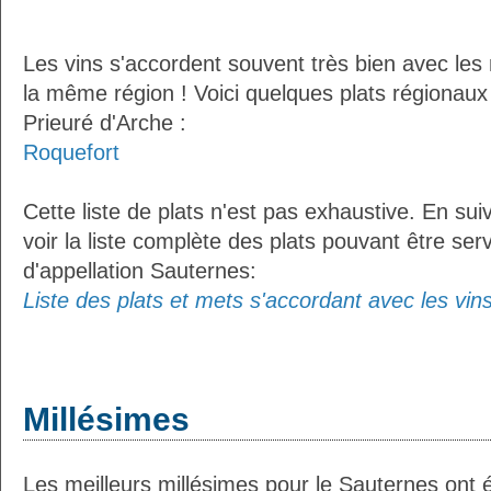
Les vins s'accordent souvent très bien avec les 
la même région ! Voici quelques plats régionaux
Prieuré d'Arche :
Roquefort
Cette liste de plats n'est pas exhaustive. En sui
voir la liste complète des plats pouvant être ser
d'appellation Sauternes:
Liste des plats et mets s'accordant avec les vin
Millésimes
Les meilleurs millésimes pour le Sauternes ont 