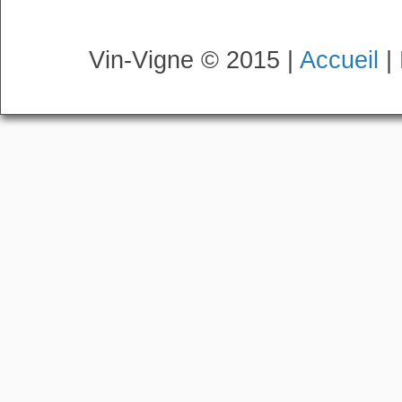
Vin-Vigne © 2015 |
Accueil
|