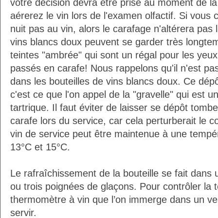
votre décision devra être prise au moment de la
aérerez le vin lors de l'examen olfactif. Si vous
nuit pas au vin, alors le carafage n'altérera pas 
vins blancs doux peuvent se garder très longtem
teintes "ambrée" qui sont un régal pour les yeux
passés en carafe! Nous rappelons qu'il n'est pa
dans les bouteilles de vins blancs doux. Ce dépô
c'est ce que l'on appel de la "gravelle" qui est une
tartrique. Il faut éviter de laisser se dépôt tomb
carafe lors du service, car cela perturberait le c
vin de service peut être maintenue à une tempé
13°C et 15°C.
Le rafraîchissement de la bouteille se fait dans
ou trois poignées de glaçons. Pour contrôler la 
thermomètre à vin que l’on immerge dans un ver
servir.