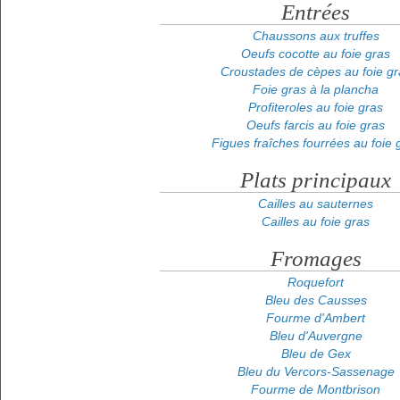
Entrées
Chaussons aux truffes
Oeufs cocotte au foie gras
Croustades de cèpes au foie gr
Foie gras à la plancha
Profiteroles au foie gras
Oeufs farcis au foie gras
Figues fraîches fourrées au foie 
Plats principaux
Cailles au sauternes
Cailles au foie gras
Fromages
Roquefort
Bleu des Causses
Fourme d'Ambert
Bleu d'Auvergne
Bleu de Gex
Bleu du Vercors-Sassenage
Fourme de Montbrison