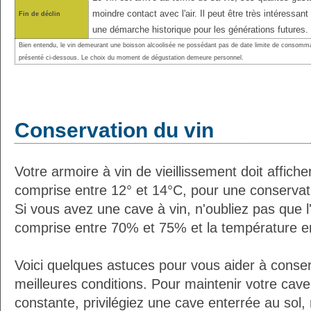
moindre contact avec l'air. Il peut être très intéressant
Fin de déclin
une démarche historique pour les générations futures.
Bien entendu, le vin demeurant une boisson alcoolisée ne possédant pas de date limite de consomma
présenté ci-dessous. Le choix du moment de dégustation demeure personnel.
Conservation du vin
Votre armoire à vin de vieillissement doit affic
comprise entre 12° et 14°C, pour une conservati
Si vous avez une cave à vin, n'oubliez pas que l'
comprise entre 70% et 75% et la température e
Voici quelques astuces pour vous aider à conser
meilleures conditions. Pour maintenir votre cav
constante, privilégiez une cave enterrée au sol,