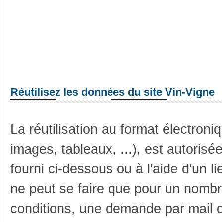
Réutilisez les données du site Vin-Vigne
La réutilisation au format électron
images, tableaux, ...), est autoris
fourni ci-dessous ou à l'aide d'un li
ne peut se faire que pour un nombr
conditions, une demande par mail 