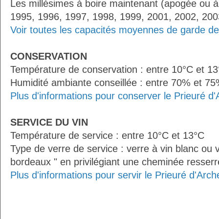
Les millésimes à boire maintenant (apogée ou à
1995, 1996, 1997, 1998, 1999, 2001, 2002, 200
Voir toutes les capacités moyennes de garde de 
CONSERVATION
Température de conservation : entre 10°C et 1
Humidité ambiante conseillée : entre 70% et 7
Plus d'informations pour conserver le Prieuré d
SERVICE DU VIN
Température de service : entre 10°C et 13°C
Type de verre de service : verre à vin blanc ou v
bordeaux " en privilégiant une cheminée resserré
Plus d'informations pour servir le Prieuré d'Arch