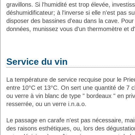
gravillons. Si l'humidité est trop élevée, investi
déshumidificateur; à l'inverse si elle n'est pas 
disposer des bassines d'eau dans la cave. Pour 
données, munissez vous d'un thermomètre et d
Service du vin
La température de service recquise pour le Prie
entre 10°C et 13°C. On sert une quantité de 7 c
ou verre à vin blanc de type " bordeaux " en pri
resserrée, ou un verre i.n.a.o.
Le passage en carafe n'est pas nécessaire, mais
des raisons esthétiques, ou, lors des dégustation