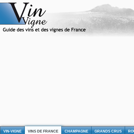
VIN-VIGNE
VINS DE FRANCE
CHAMPAGNE
GRANDS CRUS
RO