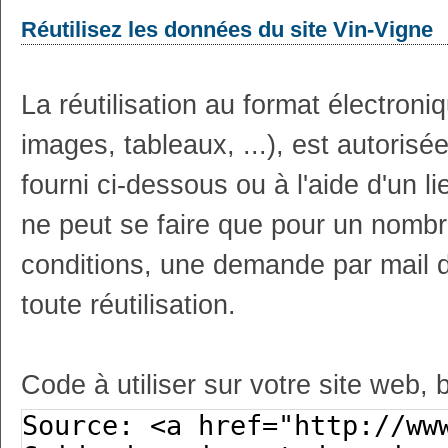
Réutilisez les données du site Vin-Vigne
La réutilisation au format électron
images, tableaux, ...), est autoris
fourni ci-dessous ou à l'aide d'un li
ne peut se faire que pour un nombr
conditions, une demande par mail 
toute réutilisation.
Code à utiliser sur votre site web, 