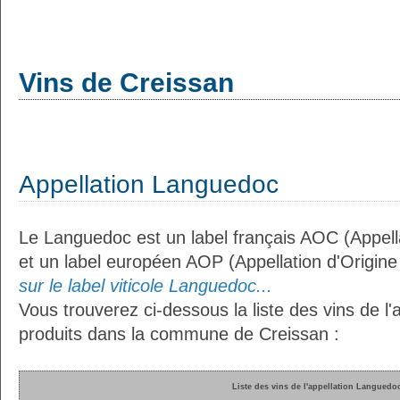
Vins de Creissan
Appellation Languedoc
Le Languedoc est un label français AOC (Appella
et un label européen AOP (Appellation d'Origin
sur le label viticole Languedoc...
Vous trouverez ci-dessous la liste des vins de l
produits dans la commune de Creissan :
Liste des vins de l'appellation Languedo