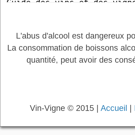
L'abus d'alcool est dangereux p
La consommation de boissons alco
quantité, peut avoir des cons
Vin-Vigne © 2015 |
Accueil
|