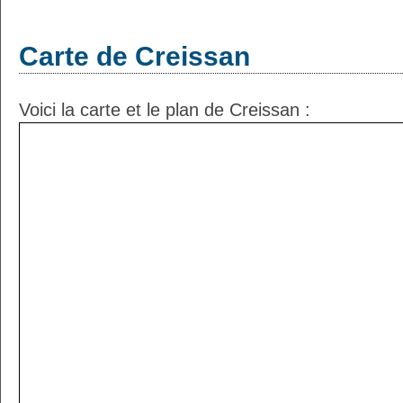
Carte de Creissan
Voici la carte et le plan de Creissan :