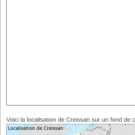
Voici la localisation de Creissan sur un fond de 