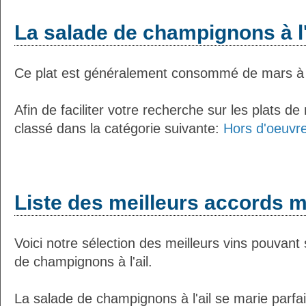
La salade de champignons à l'
Ce plat est généralement consommé de mars à
Afin de faciliter votre recherche sur les plats de
classé dans la catégorie suivante:
Hors d'oeuvre
Liste des meilleurs accords m
Voici notre sélection des meilleurs vins pouvant
de champignons à l'ail.
La salade de champignons à l'ail se marie parfa