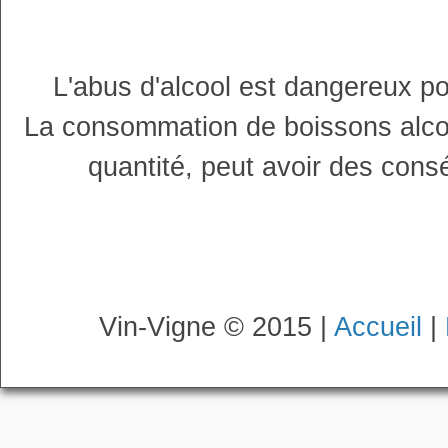
L'abus d'alcool est dangereux p
La consommation de boissons alco
quantité, peut avoir des cons
Vin-Vigne © 2015 |
Accueil
|