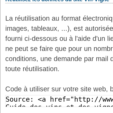
La réutilisation au format électron
images, tableaux, ...), est autoris
fourni ci-dessous ou à l'aide d'un li
ne peut se faire que pour un nombr
conditions, une demande par mail 
toute réutilisation.
Code à utiliser sur votre site web, 