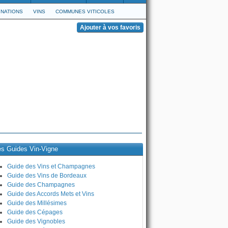
NATIONS
VINS
COMMUNES VITICOLES
es Guides Vin-Vigne
Guide des Vins et Champagnes
Guide des Vins de Bordeaux
Guide des Champagnes
Guide des Accords Mets et Vins
Guide des Millésimes
Guide des Cépages
Guide des Vignobles