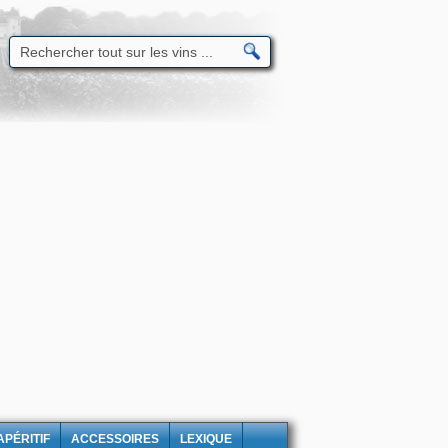
APÉRITIF
ACCESSOIRES
LEXIQUE