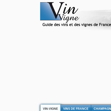
VIN-VIGNE
VINS DE FRANCE
CHAMPAG