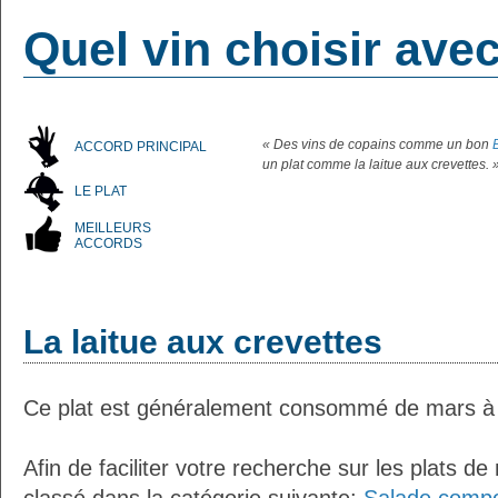
Quel vin choisir avec
« Des vins de copains comme un bon
ACCORD PRINCIPAL
un plat comme la laitue aux crevettes. 
LE PLAT
MEILLEURS
ACCORDS
La laitue aux crevettes
Ce plat est généralement consommé de mars à
Afin de faciliter votre recherche sur les plats de