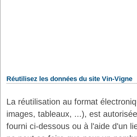
Réutilisez les données du site Vin-Vigne
La réutilisation au format électron
images, tableaux, ...), est autoris
fourni ci-dessous ou à l'aide d'un li