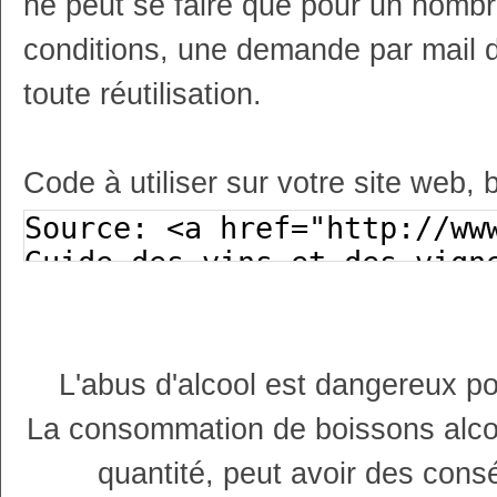
ne peut se faire que pour un nombr
conditions, une demande par mail 
toute réutilisation.
Code à utiliser sur votre site web, 
L'abus d'alcool est dangereux p
La consommation de boissons alco
quantité, peut avoir des cons