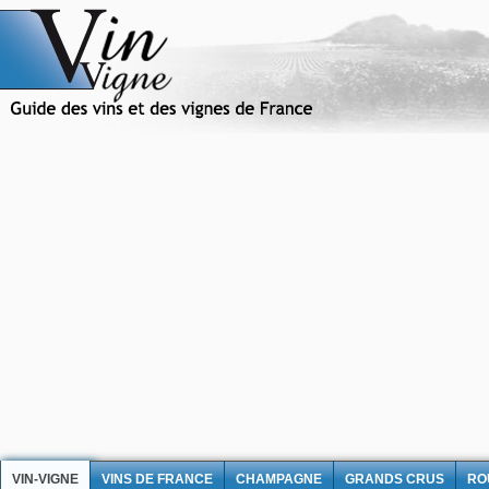
VIN-VIGNE
VINS DE FRANCE
CHAMPAGNE
GRANDS CRUS
RO