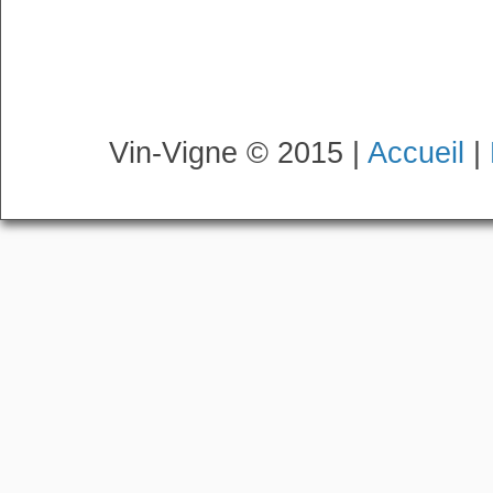
Vin-Vigne © 2015 |
Accueil
|